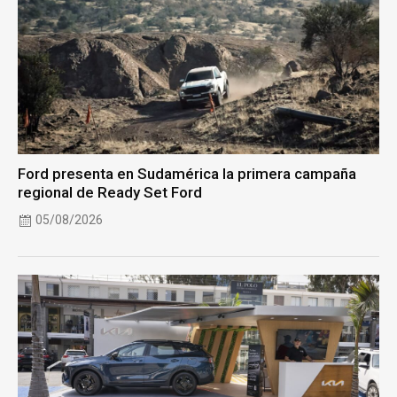
Ford presenta en Sudamérica la primera campaña
regional de Ready Set Ford
05/08/2026