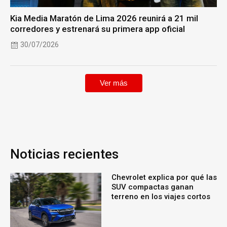
Kia Media Maratón de Lima 2026 reunirá a 21 mil
corredores y estrenará su primera app oficial
30/07/2026
Ver más
Noticias recientes
Chevrolet explica por qué las
SUV compactas ganan
terreno en los viajes cortos