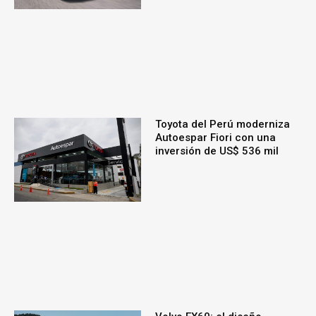
Toyota del Perú moderniza
Autoespar Fiori con una
inversión de US$ 536 mil