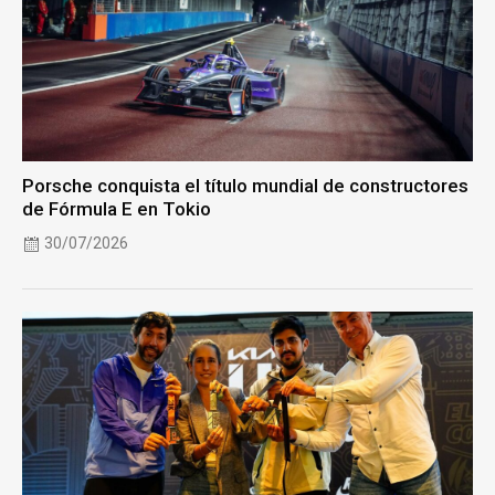
Porsche conquista el título mundial de constructores
de Fórmula E en Tokio
30/07/2026