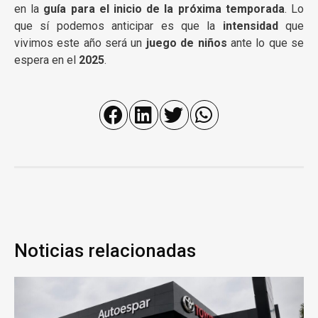
en la
guía para el inicio de la próxima temporada
. Lo
que sí podemos anticipar es que la
intensidad
que
vivimos este año será un
juego de niños
ante lo que se
espera en el
2025
.
Noticias relacionadas