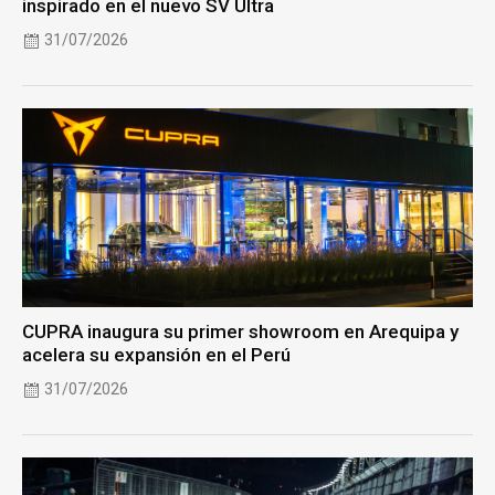
inspirado en el nuevo SV Ultra
31/07/2026
CUPRA inaugura su primer showroom en Arequipa y
acelera su expansión en el Perú
31/07/2026