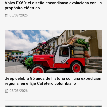
Volvo EX60: el diseño escandinavo evoluciona con un
propósito eléctrico
05/08/2026
Jeep celebra 85 años de historia con una expedición
regional en el Eje Cafetero colombiano
05/08/2026