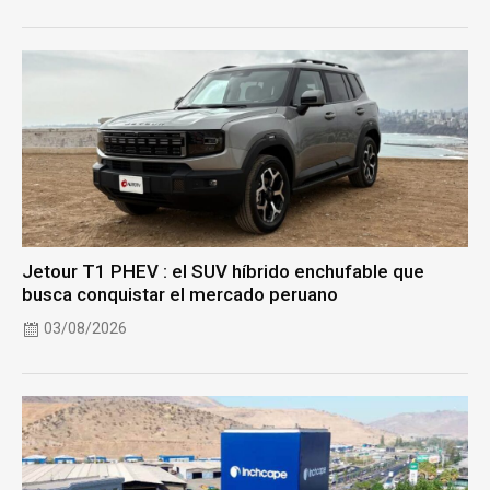
Jetour T1 PHEV : el SUV híbrido enchufable que
busca conquistar el mercado peruano
03/08/2026