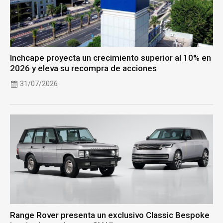
Inchcape proyecta un crecimiento superior al 10% en
2026 y eleva su recompra de acciones
31/07/2026
Range Rover presenta un exclusivo Classic Bespoke