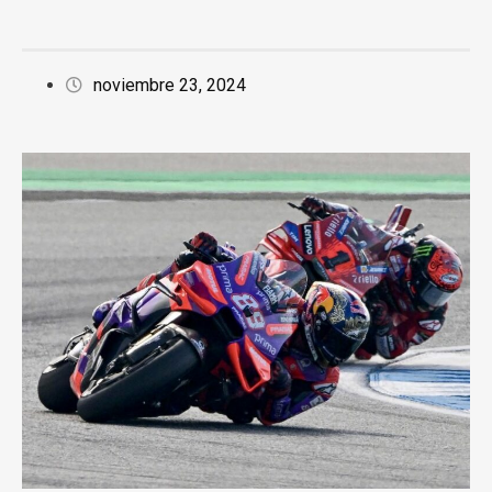
noviembre 23, 2024