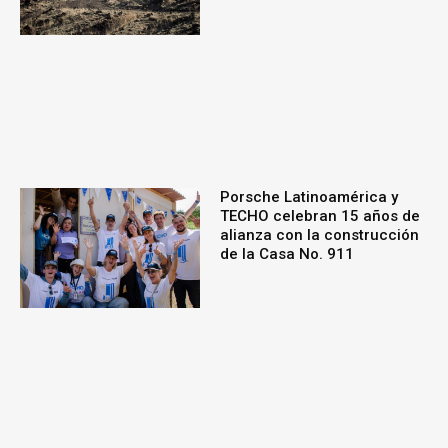
Porsche Latinoamérica y
TECHO celebran 15 años de
alianza con la construcción
de la Casa No. 911