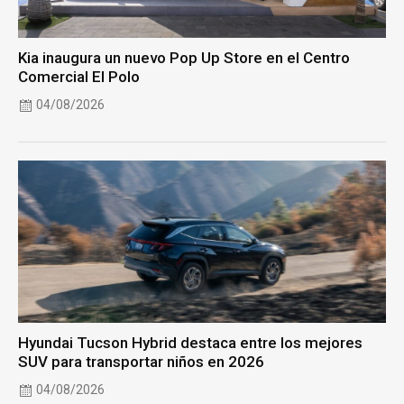
Kia inaugura un nuevo Pop Up Store en el Centro
Comercial El Polo
04/08/2026
Hyundai Tucson Hybrid destaca entre los mejores
SUV para transportar niños en 2026
04/08/2026