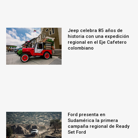
Jeep celebra 85 años de
historia con una expedición
regional en el Eje Cafetero
colombiano
Ford presenta en
Sudamérica la primera
campaña regional de Ready
Set Ford