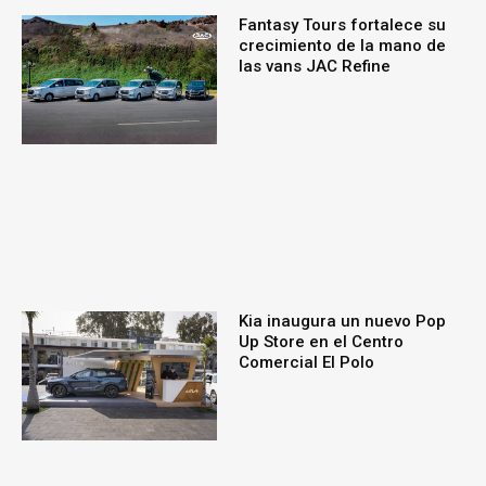
Fantasy Tours fortalece su
crecimiento de la mano de
las vans JAC Refine
Kia inaugura un nuevo Pop
Up Store en el Centro
Comercial El Polo