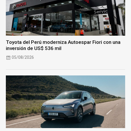
Toyota del Perú moderniza Autoespar Fiori con una
inversión de US$ 536 mil
05/08/2026