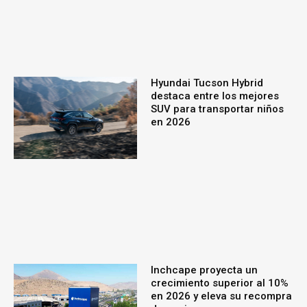
Hyundai Tucson Hybrid
destaca entre los mejores
SUV para transportar niños
en 2026
Inchcape proyecta un
crecimiento superior al 10%
en 2026 y eleva su recompra