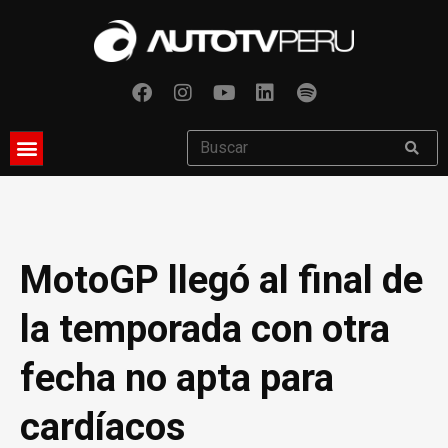
MotoGP llegó al final de
la temporada con otra
fecha no apta para
cardíacos