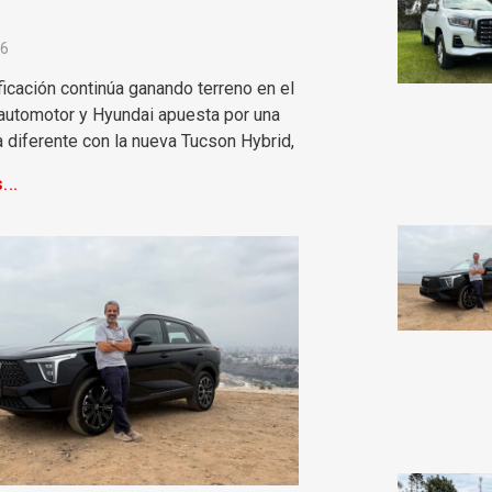
26
ificación continúa ganando terreno en el
utomotor y Hyundai apuesta por una
 diferente con la nueva Tucson Hybrid,
...