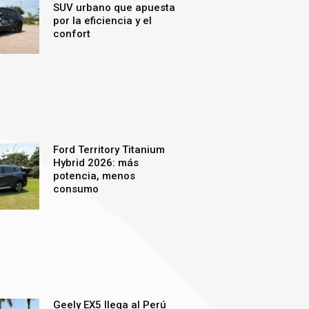
SUV urbano que apuesta
por la eficiencia y el
confort
Ford Territory Titanium
Hybrid 2026: más
potencia, menos
consumo
Geely EX5 llega al Perú