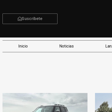
Suscríbete
Inicio
Noticias
Lan