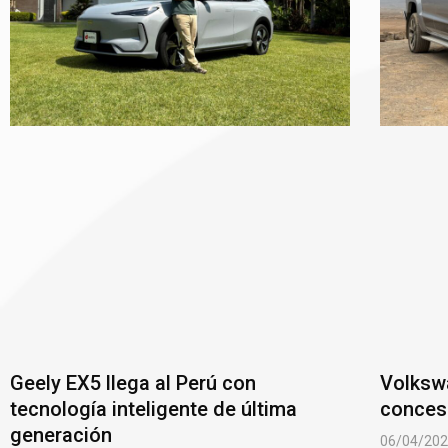
Geely EX5 llega al Perú con
Volksw
tecnología inteligente de última
conces
generación
06/04/20