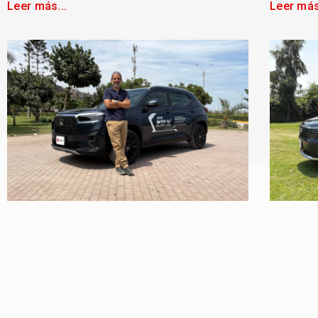
Leer más...
Leer más