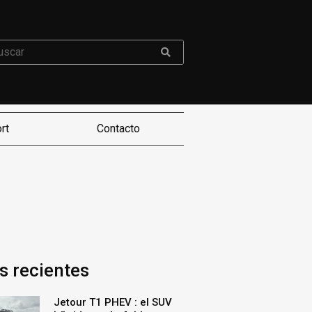
rt
Contacto
s recientes
Jetour T1 PHEV : el SUV