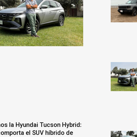
os la Hyundai Tucson Hybrid:
comporta el SUV híbrido de