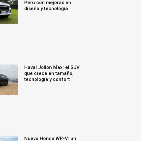
Perú con mejoras en
diseño y tecnología
Haval Jolion Max: el SUV
que crece en tamaño,
tecnología y confort
Nuevo Honda WR-V: un