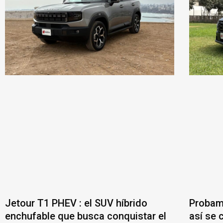
Jetour T1 PHEV : el SUV híbrido
Probam
enchufable que busca conquistar el
así se 