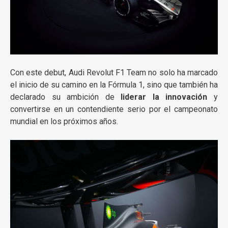
Con este debut, Audi Revolut F1 Team no solo ha marcado
el inicio de su camino en la Fórmula 1, sino que también ha
declarado su ambición de
liderar la innovación
y
convertirse en un contendiente serio por el campeonato
mundial en los próximos años.