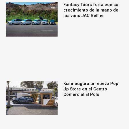
Fantasy Tours fortalece su
crecimiento de la mano de
las vans JAC Refine
Kia inaugura un nuevo Pop
Up Store en el Centro
Comercial El Polo