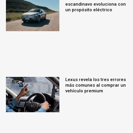
escandinavo evoluciona con
un propósito eléctrico
Lexus revela los tres errores
más comunes al comprar un
vehículo premium