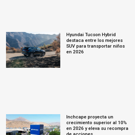
Hyundai Tucson Hybrid
destaca entre los mejores
SUV para transportar niños
en 2026
Inchcape proyecta un
crecimiento superior al 10%
en 2026 y eleva su recompra
de acciones