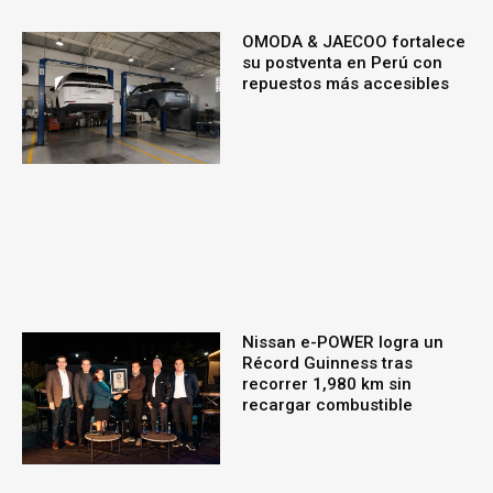
OMODA & JAECOO fortalece
su postventa en Perú con
repuestos más accesibles
Nissan e-POWER logra un
Récord Guinness tras
recorrer 1,980 km sin
recargar combustible