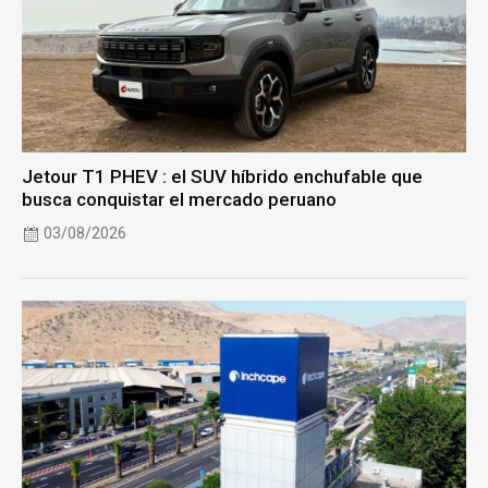
Jetour T1 PHEV : el SUV híbrido enchufable que
busca conquistar el mercado peruano
03/08/2026