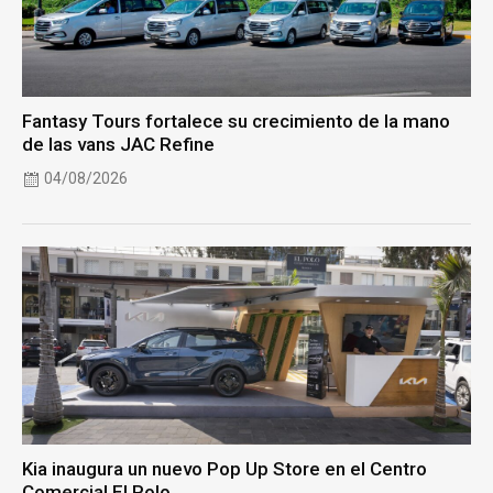
Fantasy Tours fortalece su crecimiento de la mano
de las vans JAC Refine
04/08/2026
Kia inaugura un nuevo Pop Up Store en el Centro
Comercial El Polo