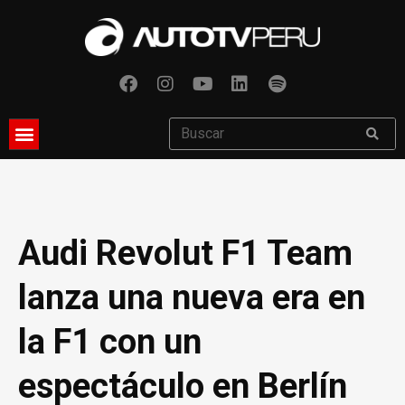
Audi Revolut F1 Team
lanza una nueva era en
la F1 con un
espectáculo en Berlín