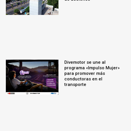
Divemotor se une al
programa «Impulso Mujer»
para promover más
conductoras en el
transporte