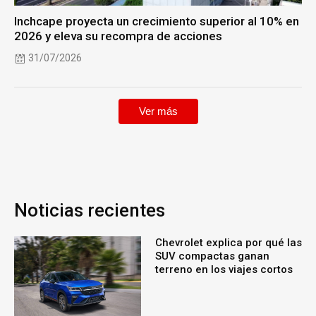
Inchcape proyecta un crecimiento superior al 10% en
2026 y eleva su recompra de acciones
31/07/2026
Ver más
Noticias recientes
Chevrolet explica por qué las
SUV compactas ganan
terreno en los viajes cortos