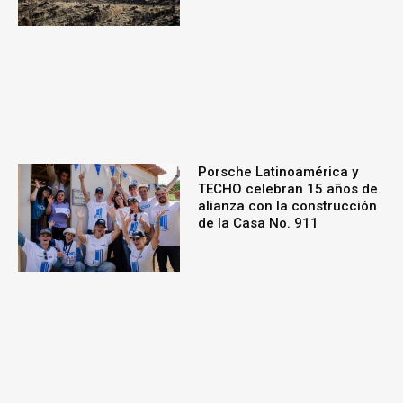
Porsche Latinoamérica y
TECHO celebran 15 años de
alianza con la construcción
de la Casa No. 911