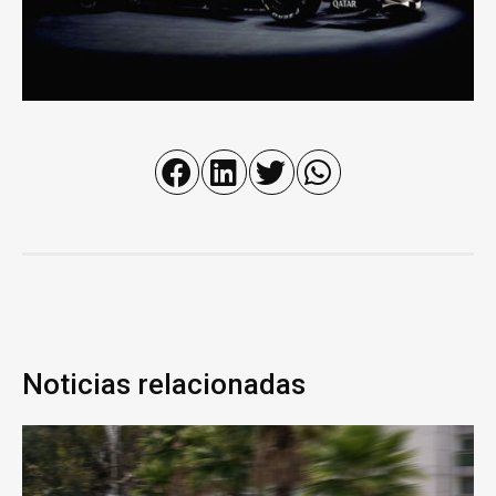
Noticias relacionadas