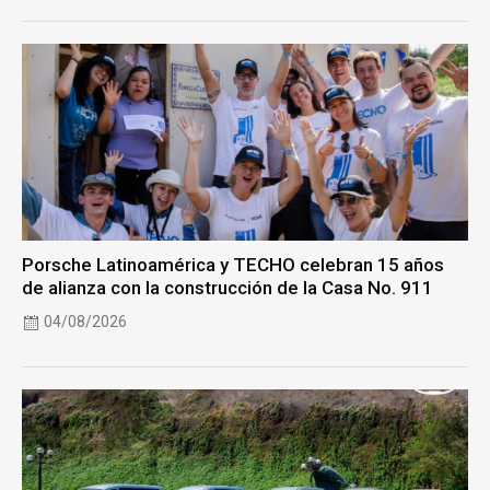
Porsche Latinoamérica y TECHO celebran 15 años
de alianza con la construcción de la Casa No. 911
04/08/2026