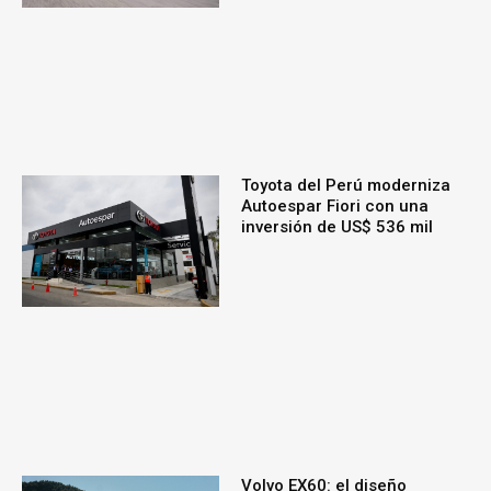
Toyota del Perú moderniza
Autoespar Fiori con una
inversión de US$ 536 mil
Volvo EX60: el diseño