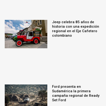
Jeep celebra 85 años de
historia con una expedición
regional en el Eje Cafetero
colombiano
Ford presenta en
Sudamérica la primera
campaña regional de Ready
Set Ford