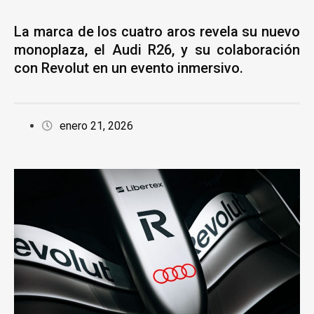
La marca de los cuatro aros revela su nuevo
monoplaza, el Audi R26, y su colaboración
con Revolut en un evento inmersivo.
enero 21, 2026