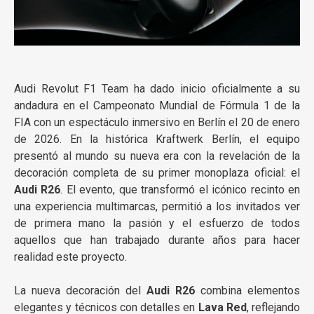
Audi Revolut F1 Team ha dado inicio oficialmente a su
andadura en el Campeonato Mundial de Fórmula 1 de la
FIA con un espectáculo inmersivo en Berlín el 20 de enero
de 2026. En la histórica Kraftwerk Berlín, el equipo
presentó al mundo su nueva era con la revelación de la
decoración completa de su primer monoplaza oficial: el
Audi R26
. El evento, que transformó el icónico recinto en
una experiencia multimarcas, permitió a los invitados ver
de primera mano la pasión y el esfuerzo de todos
aquellos que han trabajado durante años para hacer
realidad este proyecto.
La nueva decoración del
Audi R26
combina elementos
elegantes y técnicos con detalles en
Lava Red
, reflejando