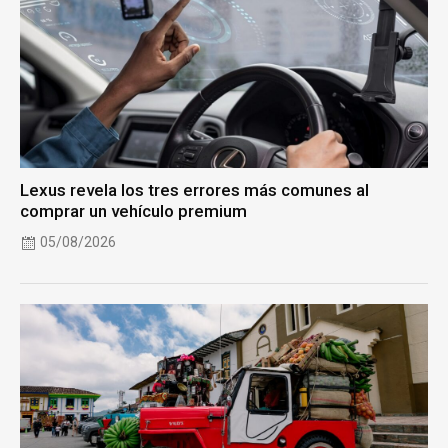
Lexus revela los tres errores más comunes al
comprar un vehículo premium
05/08/2026