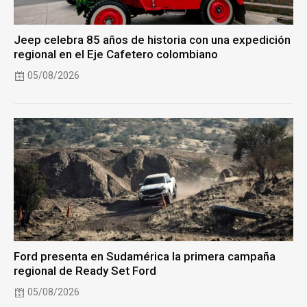
Jeep celebra 85 años de historia con una expedición
regional en el Eje Cafetero colombiano
05/08/2026
Ford presenta en Sudamérica la primera campaña
regional de Ready Set Ford
05/08/2026