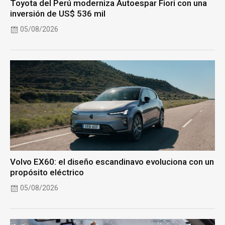
Toyota del Perú moderniza Autoespar Fiori con una
inversión de US$ 536 mil
05/08/2026
Volvo EX60: el diseño escandinavo evoluciona con un
propósito eléctrico
05/08/2026