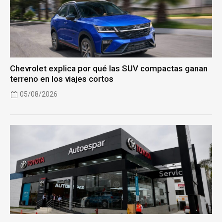
Chevrolet explica por qué las SUV compactas ganan
terreno en los viajes cortos
05/08/2026