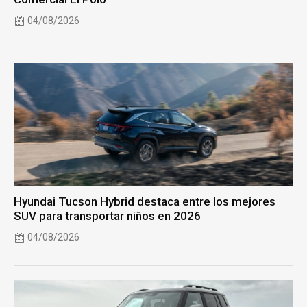
04/08/2026
Hyundai Tucson Hybrid destaca entre los mejores
SUV para transportar niños en 2026
04/08/2026