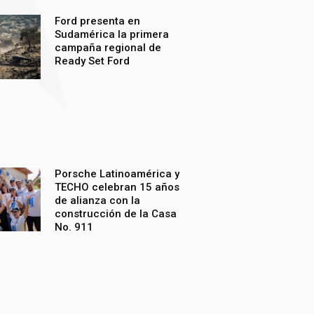
Ford presenta en
Sudamérica la primera
campaña regional de
Ready Set Ford
Porsche Latinoamérica y
TECHO celebran 15 años
de alianza con la
construcción de la Casa
No. 911