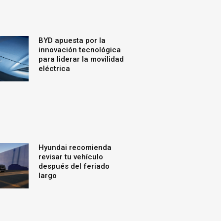
BYD apuesta por la
innovación tecnológica
para liderar la movilidad
eléctrica
Hyundai recomienda
revisar tu vehículo
después del feriado
largo