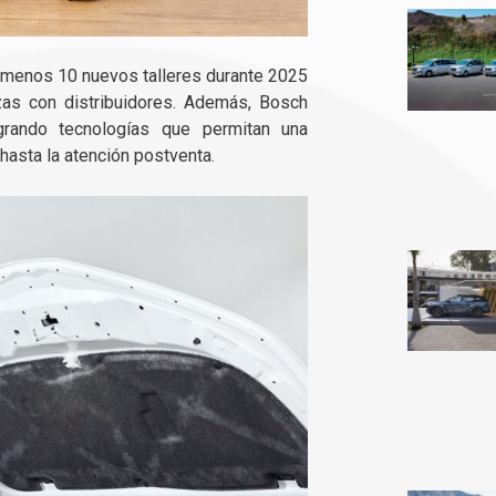
l menos 10 nuevos talleres durante 2025
zas con distribuidores. Además, Bosch
egrando tecnologías que permitan una
hasta la atención postventa.