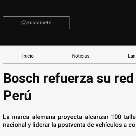
Suscríbete
Inicio
Noticias
Lan
Bosch refuerza su red 
Perú
La marca alemana proyecta alcanzar 100 talle
nacional y liderar la postventa de vehículos a c