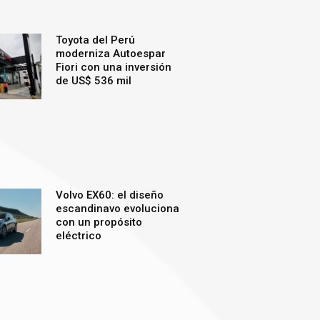
Toyota del Perú
moderniza Autoespar
Fiori con una inversión
de US$ 536 mil
Volvo EX60: el diseño
escandinavo evoluciona
con un propósito
eléctrico