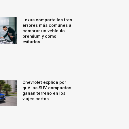
Lexus comparte los tres
errores más comunes al
comprar un vehículo
premium y cómo
evitarlos
Chevrolet explica por
qué las SUV compactas
ganan terreno en los
viajes cortos