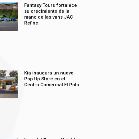
Fantasy Tours fortalece
su crecimiento de la
mano de las vans JAC
Refine
Kia inaugura un nuevo
Pop Up Store en el
Centro Comercial El Polo