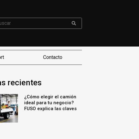
rt
Contacto
as recientes
¿Cómo elegir el camión
ideal para tu negocio?
FUSO explica las claves