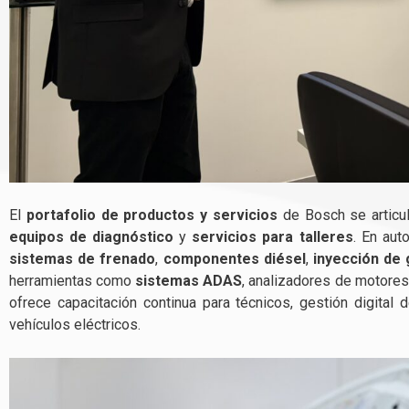
El
portafolio de productos y servicios
de Bosch se articul
equipos de diagnóstico
y
servicios para talleres
. En aut
sistemas de frenado
,
componentes diésel
,
inyección de 
herramientas como
sistemas ADAS
, analizadores de motores
ofrece capacitación continua para técnicos, gestión digital d
vehículos eléctricos.