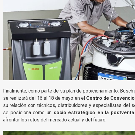
Finalmente, como parte de su plan de posicionamiento, Bosch 
se realizará del 16 al 18 de mayo en el
Centro de Convencio
su relación con técnicos, distribuidores y especialistas del 
se posiciona como un
socio estratégico en la postventa
afrontar los retos del mercado actual y del futuro.