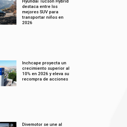
Hyundai Tucson Hybrid
destaca entre los
mejores SUV para
transportar niños en
2026
Inchcape proyecta un
crecimiento superior al
10% en 2026 y eleva su
recompra de acciones
Divemotor se une al