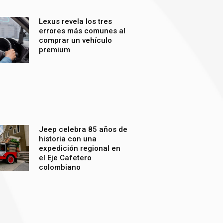
Lexus revela los tres
errores más comunes al
comprar un vehículo
premium
Jeep celebra 85 años de
historia con una
expedición regional en
el Eje Cafetero
colombiano