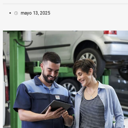
mayo 13, 2025