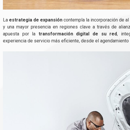
La
estrategia de expansión
contempla la incorporación de a
y una mayor presencia en regiones clave a través de alian
apuesta por la
transformación digital de su red
, int
experiencia de servicio más eficiente, desde el agendamiento 