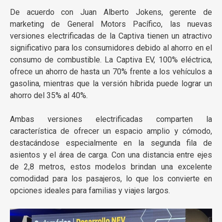
De acuerdo con Juan Alberto Jokens, gerente de
marketing de General Motors Pacífico, las nuevas
versiones electrificadas de la Captiva tienen un atractivo
significativo para los consumidores debido al ahorro en el
consumo de combustible. La Captiva EV, 100% eléctrica,
ofrece un ahorro de hasta un 70% frente a los vehículos a
gasolina, mientras que la versión híbrida puede lograr un
ahorro del 35% al 40%.
Ambas versiones electrificadas comparten la
característica de ofrecer un espacio amplio y cómodo,
destacándose especialmente en la segunda fila de
asientos y el área de carga. Con una distancia entre ejes
de 2,8 metros, estos modelos brindan una excelente
comodidad para los pasajeros, lo que los convierte en
opciones ideales para familias y viajes largos.