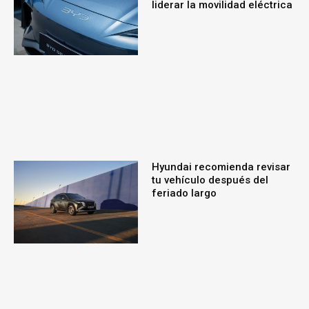
liderar la movilidad eléctrica
Hyundai recomienda revisar
tu vehículo después del
feriado largo