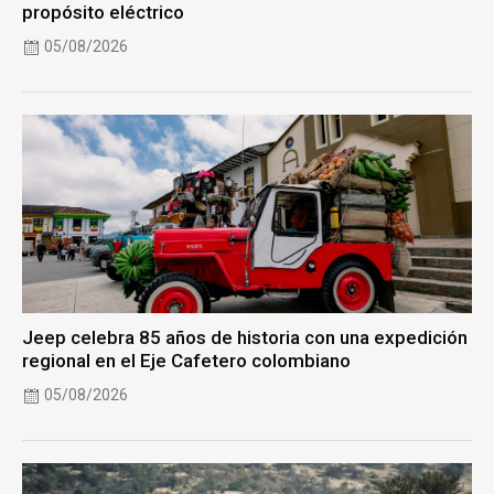
propósito eléctrico
05/08/2026
Jeep celebra 85 años de historia con una expedición
regional en el Eje Cafetero colombiano
05/08/2026