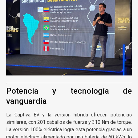
Potencia y tecnología de
vanguardia
La Captiva EV y la versión híbrida ofrecen potencias
similares, con 201 caballos de fuerza y 310 Nm de torque.
La versión 100% eléctrica logra esta potencia gracias a un
motor eléctrico alimentado por una batería de 60 kWh, lo