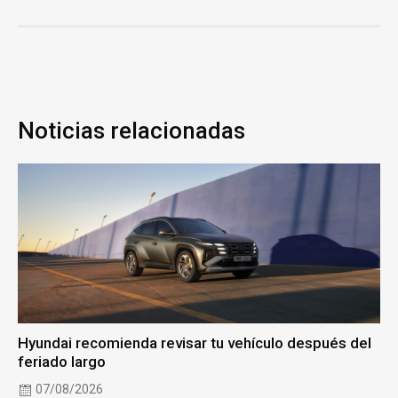
Noticias relacionadas
Hyundai recomienda revisar tu vehículo después del
feriado largo
07/08/2026