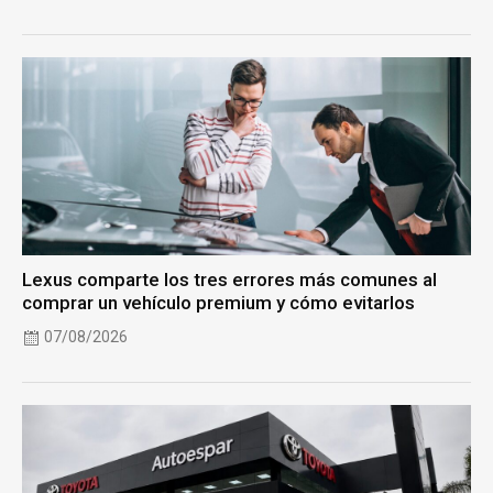
Lexus comparte los tres errores más comunes al
comprar un vehículo premium y cómo evitarlos
07/08/2026