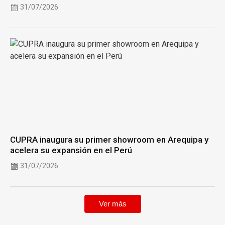
31/07/2026
CUPRA inaugura su primer showroom en Arequipa y
acelera su expansión en el Perú
31/07/2026
Ver más