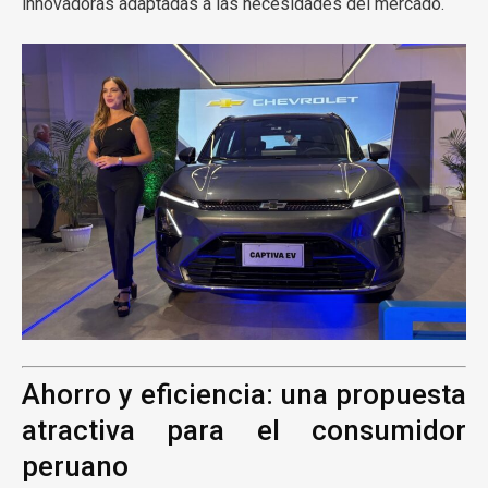
innovadoras adaptadas a las necesidades del mercado.
Ahorro y eficiencia: una propuesta
atractiva para el consumidor
peruano