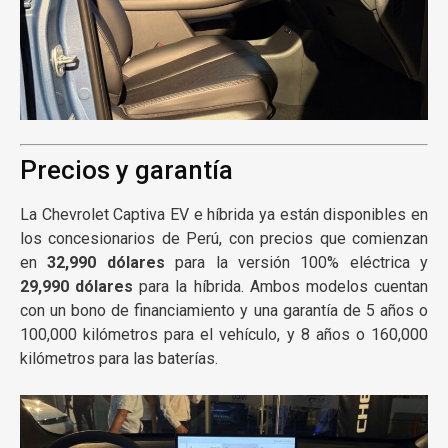
Precios y garantía
La Chevrolet Captiva EV e híbrida ya están disponibles en
los concesionarios de Perú, con precios que comienzan
en
32,990 dólares
para la versión 100% eléctrica y
29,990 dólares
para la híbrida. Ambos modelos cuentan
con un bono de financiamiento y una garantía de 5 años o
100,000 kilómetros para el vehículo, y 8 años o 160,000
kilómetros para las baterías.