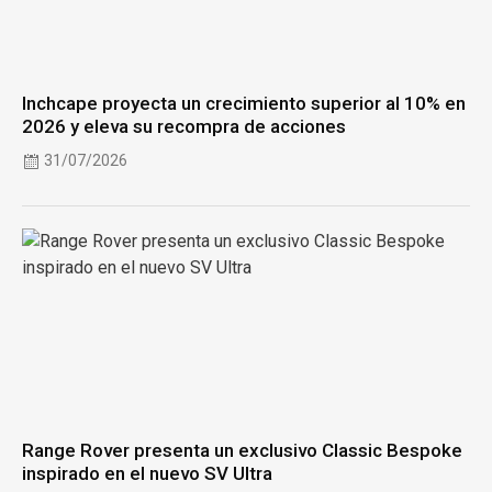
Inchcape proyecta un crecimiento superior al 10% en
2026 y eleva su recompra de acciones
31/07/2026
Range Rover presenta un exclusivo Classic Bespoke
inspirado en el nuevo SV Ultra