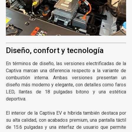
Diseño, confort y tecnología
En términos de diseño, las versiones electrificadas de la
Captiva marcan una diferencia respecto a la variante de
combustión interna. Ambas versiones presentan un
diseño más moderno y elegante, con detalles como faros
LED, llantas de 18 pulgadas bitono y una estética
deportiva.
El interior de la Captiva EV e híbrida también destaca por
su alta calidad, con acabados premium, una pantalla táctil
de 15.6 pulgadas y una interfaz de usuario que permite