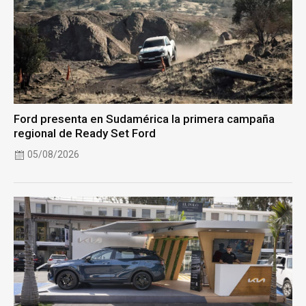
Ford presenta en Sudamérica la primera campaña
regional de Ready Set Ford
05/08/2026