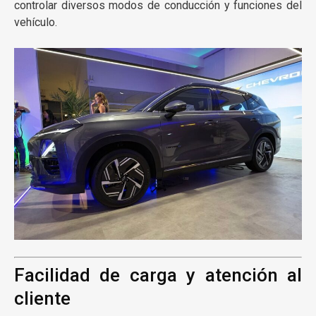
controlar diversos modos de conducción y funciones del
vehículo.
Facilidad de carga y atención al
cliente