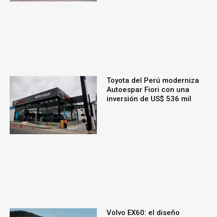
Toyota del Perú moderniza
Autoespar Fiori con una
inversión de US$ 536 mil
Volvo EX60: el diseño