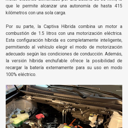
que le permite alcanzar una autonomía de hasta 415
kilómetros con una sola carga.
Por su parte, la Captiva Híbrida combina un motor a
combustión de 1.5 litros con una motorización eléctrica.
Esta configuración híbrida es completamente inteligente,
permitiendo al vehículo elegir el modo de motorización
adecuado según las condiciones de conducción. Además,
la versión híbrida enchufable ofrece la posibilidad de
recargar la batería externamente para su uso en modo
100% eléctrico.