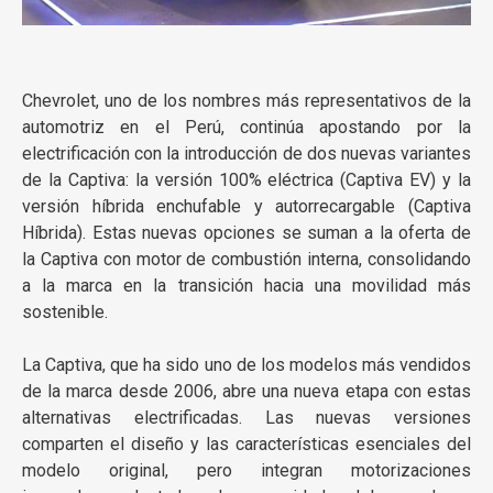
Chevrolet, uno de los nombres más representativos de la
automotriz en el Perú, continúa apostando por la
electrificación con la introducción de dos nuevas variantes
de la Captiva: la versión 100% eléctrica (Captiva EV) y la
versión híbrida enchufable y autorrecargable (Captiva
Híbrida). Estas nuevas opciones se suman a la oferta de
la Captiva con motor de combustión interna, consolidando
a la marca en la transición hacia una movilidad más
sostenible.
La Captiva, que ha sido uno de los modelos más vendidos
de la marca desde 2006, abre una nueva etapa con estas
alternativas electrificadas. Las nuevas versiones
comparten el diseño y las características esenciales del
modelo original, pero integran motorizaciones