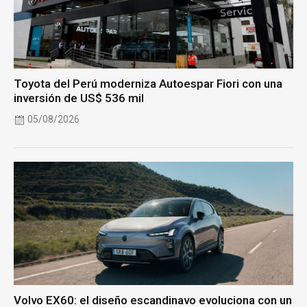
Toyota del Perú moderniza Autoespar Fiori con una
inversión de US$ 536 mil
05/08/2026
Volvo EX60: el diseño escandinavo evoluciona con un