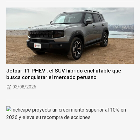
Jetour T1 PHEV : el SUV híbrido enchufable que
busca conquistar el mercado peruano
03/08/2026