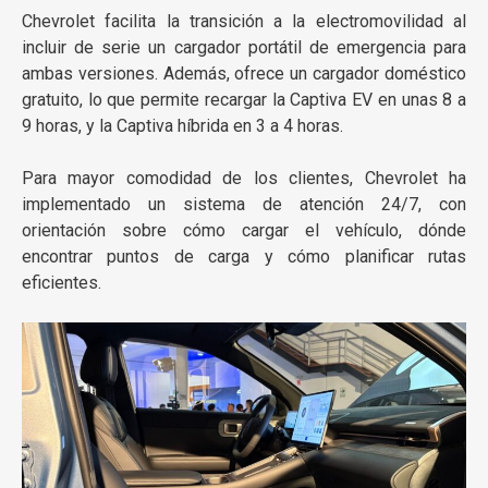
Chevrolet facilita la transición a la electromovilidad al
incluir de serie un cargador portátil de emergencia para
ambas versiones. Además, ofrece un cargador doméstico
gratuito, lo que permite recargar la Captiva EV en unas 8 a
9 horas, y la Captiva híbrida en 3 a 4 horas.
Para mayor comodidad de los clientes, Chevrolet ha
implementado un sistema de atención 24/7, con
orientación sobre cómo cargar el vehículo, dónde
encontrar puntos de carga y cómo planificar rutas
eficientes.