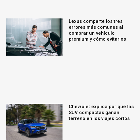
Lexus comparte los tres
errores más comunes al
comprar un vehículo
premium y cómo evitarlos
Chevrolet explica por qué las
SUV compactas ganan
terreno en los viajes cortos