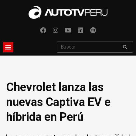
Chevrolet lanza las
nuevas Captiva EV e
híbrida en Perú