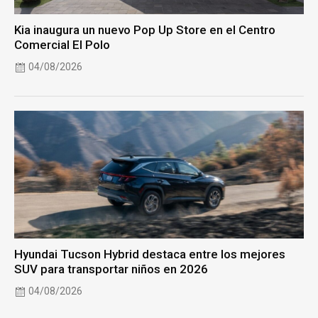
Kia inaugura un nuevo Pop Up Store en el Centro
Comercial El Polo
04/08/2026
Hyundai Tucson Hybrid destaca entre los mejores
SUV para transportar niños en 2026
04/08/2026