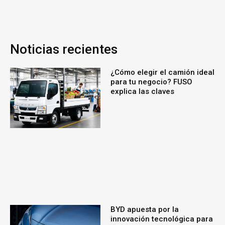
Noticias recientes
¿Cómo elegir el camión ideal
para tu negocio? FUSO
explica las claves
BYD apuesta por la
innovación tecnológica para