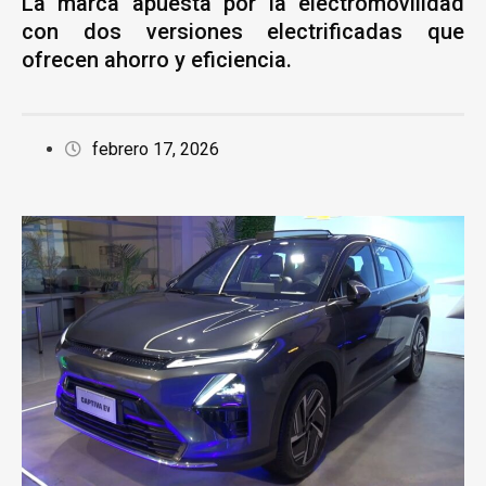
La marca apuesta por la electromovilidad
con dos versiones electrificadas que
ofrecen ahorro y eficiencia.
febrero 17, 2026