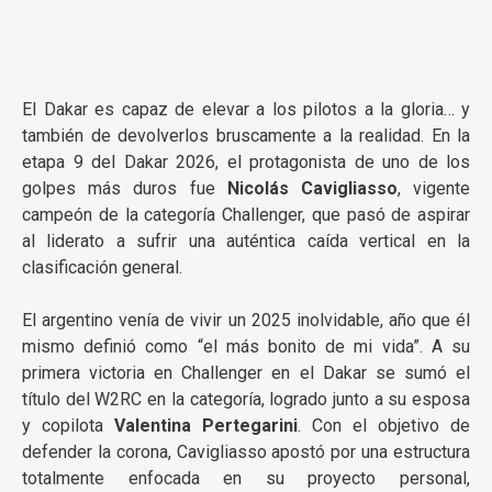
El Dakar es capaz de elevar a los pilotos a la gloria… y
también de devolverlos bruscamente a la realidad. En la
etapa 9 del Dakar 2026, el protagonista de uno de los
golpes más duros fue
Nicolás Cavigliasso
, vigente
campeón de la categoría Challenger, que pasó de aspirar
al liderato a sufrir una auténtica caída vertical en la
clasificación general.
El argentino venía de vivir un 2025 inolvidable, año que él
mismo definió como “el más bonito de mi vida”. A su
primera victoria en Challenger en el Dakar se sumó el
título del W2RC en la categoría, logrado junto a su esposa
y copilota
Valentina Pertegarini
. Con el objetivo de
defender la corona, Cavigliasso apostó por una estructura
totalmente enfocada en su proyecto personal,