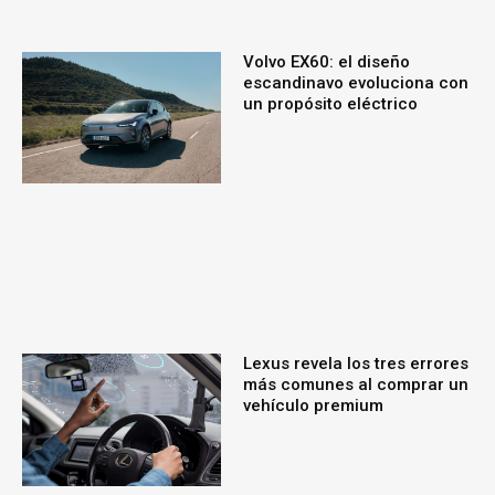
Volvo EX60: el diseño
escandinavo evoluciona con
un propósito eléctrico
Lexus revela los tres errores
más comunes al comprar un
vehículo premium