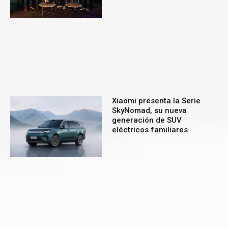
Xiaomi presenta la Serie
SkyNomad, su nueva
generación de SUV
eléctricos familiares