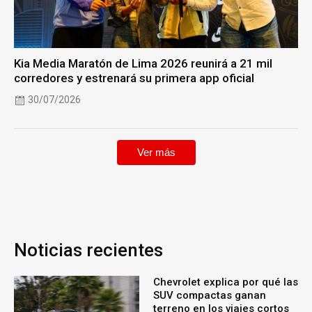
Kia Media Maratón de Lima 2026 reunirá a 21 mil
corredores y estrenará su primera app oficial
30/07/2026
Ver más
Noticias recientes
Chevrolet explica por qué las
SUV compactas ganan
terreno en los viajes cortos