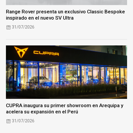
Range Rover presenta un exclusivo Classic Bespoke
inspirado en el nuevo SV Ultra
31/07/2026
CUPRA inaugura su primer showroom en Arequipa y
acelera su expansión en el Perú
31/07/2026