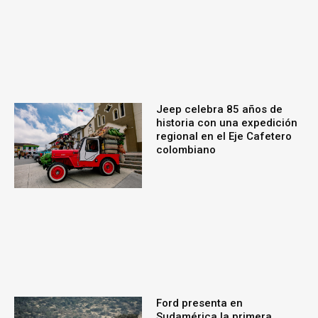
Jeep celebra 85 años de
historia con una expedición
regional en el Eje Cafetero
colombiano
Ford presenta en
Sudamérica la primera