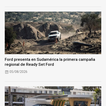
Ford presenta en Sudamérica la primera campaña
regional de Ready Set Ford
05/08/2026