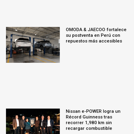
OMODA & JAECOO fortalece
su postventa en Perú con
repuestos más accesibles
Nissan e-POWER logra un
Récord Guinness tras
recorrer 1,980 km sin
recargar combustible