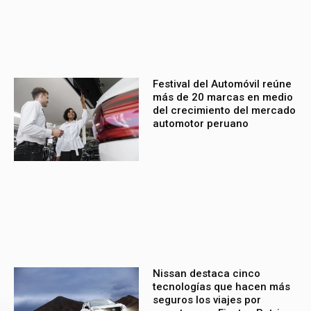
Festival del Automóvil reúne
más de 20 marcas en medio
del crecimiento del mercado
automotor peruano
Nissan destaca cinco
tecnologías que hacen más
seguros los viajes por