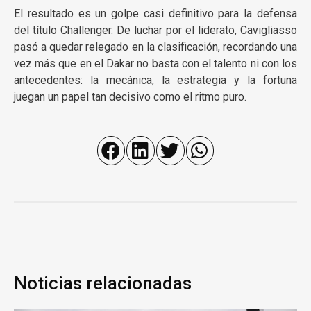
El resultado es un golpe casi definitivo para la defensa
del título Challenger. De luchar por el liderato, Cavigliasso
pasó a quedar relegado en la clasificación, recordando una
vez más que en el Dakar no basta con el talento ni con los
antecedentes: la mecánica, la estrategia y la fortuna
juegan un papel tan decisivo como el ritmo puro.
Noticias relacionadas