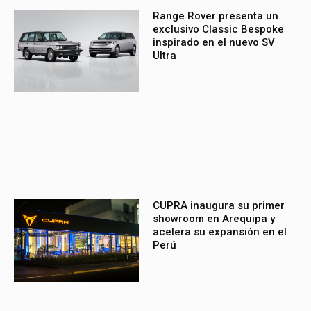
Range Rover presenta un
exclusivo Classic Bespoke
inspirado en el nuevo SV
Ultra
CUPRA inaugura su primer
showroom en Arequipa y
acelera su expansión en el
Perú