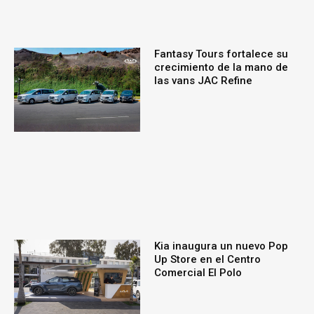
Fantasy Tours fortalece su
crecimiento de la mano de
las vans JAC Refine
Kia inaugura un nuevo Pop
Up Store en el Centro
Comercial El Polo