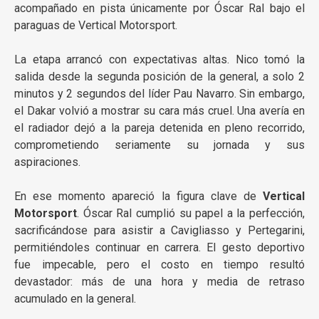
acompañado en pista únicamente por Óscar Ral bajo el
paraguas de Vertical Motorsport.
La etapa arrancó con expectativas altas. Nico tomó la
salida desde la segunda posición de la general, a solo 2
minutos y 2 segundos del líder Pau Navarro. Sin embargo,
el Dakar volvió a mostrar su cara más cruel. Una avería en
el radiador dejó a la pareja detenida en pleno recorrido,
comprometiendo seriamente su jornada y sus
aspiraciones.
En ese momento apareció la figura clave de
Vertical
Motorsport
. Óscar Ral cumplió su papel a la perfección,
sacrificándose para asistir a Cavigliasso y Pertegarini,
permitiéndoles continuar en carrera. El gesto deportivo
fue impecable, pero el costo en tiempo resultó
devastador: más de una hora y media de retraso
acumulado en la general.