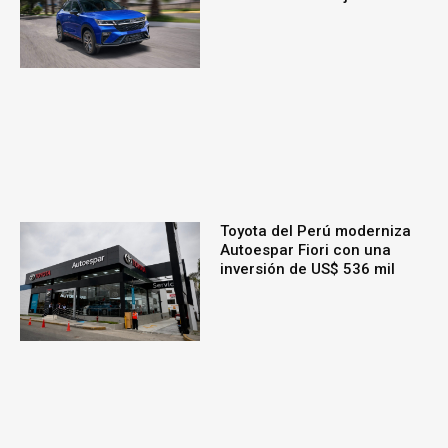
Toyota del Perú moderniza
Autoespar Fiori con una
inversión de US$ 536 mil