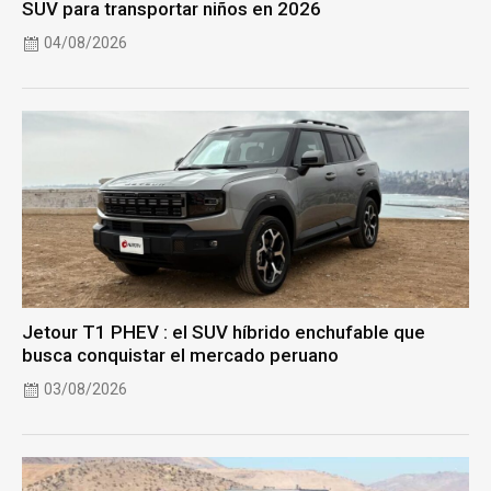
SUV para transportar niños en 2026
04/08/2026
Jetour T1 PHEV : el SUV híbrido enchufable que
busca conquistar el mercado peruano
03/08/2026