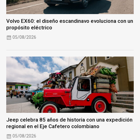
Volvo EX60: el diseño escandinavo evoluciona con un
propósito eléctrico
05/08/2026
Jeep celebra 85 años de historia con una expedición
regional en el Eje Cafetero colombiano
05/08/2026