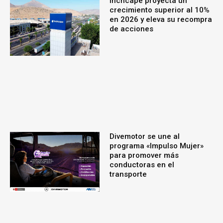
Inchcape proyecta un
crecimiento superior al 10%
en 2026 y eleva su recompra
de acciones
Divemotor se une al
programa «Impulso Mujer»
para promover más
conductoras en el
transporte