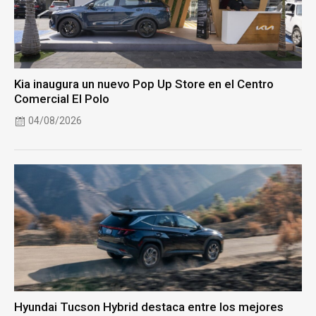
Kia inaugura un nuevo Pop Up Store en el Centro
Comercial El Polo
04/08/2026
Hyundai Tucson Hybrid destaca entre los mejores