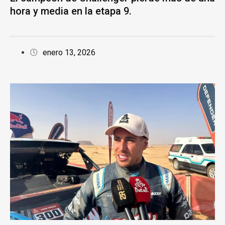
hora y media en la etapa 9.
enero 13, 2026