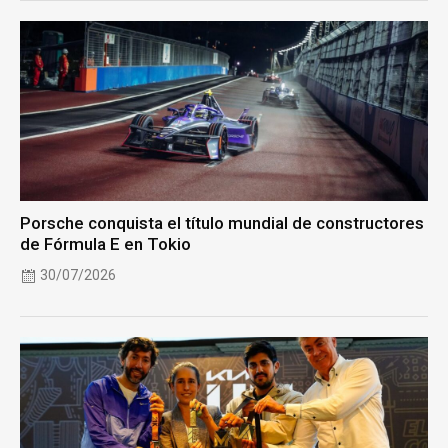
Porsche conquista el título mundial de constructores
de Fórmula E en Tokio
30/07/2026