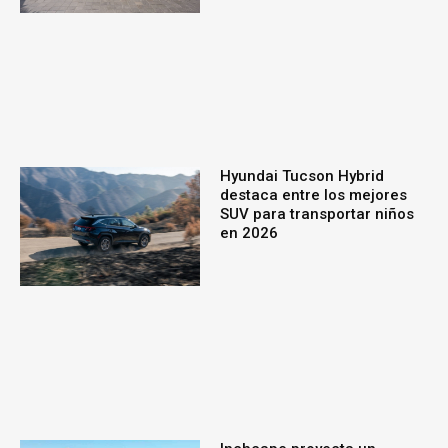
Hyundai Tucson Hybrid
destaca entre los mejores
SUV para transportar niños
en 2026