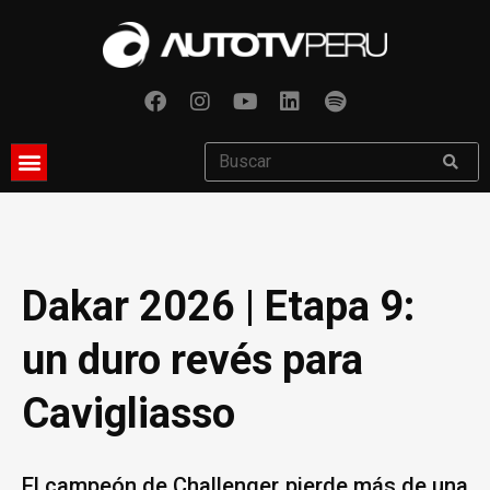
Dakar 2026 | Etapa 9:
un duro revés para
Cavigliasso
El campeón de Challenger pierde más de una