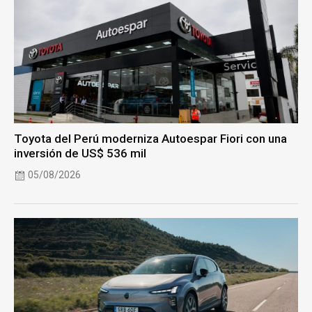
Toyota del Perú moderniza Autoespar Fiori con una
inversión de US$ 536 mil
05/08/2026