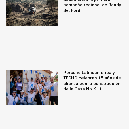
campaña regional de Ready
Set Ford
Porsche Latinoamérica y
TECHO celebran 15 años de
alianza con la construcción
de la Casa No. 911