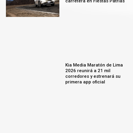
carretera en Fiestas Patrias
Kia Media Maratón de Lima
2026 reunirá a 21 mil
corredores y estrenará su
primera app oficial