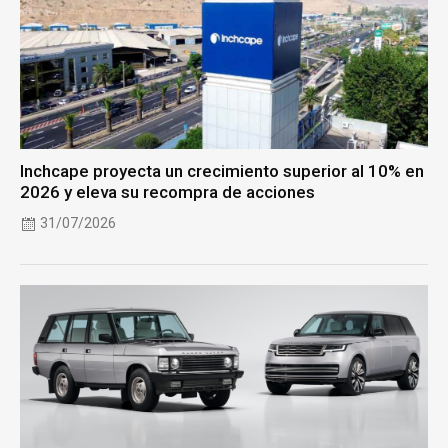
Inchcape proyecta un crecimiento superior al 10% en
2026 y eleva su recompra de acciones
31/07/2026