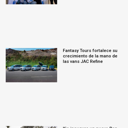
Fantasy Tours fortalece su
crecimiento de la mano de
las vans JAC Refine