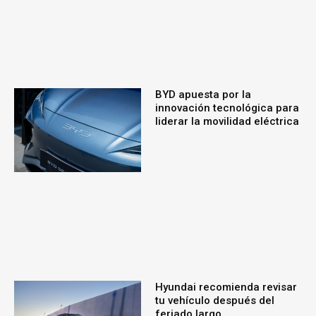
BYD apuesta por la
innovación tecnológica para
liderar la movilidad eléctrica
Hyundai recomienda revisar
tu vehículo después del
feriado largo