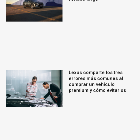
Lexus comparte los tres
errores más comunes al
comprar un vehículo
premium y cómo evitarlos