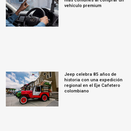
vehículo premium
Jeep celebra 85 años de
historia con una expedición
regional en el Eje Cafetero
colombiano