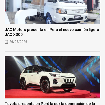
JAC Motors presenta en Perú el nuevo camión ligero
JAC X300
26/05/2026
Toyota presenta en Perú la sexta generación de la