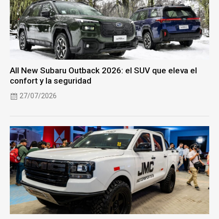
All New Subaru Outback 2026: el SUV que eleva el
confort y la seguridad
27/07/2026