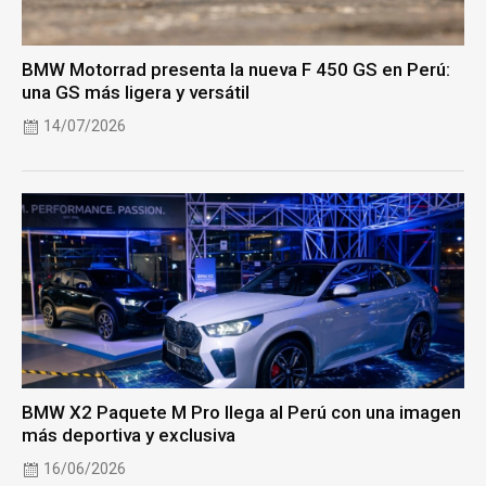
BMW Motorrad presenta la nueva F 450 GS en Perú:
una GS más ligera y versátil
14/07/2026
BMW X2 Paquete M Pro llega al Perú con una imagen
más deportiva y exclusiva
16/06/2026