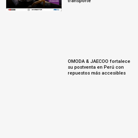
transporte
OMODA & JAECOO fortalece
su postventa en Perú con
repuestos más accesibles