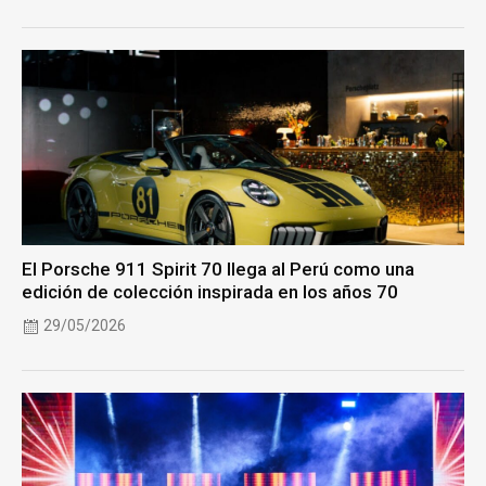
El Porsche 911 Spirit 70 llega al Perú como una
edición de colección inspirada en los años 70
29/05/2026