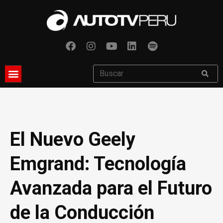
El Nuevo Geely
Emgrand: Tecnología
Avanzada para el Futuro
de la Conducción