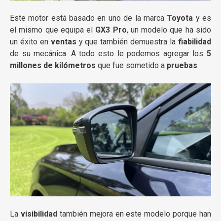
Este motor está basado en uno de la marca
Toyota
y es
el mismo que equipa el
GX3 Pro
, un modelo que ha sido
un éxito en
ventas
y que también demuestra la
fiabilidad
de su mecánica. A todo esto le podemos agregar los
5
millones de kilómetros
que fue sometido a
pruebas
.
La
visibilidad
también mejora en este modelo porque han