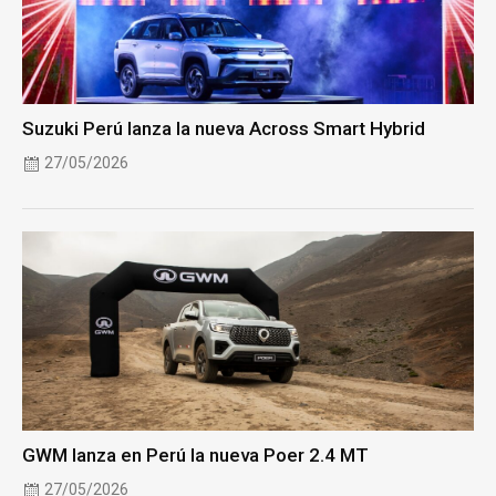
Suzuki Perú lanza la nueva Across Smart Hybrid
27/05/2026
GWM lanza en Perú la nueva Poer 2.4 MT
27/05/2026