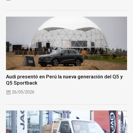
Audi presentó en Perú la nueva generación del Q5 y
Q5 Sportback
26/05/2026