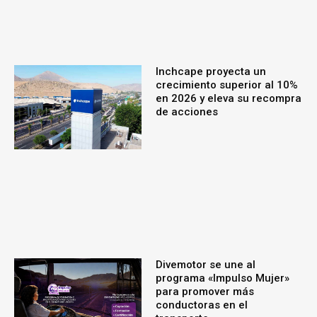
Inchcape proyecta un
crecimiento superior al 10%
en 2026 y eleva su recompra
de acciones
Divemotor se une al
programa «Impulso Mujer»
para promover más
conductoras en el