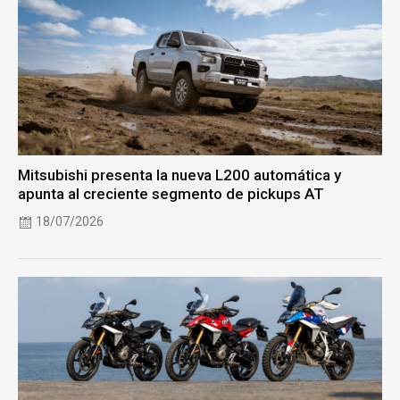
Mitsubishi presenta la nueva L200 automática y
apunta al creciente segmento de pickups AT
18/07/2026