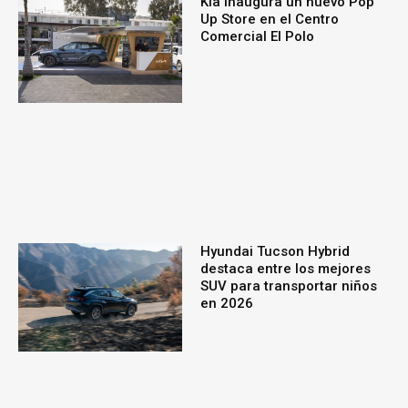
Kia inaugura un nuevo Pop
Up Store en el Centro
Comercial El Polo
Hyundai Tucson Hybrid
destaca entre los mejores
SUV para transportar niños
en 2026