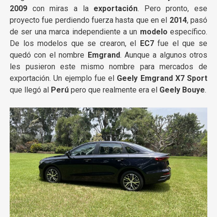
2009
con miras a la
exportación
. Pero pronto, ese
proyecto fue perdiendo fuerza hasta que en el
2014
, pasó
de ser una marca independiente a un
modelo
específico.
De los modelos que se crearon, el
EC7
fue el que se
quedó con el nombre
Emgrand
. Aunque a algunos otros
les pusieron este mismo nombre para mercados de
exportación. Un ejemplo fue el
Geely Emgrand X7 Sport
que llegó al
Perú
pero que realmente era el
Geely Bouye
.