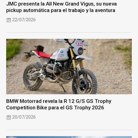
JMC presenta la All New Grand Vigus, su nueva
pickup automática para el trabajo y la aventura
22/07/2026
BMW Motorrad revela la R 12 G/S GS Trophy
Competition Bike para el GS Trophy 2026
20/07/2026