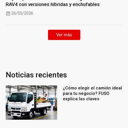
RAV4 con versiones híbridas y enchufables
26/05/2026
Ver más
Noticias recientes
¿Cómo elegir el camión ideal
para tu negocio? FUSO
explica las claves