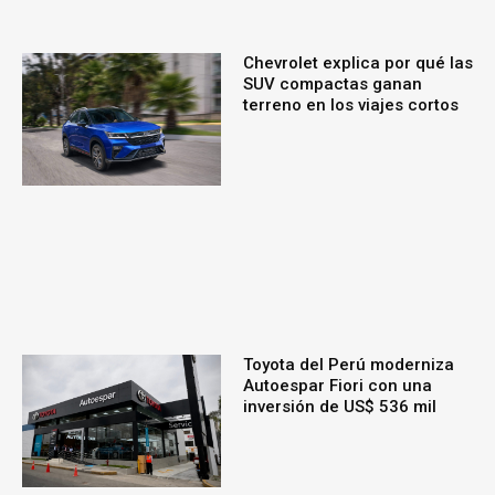
Chevrolet explica por qué las
SUV compactas ganan
terreno en los viajes cortos
Toyota del Perú moderniza
Autoespar Fiori con una
inversión de US$ 536 mil