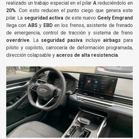
realizado un trabajo especial en el pilar
A
reduciéndolo en
20%
. Con esto reducen el punto ciego que genera este
pilar. La
seguridad activa
de este nuevo
Geely Emgrand
llega con
ABS
y
EBD
en los frenos, asistente de frenado
de emergencia, control de tracción y sistema de freno
overdrive
. La
seguridad pasiva
incluye
airbags
para
piloto y copiloto, carrocería de deformación programada,
dirección colapsable y
aceros de alta resistencia
.