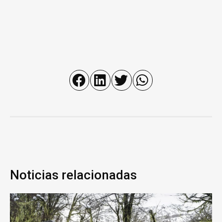
Noticias relacionadas