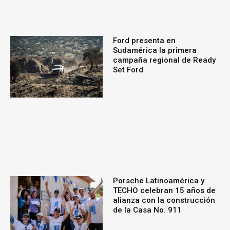
Ford presenta en
Sudamérica la primera
campaña regional de Ready
Set Ford
Porsche Latinoamérica y
TECHO celebran 15 años de
alianza con la construcción
de la Casa No. 911