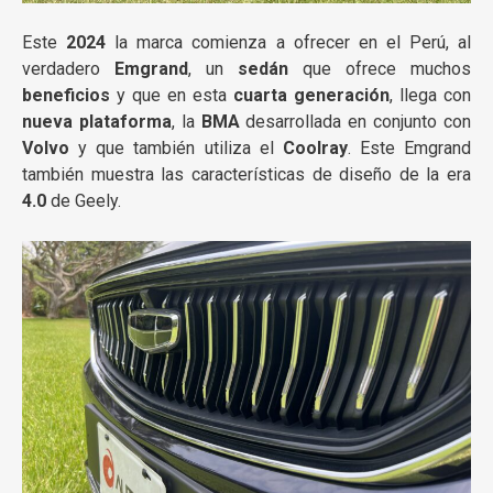
Este
2024
la marca comienza a ofrecer en el Perú, al
verdadero
Emgrand
, un
sedán
que ofrece muchos
beneficios
y que en esta
cuarta generación
, llega con
nueva plataforma
, la
BMA
desarrollada en conjunto con
Volvo
y que también utiliza el
Coolray
. Este Emgrand
también muestra las características de diseño de la era
4.0
de Geely.