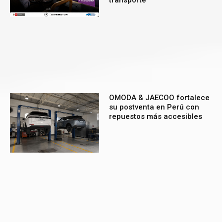
OMODA & JAECOO fortalece
su postventa en Perú con
repuestos más accesibles