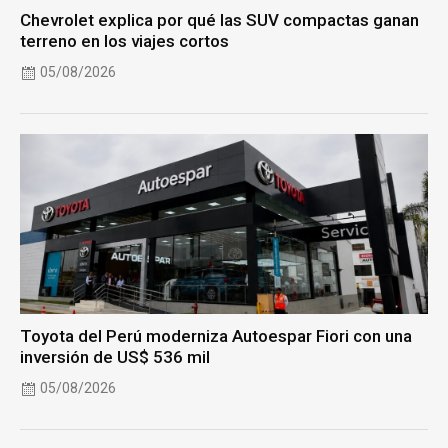
Chevrolet explica por qué las SUV compactas ganan
terreno en los viajes cortos
05/08/2026
Toyota del Perú moderniza Autoespar Fiori con una
inversión de US$ 536 mil
05/08/2026