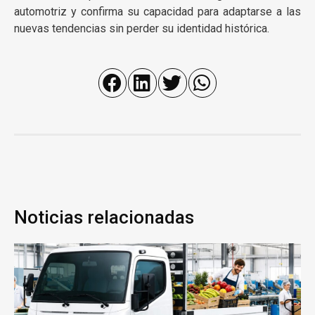
automotriz y confirma su capacidad para adaptarse a las
nuevas tendencias sin perder su identidad histórica.
Noticias relacionadas