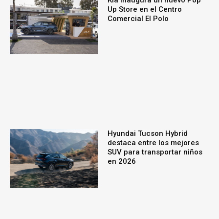
Kia inaugura un nuevo Pop
Up Store en el Centro
Comercial El Polo
Hyundai Tucson Hybrid
destaca entre los mejores
SUV para transportar niños
en 2026