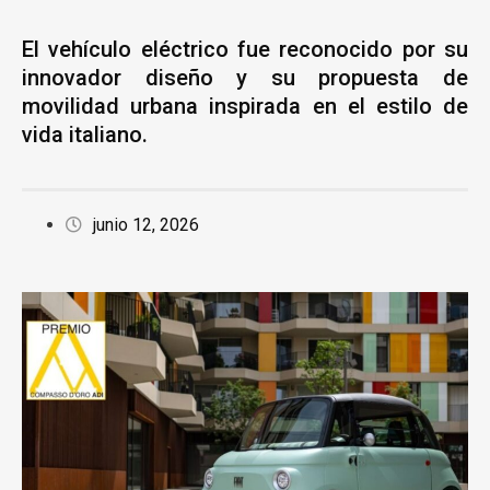
El vehículo eléctrico fue reconocido por su
innovador diseño y su propuesta de
movilidad urbana inspirada en el estilo de
vida italiano.
junio 12, 2026