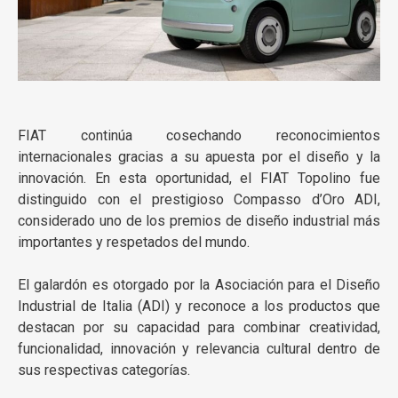
FIAT continúa cosechando reconocimientos
internacionales gracias a su apuesta por el diseño y la
innovación. En esta oportunidad, el FIAT Topolino fue
distinguido con el prestigioso Compasso d’Oro ADI,
considerado uno de los premios de diseño industrial más
importantes y respetados del mundo.
El galardón es otorgado por la Asociación para el Diseño
Industrial de Italia (ADI) y reconoce a los productos que
destacan por su capacidad para combinar creatividad,
funcionalidad, innovación y relevancia cultural dentro de
sus respectivas categorías.