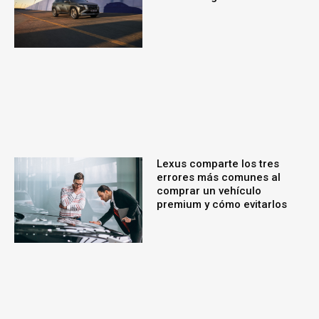
Lexus comparte los tres
errores más comunes al
comprar un vehículo
premium y cómo evitarlos