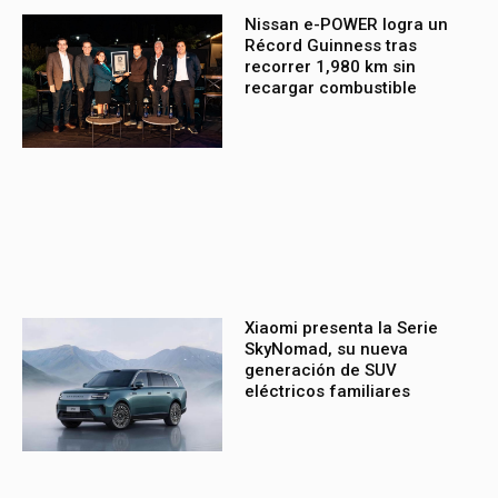
Nissan e-POWER logra un
Récord Guinness tras
recorrer 1,980 km sin
recargar combustible
Xiaomi presenta la Serie
SkyNomad, su nueva
generación de SUV
eléctricos familiares