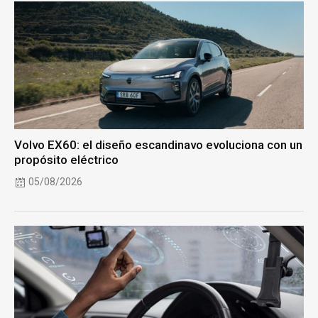
Volvo EX60: el diseño escandinavo evoluciona con un
propósito eléctrico
05/08/2026