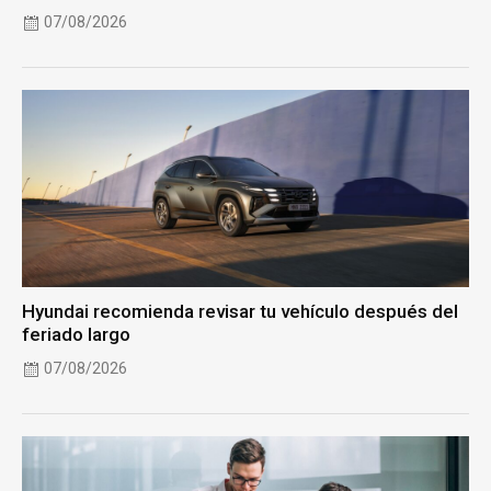
07/08/2026
Hyundai recomienda revisar tu vehículo después del
feriado largo
07/08/2026