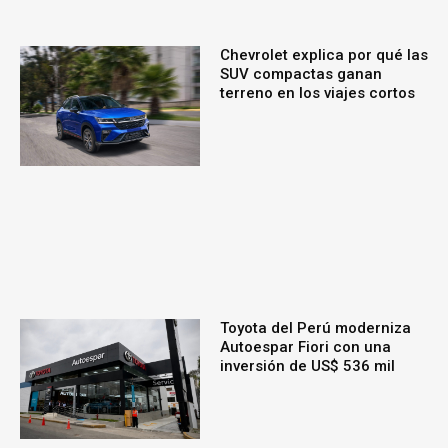
Chevrolet explica por qué las
SUV compactas ganan
terreno en los viajes cortos
Toyota del Perú moderniza
Autoespar Fiori con una
inversión de US$ 536 mil