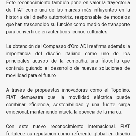
Este reconocimiento también pone en valor la trayectoria
de FIAT como una de las marcas más influyentes en la
historia del diseño automotriz, responsable de modelos
que han trascendido su función como medio de transporte
para convertirse en auténticos íconos culturales.
La obtención del Compasso d’Oro ADI reafirma además la
importancia del diseño italiano como uno de los
principales activos de la compañía, una filosofía que
continúa guiando el desarrollo de nuevas soluciones de
movilidad para el futuro.
A través de propuestas innovadoras como el Topolino,
FIAT demuestra que la movilidad eléctrica puede
combinar eficiencia, sostenibilidad y una fuerte carga
emocional, manteniendo intacta la esencia de la marca.
Con este nuevo reconocimiento internacional, FIAT
fortalece su reputación como referente global en diseño