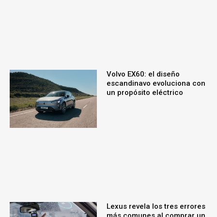
Volvo EX60: el diseño
escandinavo evoluciona con
un propósito eléctrico
Lexus revela los tres errores
más comunes al comprar un