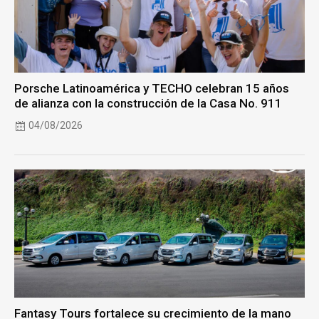
Porsche Latinoamérica y TECHO celebran 15 años
de alianza con la construcción de la Casa No. 911
04/08/2026
Fantasy Tours fortalece su crecimiento de la mano