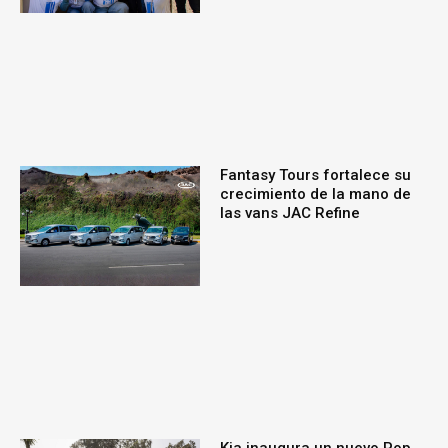
Fantasy Tours fortalece su
crecimiento de la mano de
las vans JAC Refine