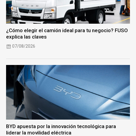
¿Cómo elegir el camión ideal para tu negocio? FUSO
explica las claves
07/08/2026
BYD apuesta por la innovación tecnológica para
liderar la movilidad eléctrica