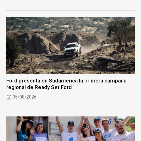
Ford presenta en Sudamérica la primera campaña
regional de Ready Set Ford
05/08/2026