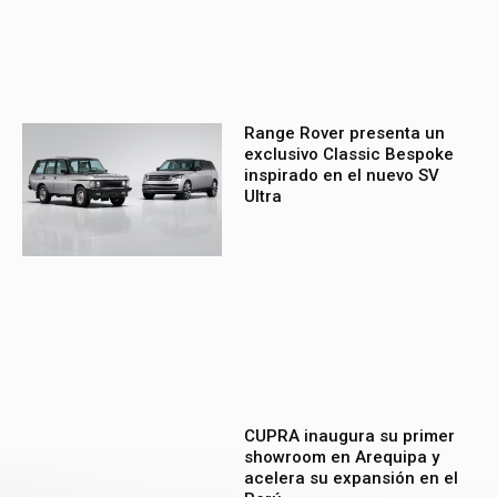
Range Rover presenta un
exclusivo Classic Bespoke
inspirado en el nuevo SV
Ultra
CUPRA inaugura su primer
showroom en Arequipa y
acelera su expansión en el