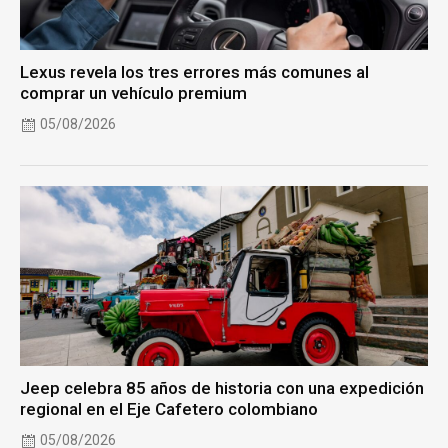
Lexus revela los tres errores más comunes al
comprar un vehículo premium
05/08/2026
Jeep celebra 85 años de historia con una expedición
regional en el Eje Cafetero colombiano
05/08/2026