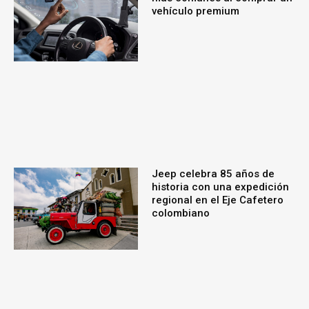
vehículo premium
Jeep celebra 85 años de
historia con una expedición
regional en el Eje Cafetero
colombiano