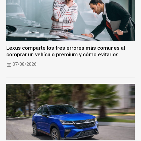
Lexus comparte los tres errores más comunes al
comprar un vehículo premium y cómo evitarlos
07/08/2026