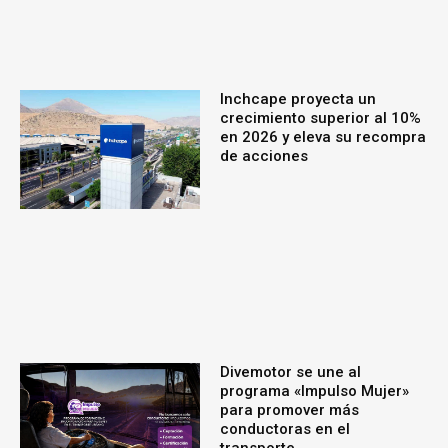
Inchcape proyecta un
crecimiento superior al 10%
en 2026 y eleva su recompra
de acciones
Divemotor se une al
programa «Impulso Mujer»
para promover más
conductoras en el
transporte