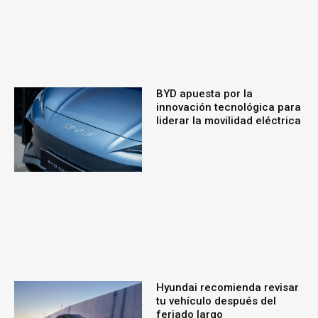
BYD apuesta por la
innovación tecnológica para
liderar la movilidad eléctrica
Hyundai recomienda revisar
tu vehículo después del
feriado largo