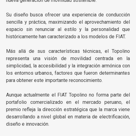
nueva generación de movilidad sostenible.
Su diseño busca ofrecer una experiencia de conducción
sencilla y práctica, maximizando el aprovechamiento del
espacio sin renunciar al estilo y la personalidad que
históricamente han caracterizado a los modelos de FIAT.
Más allá de sus características técnicas, el Topolino
representa una visión de movilidad centrada en la
simplicidad, la accesibilidad y la integración armónica con
los entornos urbanos, factores que fueron determinantes
para obtener este importante reconocimiento.
Aunque actualmente el FIAT Topolino no forma parte del
portafolio comercializado en el mercado peruano, el
premio refleja la dirección estratégica que la marca viene
desarrollando a nivel global en materia de electrificación,
diseño e innovación.