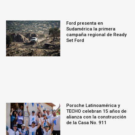
Ford presenta en
Sudamérica la primera
campaña regional de Ready
Set Ford
Porsche Latinoamérica y
TECHO celebran 15 años de
alianza con la construcción
de la Casa No. 911