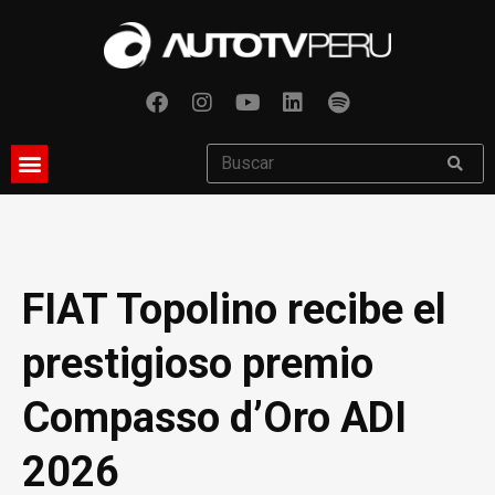
FIAT Topolino recibe el
prestigioso premio
Compasso d’Oro ADI
2026