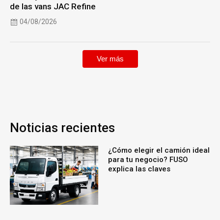
de las vans JAC Refine
04/08/2026
Ver más
Noticias recientes
¿Cómo elegir el camión ideal
para tu negocio? FUSO
explica las claves