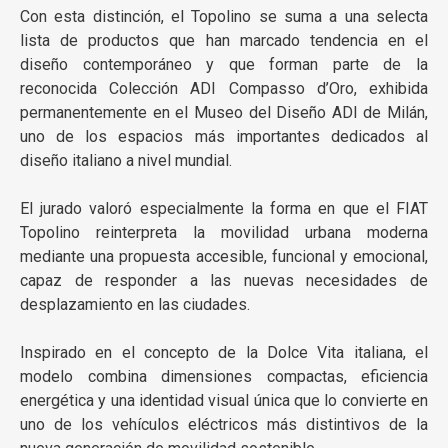
Con esta distinción, el Topolino se suma a una selecta
lista de productos que han marcado tendencia en el
diseño contemporáneo y que forman parte de la
reconocida Colección ADI Compasso d’Oro, exhibida
permanentemente en el Museo del Diseño ADI de Milán,
uno de los espacios más importantes dedicados al
diseño italiano a nivel mundial.
El jurado valoró especialmente la forma en que el FIAT
Topolino reinterpreta la movilidad urbana moderna
mediante una propuesta accesible, funcional y emocional,
capaz de responder a las nuevas necesidades de
desplazamiento en las ciudades.
Inspirado en el concepto de la Dolce Vita italiana, el
modelo combina dimensiones compactas, eficiencia
energética y una identidad visual única que lo convierte en
uno de los vehículos eléctricos más distintivos de la