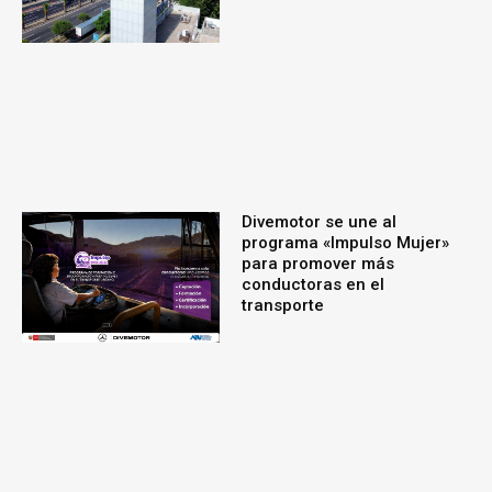
Divemotor se une al
programa «Impulso Mujer»
para promover más
conductoras en el
transporte