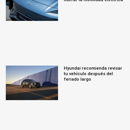
Hyundai recomienda revisar
tu vehículo después del
feriado largo