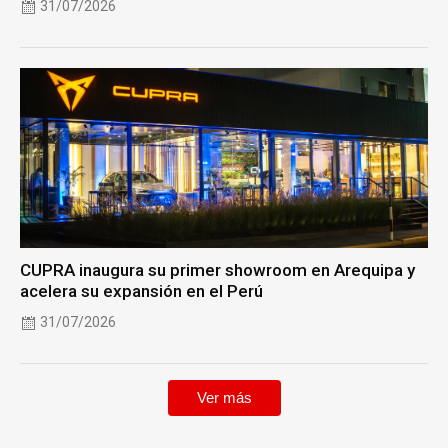
31/07/2026
CUPRA inaugura su primer showroom en Arequipa y
acelera su expansión en el Perú
31/07/2026
Ver más