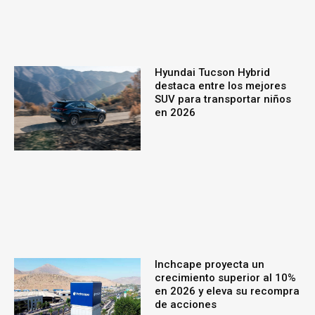
Hyundai Tucson Hybrid
destaca entre los mejores
SUV para transportar niños
en 2026
Inchcape proyecta un
crecimiento superior al 10%
en 2026 y eleva su recompra
de acciones