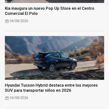
Kia inaugura un nuevo Pop Up Store en el Centro
Comercial El Polo
04/08/2026
Hyundai Tucson Hybrid destaca entre los mejores
SUV para transportar niños en 2026
04/08/2026