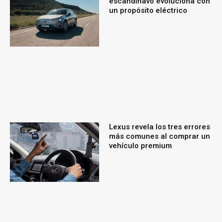
escandinavo evoluciona con
un propósito eléctrico
Lexus revela los tres errores
más comunes al comprar un
vehículo premium