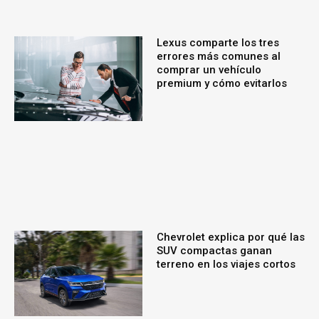
Lexus comparte los tres
errores más comunes al
comprar un vehículo
premium y cómo evitarlos
Chevrolet explica por qué las
SUV compactas ganan
terreno en los viajes cortos