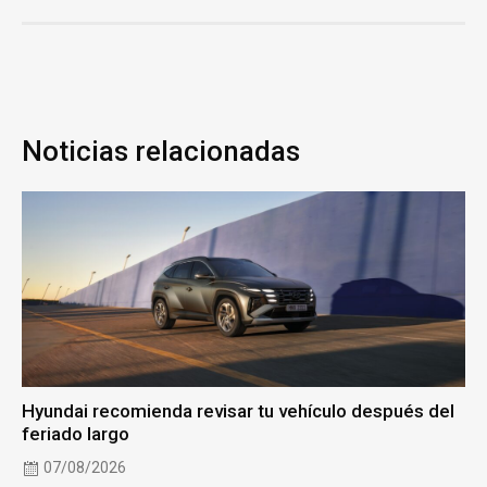
Noticias relacionadas
Hyundai recomienda revisar tu vehículo después del
feriado largo
07/08/2026