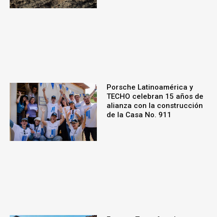
Porsche Latinoamérica y
TECHO celebran 15 años de
alianza con la construcción
de la Casa No. 911