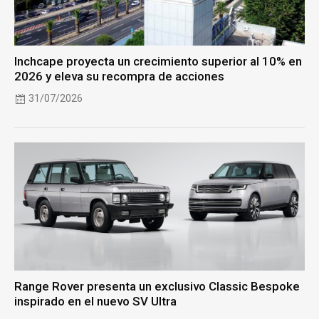
Inchcape proyecta un crecimiento superior al 10% en
2026 y eleva su recompra de acciones
31/07/2026
Range Rover presenta un exclusivo Classic Bespoke
inspirado en el nuevo SV Ultra