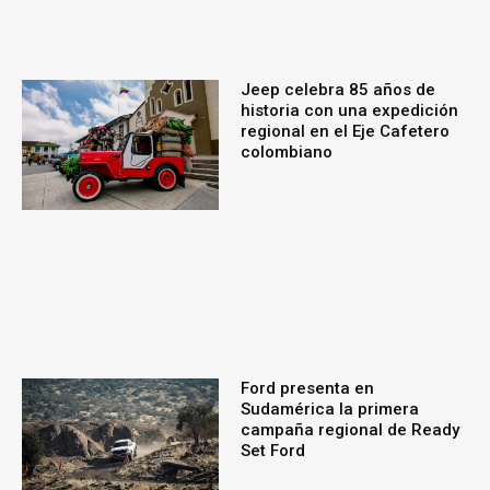
Jeep celebra 85 años de
historia con una expedición
regional en el Eje Cafetero
colombiano
Ford presenta en
Sudamérica la primera
campaña regional de Ready
Set Ford