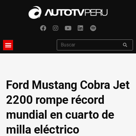
Ford Mustang Cobra Jet
2200 rompe récord
mundial en cuarto de
milla eléctrico