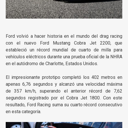
Ford
volvió a hacer historia en el mundo del drag racing
con el nuevo
Ford Mustang Cobra Jet 2200
, que
estableció un récord mundial de cuarto de milla para
vehículos eléctricos durante una prueba oficial de la NHRA
en el autódromo de Charlotte, Estados Unidos.
El impresionante prototipo completó los 402 metros en
apenas 6,76 segundos y alcanzó una velocidad máxima
de 357 km/h, superando el anterior récord de 7,62
segundos registrado por el Cobra Jet 1800. Con este
resultado, Ford Racing suma su cuarto récord consecutivo
en esta categoría.