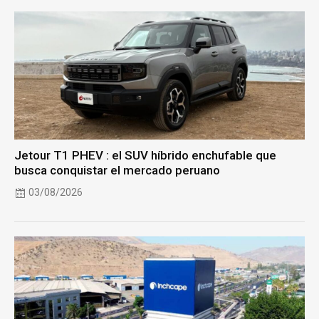
Jetour T1 PHEV : el SUV híbrido enchufable que
busca conquistar el mercado peruano
03/08/2026