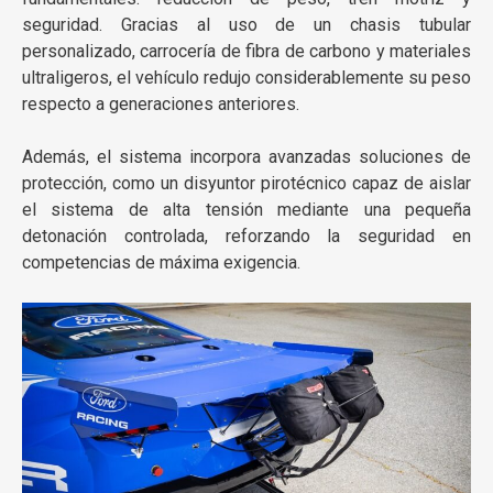
seguridad. Gracias al uso de un chasis tubular
personalizado, carrocería de fibra de carbono y materiales
ultraligeros, el vehículo redujo considerablemente su peso
respecto a generaciones anteriores.
Además, el sistema incorpora avanzadas soluciones de
protección, como un disyuntor pirotécnico capaz de aislar
el sistema de alta tensión mediante una pequeña
detonación controlada, reforzando la seguridad en
competencias de máxima exigencia.