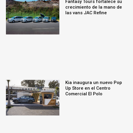
Fantasy Tours fortalece su
crecimiento de la mano de
las vans JAC Refine
Kia inaugura un nuevo Pop
Up Store en el Centro
Comercial El Polo