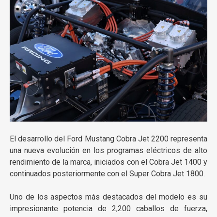
El desarrollo del
Ford Mustang Cobra Jet 2200
representa
una nueva evolución en los programas eléctricos de alto
rendimiento de la marca, iniciados con el Cobra Jet 1400 y
continuados posteriormente con el Super Cobra Jet 1800.
Uno de los aspectos más destacados del modelo es su
impresionante potencia de 2,200 caballos de fuerza,