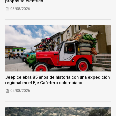
propósito eléctrico
05/08/2026
Jeep celebra 85 años de historia con una expedición
regional en el Eje Cafetero colombiano
05/08/2026