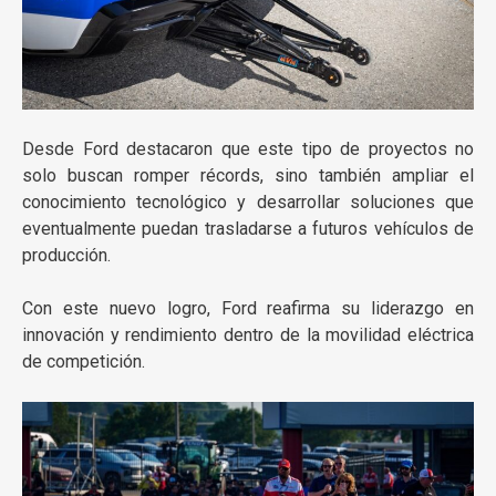
Desde
Ford
destacaron que este tipo de proyectos no
solo buscan romper récords, sino también ampliar el
conocimiento tecnológico y desarrollar soluciones que
eventualmente puedan trasladarse a futuros vehículos de
producción.
Con este nuevo logro,
Ford
reafirma su liderazgo en
innovación y rendimiento dentro de la movilidad eléctrica
de competición.