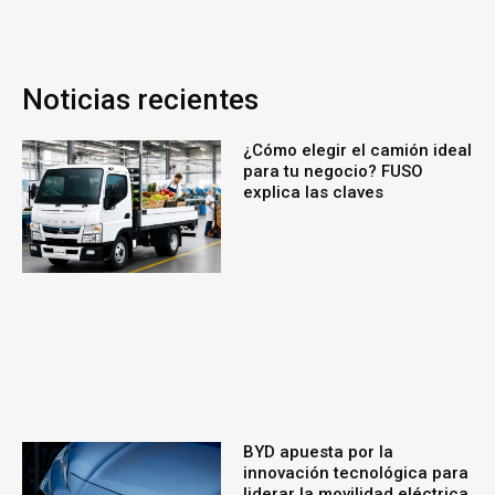
Noticias recientes
¿Cómo elegir el camión ideal
para tu negocio? FUSO
explica las claves
BYD apuesta por la
innovación tecnológica para
liderar la movilidad eléctrica