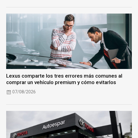
Lexus comparte los tres errores más comunes al
comprar un vehículo premium y cómo evitarlos
07/08/2026