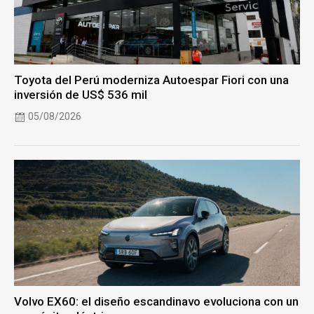
Toyota del Perú moderniza Autoespar Fiori con una
inversión de US$ 536 mil
05/08/2026
Volvo EX60: el diseño escandinavo evoluciona con un