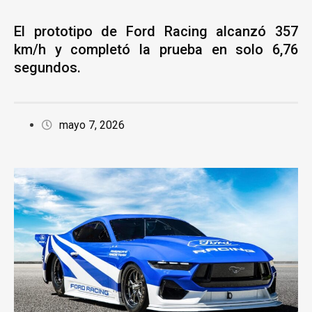
El prototipo de Ford Racing alcanzó 357
km/h y completó la prueba en solo 6,76
segundos.
mayo 7, 2026