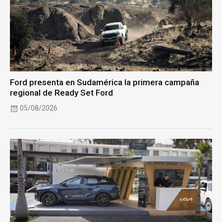
Ford presenta en Sudamérica la primera campaña
regional de Ready Set Ford
05/08/2026