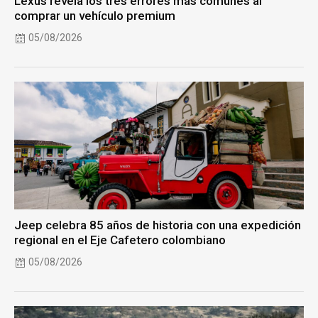
Lexus revela los tres errores más comunes al
comprar un vehículo premium
05/08/2026
Jeep celebra 85 años de historia con una expedición
regional en el Eje Cafetero colombiano
05/08/2026