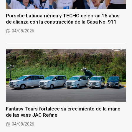
Porsche Latinoamérica y TECHO celebran 15 años
de alianza con la construcción de la Casa No. 911
04/08/2026
Fantasy Tours fortalece su crecimiento de la mano
de las vans JAC Refine
04/08/2026