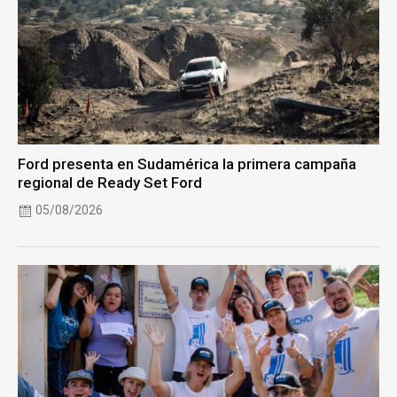
Ford presenta en Sudamérica la primera campaña
regional de Ready Set Ford
05/08/2026