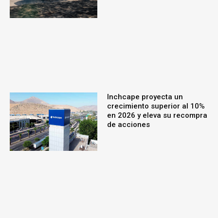
Inchcape proyecta un
crecimiento superior al 10%
en 2026 y eleva su recompra
de acciones