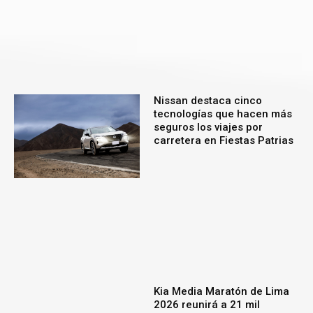
Nissan destaca cinco
tecnologías que hacen más
seguros los viajes por
carretera en Fiestas Patrias
Kia Media Maratón de Lima
2026 reunirá a 21 mil