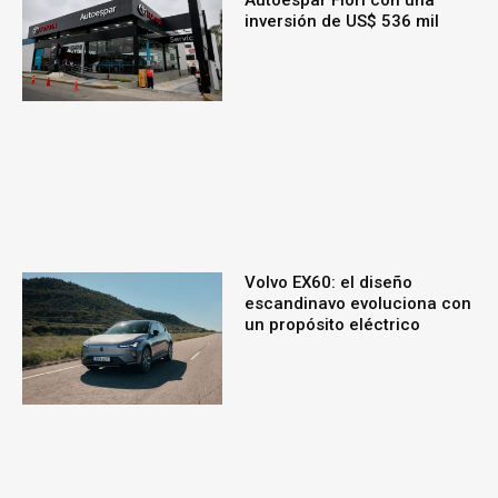
inversión de US$ 536 mil
Volvo EX60: el diseño
escandinavo evoluciona con
un propósito eléctrico