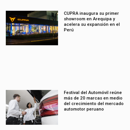
CUPRA inaugura su primer
showroom en Arequipa y
acelera su expansión en el
Perú
Festival del Automóvil reúne
más de 20 marcas en medio
del crecimiento del mercado
automotor peruano