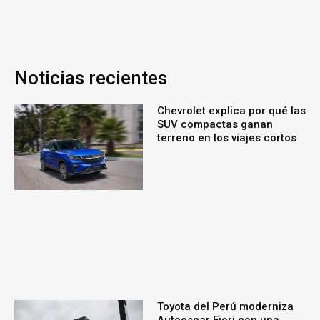
Noticias recientes
Chevrolet explica por qué las
SUV compactas ganan
terreno en los viajes cortos
Toyota del Perú moderniza
Autoespar Fiori con una