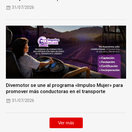
31/07/2026
Divemotor se une al programa «Impulso Mujer» para
promover más conductoras en el transporte
31/07/2026
Ver más