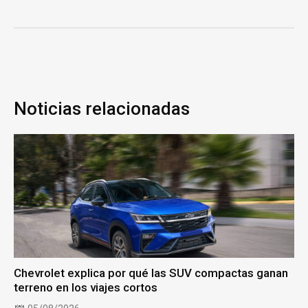
Noticias relacionadas
Chevrolet explica por qué las SUV compactas ganan
terreno en los viajes cortos