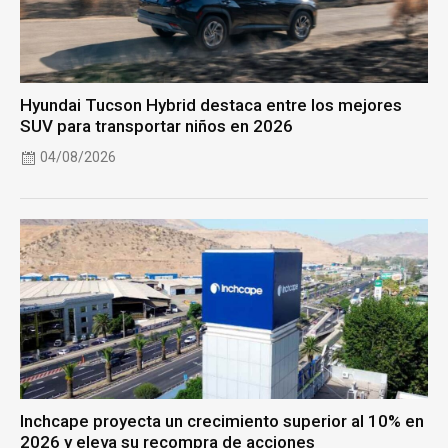
Hyundai Tucson Hybrid destaca entre los mejores
SUV para transportar niños en 2026
04/08/2026
Inchcape proyecta un crecimiento superior al 10% en
2026 y eleva su recompra de acciones