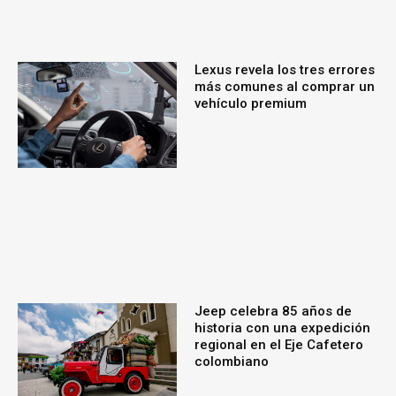
Lexus revela los tres errores
más comunes al comprar un
vehículo premium
Jeep celebra 85 años de
historia con una expedición
regional en el Eje Cafetero
colombiano