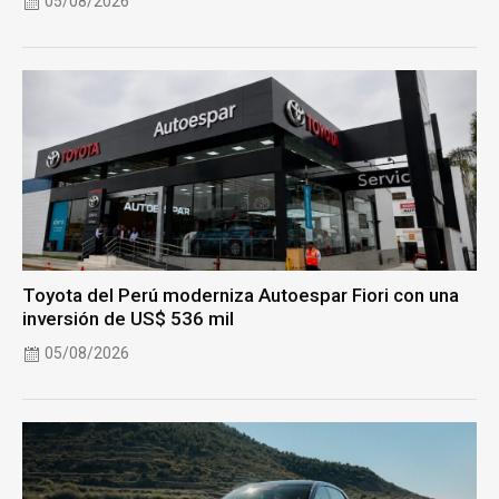
05/08/2026
Toyota del Perú moderniza Autoespar Fiori con una
inversión de US$ 536 mil
05/08/2026