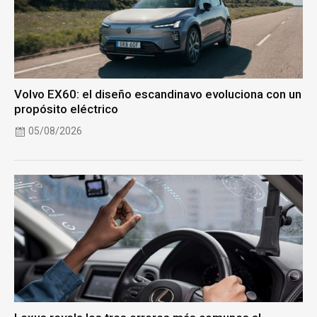
Volvo EX60: el diseño escandinavo evoluciona con un
propósito eléctrico
05/08/2026