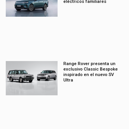
eléctricos familiares
Range Rover presenta un
exclusivo Classic Bespoke
inspirado en el nuevo SV
Ultra