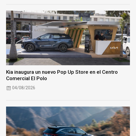
Kia inaugura un nuevo Pop Up Store en el Centro
Comercial El Polo
04/08/2026