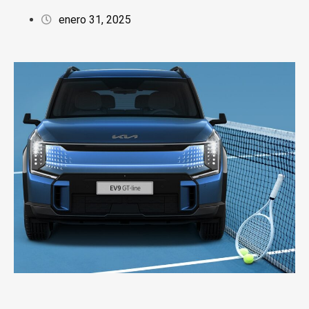
enero 31, 2025