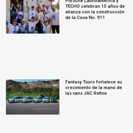
Porsche Latinoamérica y
TECHO celebran 15 años de
alianza con la construcción
de la Casa No. 911
Fantasy Tours fortalece su
crecimiento de la mano de
las vans JAC Refine