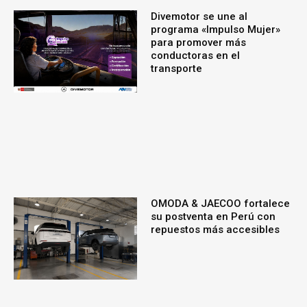
Divemotor se une al
programa «Impulso Mujer»
para promover más
conductoras en el
transporte
OMODA & JAECOO fortalece
su postventa en Perú con
repuestos más accesibles