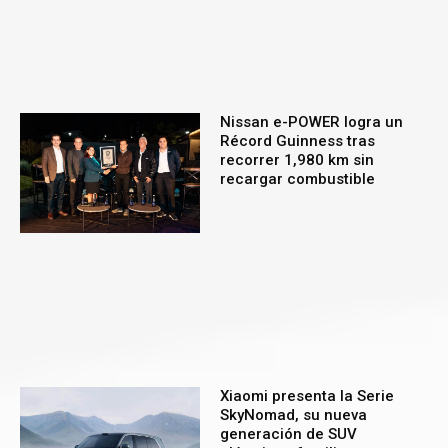
Nissan e-POWER logra un
Récord Guinness tras
recorrer 1,980 km sin
recargar combustible
Xiaomi presenta la Serie
SkyNomad, su nueva
generación de SUV