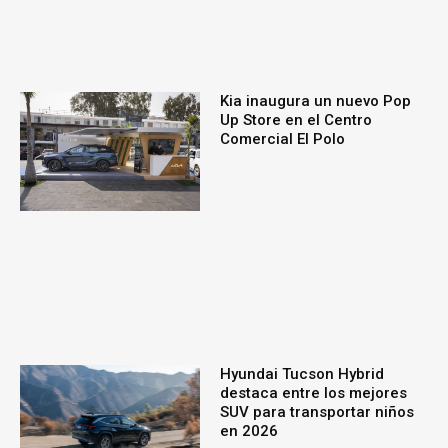
Kia inaugura un nuevo Pop
Up Store en el Centro
Comercial El Polo
Hyundai Tucson Hybrid
destaca entre los mejores
SUV para transportar niños
en 2026