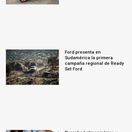
Ford presenta en
Sudamérica la primera
campaña regional de Ready
Set Ford