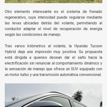
Otro elemento interesante es el sistema de frenado
regenerativo, cuya intensidad puede regularse mediante
las levas ubicadas detrás del volante, permitiendo al
conductor adaptar el nivel de recuperación de energía
según las condiciones de manejo.
Tras varios kilómetros al volante, la Hyundai Tucson
Hybrid deja una impresión muy positiva. Su propuesta
está dirigida a quienes desean dar el salto hacia la
electrificación sin renunciar al comportamiento dinámico y
la sensación de manejo que ofrece un SUV equipado con
un motor turbo y una transmisión automática convencional.