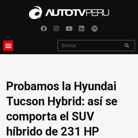
Probamos la Hyundai
Tucson Hybrid: así se
comporta el SUV
híbrido de 231 HP