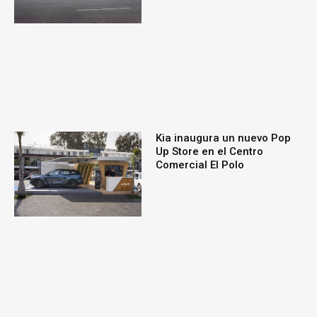
Kia inaugura un nuevo Pop
Up Store en el Centro
Comercial El Polo