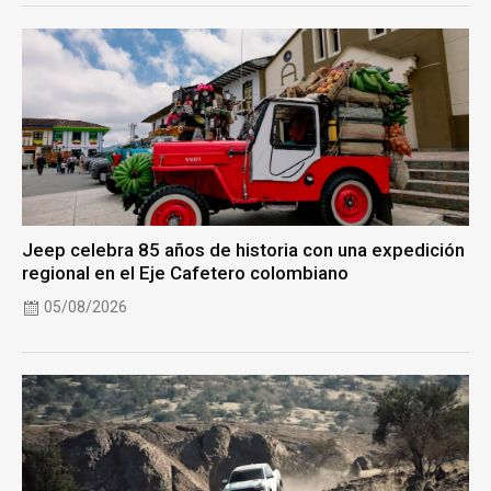
Jeep celebra 85 años de historia con una expedición
regional en el Eje Cafetero colombiano
05/08/2026