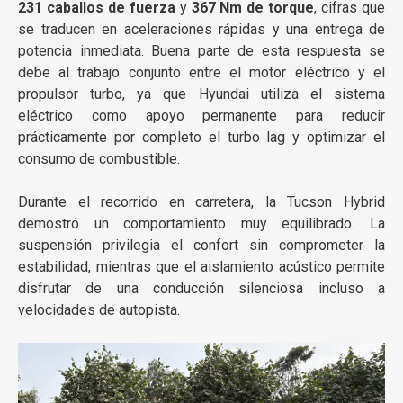
231 caballos de fuerza
y
367 Nm de torque
, cifras que
se traducen en aceleraciones rápidas y una entrega de
potencia inmediata. Buena parte de esta respuesta se
debe al trabajo conjunto entre el motor eléctrico y el
propulsor turbo, ya que Hyundai utiliza el sistema
eléctrico como apoyo permanente para reducir
prácticamente por completo el turbo lag y optimizar el
consumo de combustible.
Durante el recorrido en carretera, la Tucson Hybrid
demostró un comportamiento muy equilibrado. La
suspensión privilegia el confort sin comprometer la
estabilidad, mientras que el aislamiento acústico permite
disfrutar de una conducción silenciosa incluso a
velocidades de autopista.