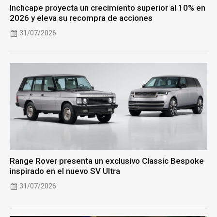
Inchcape proyecta un crecimiento superior al 10% en
2026 y eleva su recompra de acciones
31/07/2026
Range Rover presenta un exclusivo Classic Bespoke
inspirado en el nuevo SV Ultra
31/07/2026