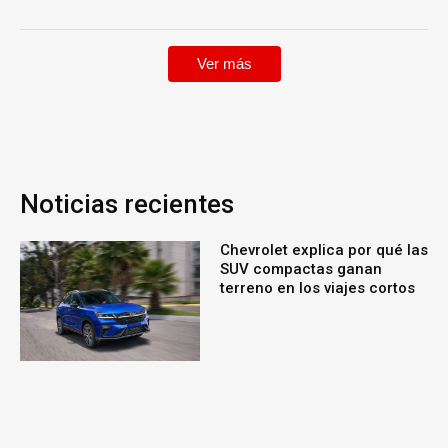
Ver más
Noticias recientes
Chevrolet explica por qué las
SUV compactas ganan
terreno en los viajes cortos