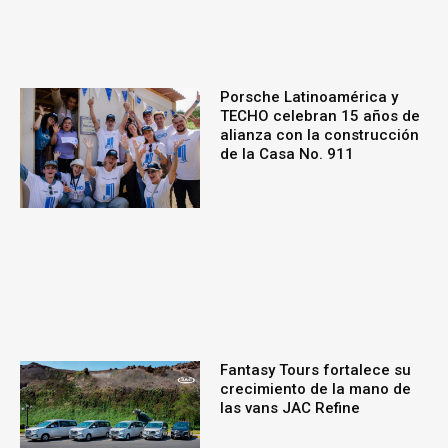
Porsche Latinoamérica y
TECHO celebran 15 años de
alianza con la construcción
de la Casa No. 911
Fantasy Tours fortalece su
crecimiento de la mano de
las vans JAC Refine