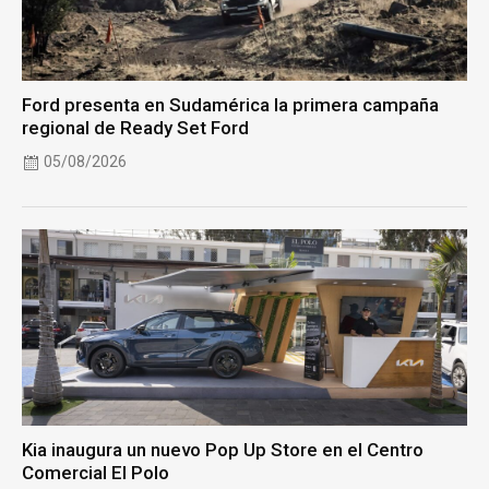
Ford presenta en Sudamérica la primera campaña
regional de Ready Set Ford
05/08/2026
Kia inaugura un nuevo Pop Up Store en el Centro
Comercial El Polo