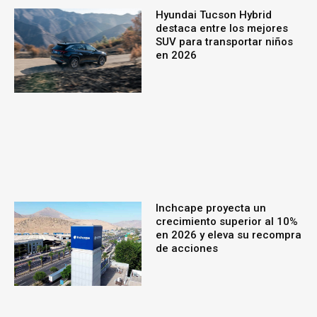
Hyundai Tucson Hybrid
destaca entre los mejores
SUV para transportar niños
en 2026
Inchcape proyecta un
crecimiento superior al 10%
en 2026 y eleva su recompra
de acciones