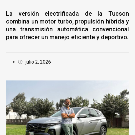
La versión electrificada de la Tucson
combina un motor turbo, propulsión híbrida y
una transmisión automática convencional
para ofrecer un manejo eficiente y deportivo.
julio 2, 2026