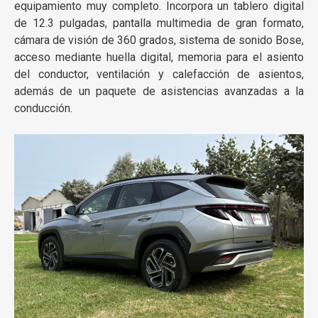
equipamiento muy completo. Incorpora un tablero digital
de 12.3 pulgadas, pantalla multimedia de gran formato,
cámara de visión de 360 grados, sistema de sonido Bose,
acceso mediante huella digital, memoria para el asiento
del conductor, ventilación y calefacción de asientos,
además de un paquete de asistencias avanzadas a la
conducción.