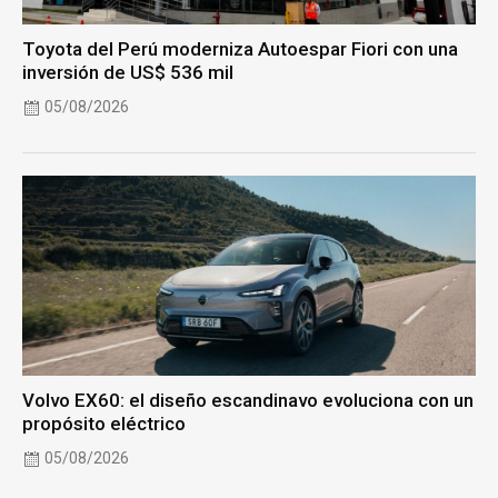
Toyota del Perú moderniza Autoespar Fiori con una
inversión de US$ 536 mil
05/08/2026
Volvo EX60: el diseño escandinavo evoluciona con un
propósito eléctrico
05/08/2026