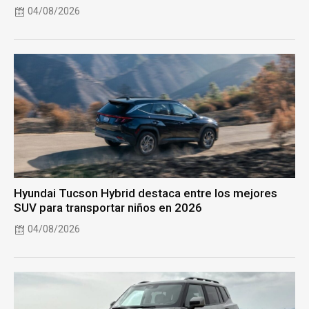
04/08/2026
Hyundai Tucson Hybrid destaca entre los mejores
SUV para transportar niños en 2026
04/08/2026