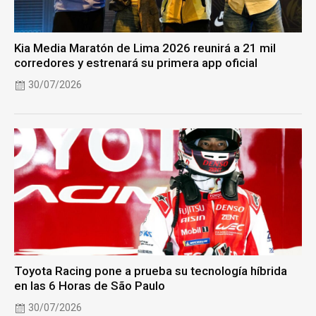
Kia Media Maratón de Lima 2026 reunirá a 21 mil
corredores y estrenará su primera app oficial
30/07/2026
Toyota Racing pone a prueba su tecnología híbrida
en las 6 Horas de São Paulo
30/07/2026