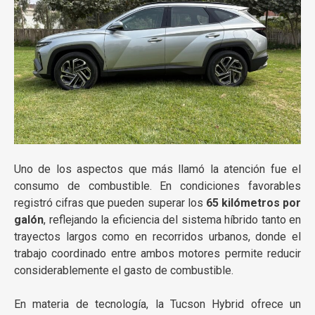
Uno de los aspectos que más llamó la atención fue el
consumo de combustible. En condiciones favorables
registró cifras que pueden superar los
65 kilómetros por
galón
, reflejando la eficiencia del sistema híbrido tanto en
trayectos largos como en recorridos urbanos, donde el
trabajo coordinado entre ambos motores permite reducir
considerablemente el gasto de combustible.
En materia de tecnología, la Tucson Hybrid ofrece un