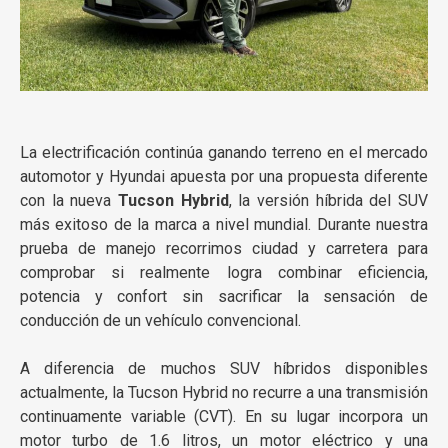
La electrificación continúa ganando terreno en el mercado
automotor y Hyundai apuesta por una propuesta diferente
con la nueva
Tucson Hybrid
, la versión híbrida del SUV
más exitoso de la marca a nivel mundial. Durante nuestra
prueba de manejo recorrimos ciudad y carretera para
comprobar si realmente logra combinar eficiencia,
potencia y confort sin sacrificar la sensación de
conducción de un vehículo convencional.
A diferencia de muchos SUV híbridos disponibles
actualmente, la Tucson Hybrid no recurre a una transmisión
continuamente variable (CVT). En su lugar incorpora un
motor turbo de 1.6 litros, un motor eléctrico y una