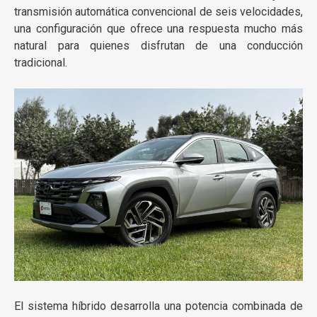
transmisión automática convencional de seis velocidades,
una configuración que ofrece una respuesta mucho más
natural para quienes disfrutan de una conducción
tradicional.
El sistema híbrido desarrolla una potencia combinada de