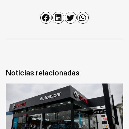
Noticias relacionadas