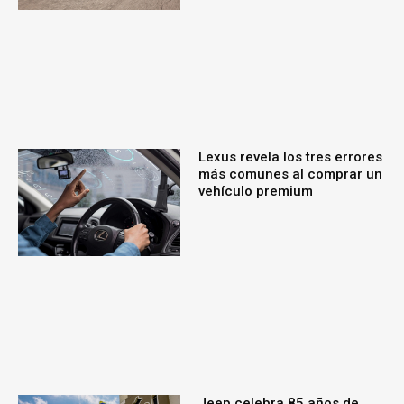
Lexus revela los tres errores
más comunes al comprar un
vehículo premium
Jeep celebra 85 años de