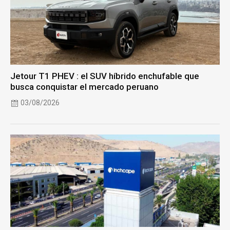
Jetour T1 PHEV : el SUV híbrido enchufable que
busca conquistar el mercado peruano
03/08/2026