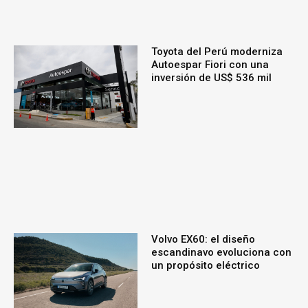
Toyota del Perú moderniza
Autoespar Fiori con una
inversión de US$ 536 mil
Volvo EX60: el diseño
escandinavo evoluciona con
un propósito eléctrico