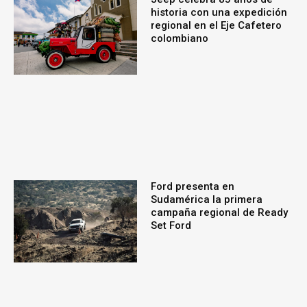
historia con una expedición
regional en el Eje Cafetero
colombiano
Ford presenta en
Sudamérica la primera
campaña regional de Ready
Set Ford