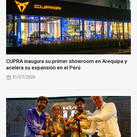
CUPRA inaugura su primer showroom en Arequipa y
acelera su expansión en el Perú
31/07/2026