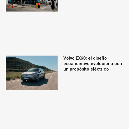
Volvo EX60: el diseño
escandinavo evoluciona con
un propósito eléctrico