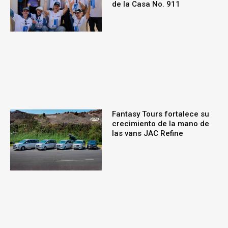
de la Casa No. 911
Fantasy Tours fortalece su
crecimiento de la mano de
las vans JAC Refine