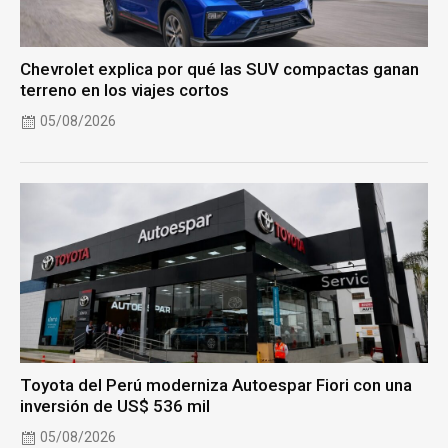
Chevrolet explica por qué las SUV compactas ganan
terreno en los viajes cortos
05/08/2026
Toyota del Perú moderniza Autoespar Fiori con una
inversión de US$ 536 mil
05/08/2026