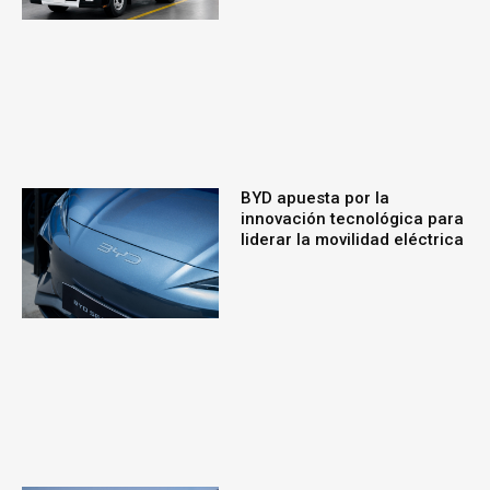
BYD apuesta por la
innovación tecnológica para
liderar la movilidad eléctrica