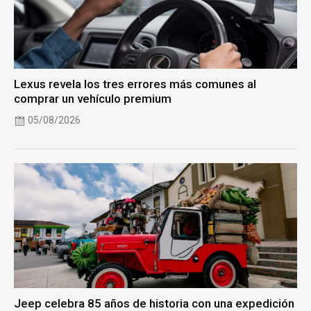
Lexus revela los tres errores más comunes al
comprar un vehículo premium
05/08/2026
Jeep celebra 85 años de historia con una expedición