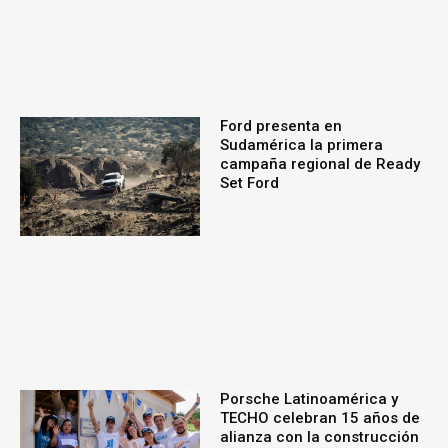
Ford presenta en
Sudamérica la primera
campaña regional de Ready
Set Ford
Porsche Latinoamérica y
TECHO celebran 15 años de
alianza con la construcción