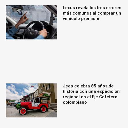
Lexus revela los tres errores
más comunes al comprar un
vehículo premium
Jeep celebra 85 años de
historia con una expedición
regional en el Eje Cafetero
colombiano