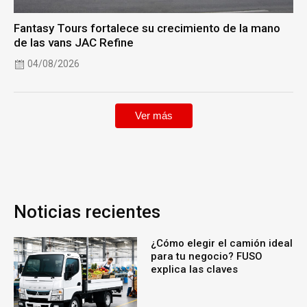
Fantasy Tours fortalece su crecimiento de la mano
de las vans JAC Refine
04/08/2026
Ver más
Noticias recientes
¿Cómo elegir el camión ideal
para tu negocio? FUSO
explica las claves