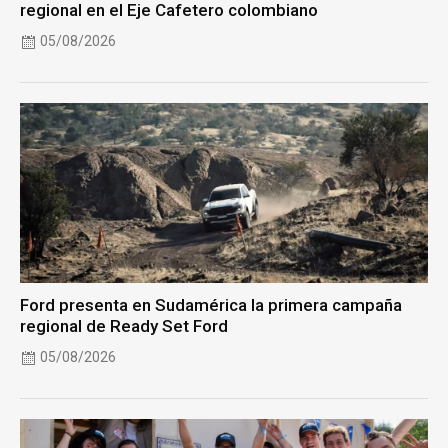
regional en el Eje Cafetero colombiano
05/08/2026
Ford presenta en Sudamérica la primera campaña
regional de Ready Set Ford
05/08/2026