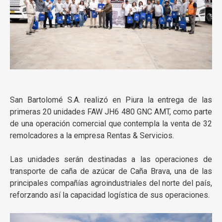
San Bartolomé S.A. realizó en Piura la entrega de las
primeras 20 unidades FAW JH6 480 GNC AMT, como parte
de una operación comercial que contempla la venta de 32
remolcadores a la empresa Rentas & Servicios.
Las unidades serán destinadas a las operaciones de
transporte de caña de azúcar de Caña Brava, una de las
principales compañías agroindustriales del norte del país,
reforzando así la capacidad logística de sus operaciones.