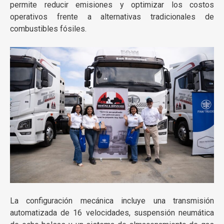
permite reducir emisiones y optimizar los costos
operativos frente a alternativas tradicionales de
combustibles fósiles.
La configuración mecánica incluye una transmisión
automatizada de 16 velocidades, suspensión neumática