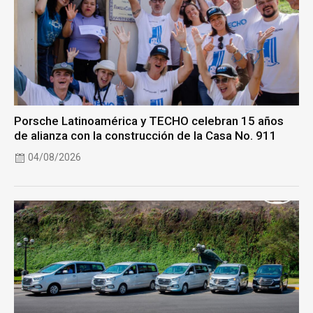
Porsche Latinoamérica y TECHO celebran 15 años
de alianza con la construcción de la Casa No. 911
04/08/2026