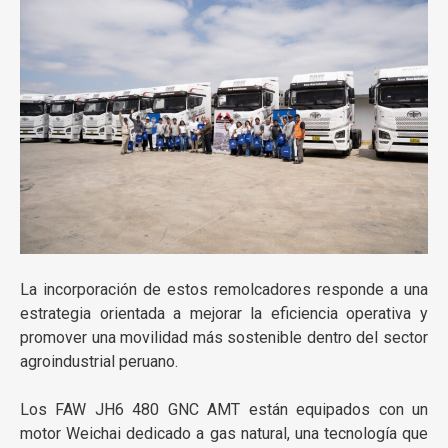
La incorporación de estos remolcadores responde a una
estrategia orientada a mejorar la eficiencia operativa y
promover una movilidad más sostenible dentro del sector
agroindustrial peruano.
Los FAW JH6 480 GNC AMT están equipados con un
motor Weichai dedicado a gas natural, una tecnología que