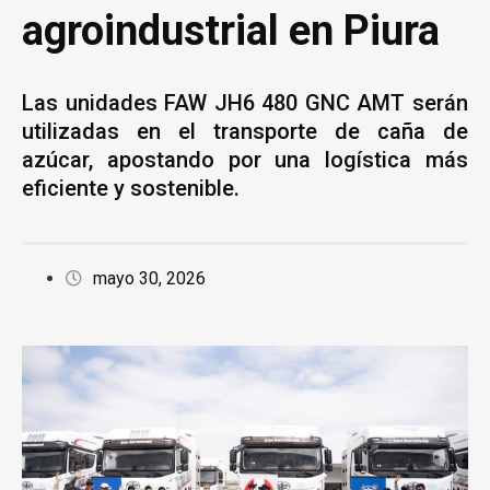
agroindustrial en Piura
Las unidades FAW JH6 480 GNC AMT serán
utilizadas en el transporte de caña de
azúcar, apostando por una logística más
eficiente y sostenible.
mayo 30, 2026