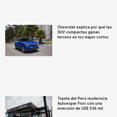
Chevrolet explica por qué las
SUV compactas ganan
terreno en los viajes cortos
Toyota del Perú moderniza
Autoespar Fiori con una
inversión de US$ 536 mil