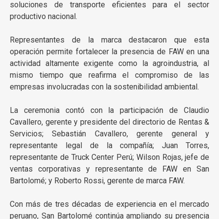
soluciones de transporte eficientes para el sector
productivo nacional.
Representantes de la marca destacaron que esta
operación permite fortalecer la presencia de FAW en una
actividad altamente exigente como la agroindustria, al
mismo tiempo que reafirma el compromiso de las
empresas involucradas con la sostenibilidad ambiental.
La ceremonia contó con la participación de Claudio
Cavallero, gerente y presidente del directorio de Rentas &
Servicios; Sebastián Cavallero, gerente general y
representante legal de la compañía; Juan Torres,
representante de Truck Center Perú; Wilson Rojas, jefe de
ventas corporativas y representante de FAW en San
Bartolomé; y Roberto Rossi, gerente de marca FAW.
Con más de tres décadas de experiencia en el mercado
peruano, San Bartolomé continúa ampliando su presencia