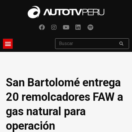
San Bartolomé entrega
20 remolcadores FAW a
gas natural para
operación