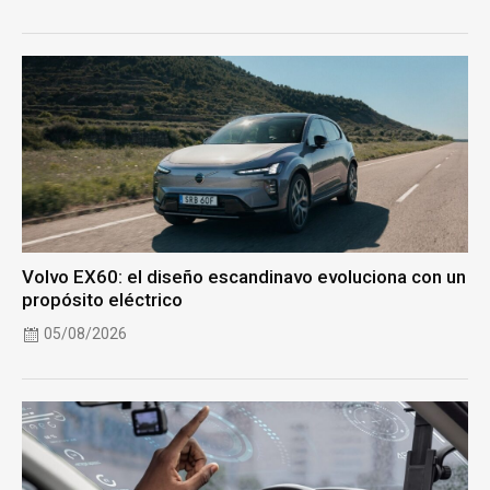
Volvo EX60: el diseño escandinavo evoluciona con un
propósito eléctrico
05/08/2026