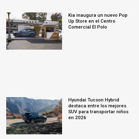
Kia inaugura un nuevo Pop
Up Store en el Centro
Comercial El Polo
Hyundai Tucson Hybrid
destaca entre los mejores
SUV para transportar niños
en 2026