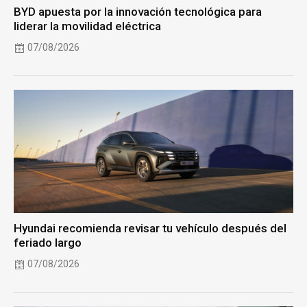
BYD apuesta por la innovación tecnológica para
liderar la movilidad eléctrica
07/08/2026
Hyundai recomienda revisar tu vehículo después del
feriado largo
07/08/2026