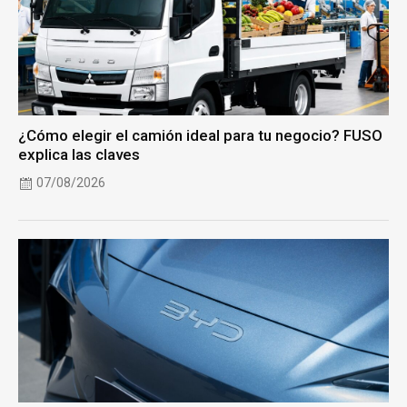
¿Cómo elegir el camión ideal para tu negocio? FUSO
explica las claves
07/08/2026