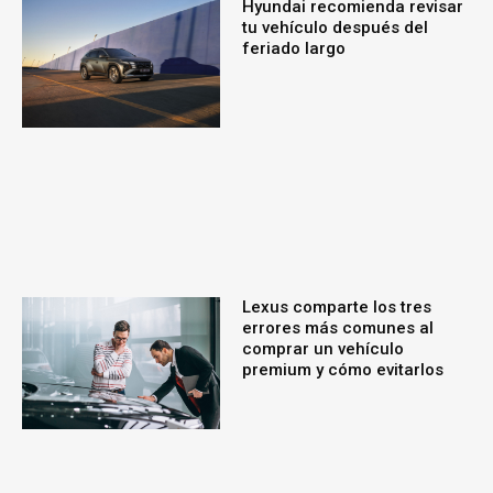
Hyundai recomienda revisar
tu vehículo después del
feriado largo
Lexus comparte los tres
errores más comunes al
comprar un vehículo
premium y cómo evitarlos