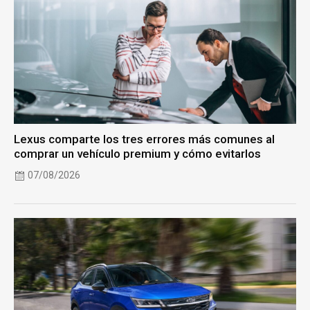
Lexus comparte los tres errores más comunes al
comprar un vehículo premium y cómo evitarlos
07/08/2026