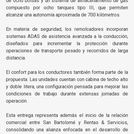
de ocho bolsas y un sistema de almacenamiento de gas
compuesto por ocho tanques tipo III, que permiten
alcanzar una autonomía aproximada de 700 kilómetros.
En materia de seguridad, los remolcadores incorporan
sistemas ADAS de asistencia avanzada a la conducción,
diseñados para incrementar la protección durante
operaciones de transporte pesado y recorridos de larga
distancia.
El confort para los conductores también forma parte de la
propuesta. Las unidades cuentan con cabina de techo alto
y doble litera, una configuración pensada para mejorar las
condiciones de trabajo durante extensas jornadas de
operación.
Esta entrega representa además el inicio de la relación
comercial entre San Bartolomé y Rentas & Servicios,
consolidando una alianza enfocada en el desarrollo de