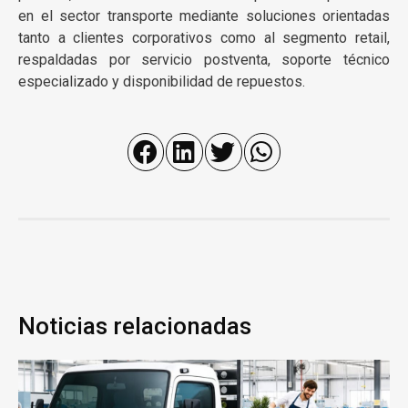
en el sector transporte mediante soluciones orientadas
tanto a clientes corporativos como al segmento retail,
respaldadas por servicio postventa, soporte técnico
especializado y disponibilidad de repuestos.
Noticias relacionadas