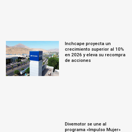
Inchcape proyecta un
crecimiento superior al 10%
en 2026 y eleva su recompra
de acciones
Divemotor se une al
programa «Impulso Mujer»