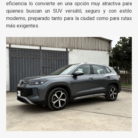
eficiencia lo convierte en una opción muy atractiva para
quienes buscan un SUV versátil, seguro y con estilo
moderno, preparado tanto para la ciudad como para rutas
más exigentes.