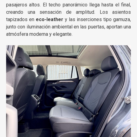
pasajeros altos. El techo panorámico llega hasta el final,
creando una sensación de amplitud. Los asientos
tapizados en
eco-leather
y las inserciones tipo gamuza,
junto con iluminación ambiental en las puertas, aportan una
atmósfera moderna y elegante.