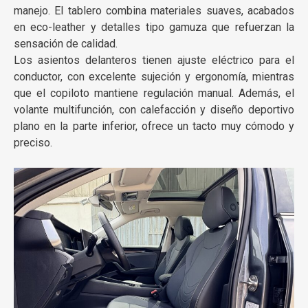
manejo. El tablero combina materiales suaves, acabados
en eco-leather y detalles tipo gamuza que refuerzan la
sensación de calidad.
Los asientos delanteros tienen ajuste eléctrico para el
conductor, con excelente sujeción y ergonomía, mientras
que el copiloto mantiene regulación manual. Además, el
volante multifunción, con calefacción y diseño deportivo
plano en la parte inferior, ofrece un tacto muy cómodo y
preciso.