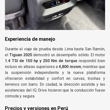
Experiencia de manejo
Durante el viaje de prueba desde Lima hasta San Ramón,
el
Tiguan 2025
demostró un desempeño sólido. El motor
1.4 TSI de 150 hp y 250 Nm de torque
respondió bien
incluso en alturas superiores a
4,800 msnm
, mientras que
la suspensión independiente y la nueva plataforma
ofrecieron estabilidad y confort en curvas, trochas y
terrenos con barro. En ciudad, la dirección asistida y las
asistencias del IQ Drive hicieron que la conducción fuese
cómoda y segura.
Precios y versiones en Perú