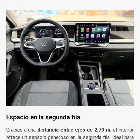
Espacio en la segunda fila
Gracias a una
distancia entre ejes de 2,79 m
, el interior
ofrece un espacio generoso en la segunda fila, ideal para