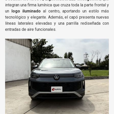
integran una firma lumínica que cruza toda la parte frontal y
un
logo iluminado
al centro, aportando un estilo más
tecnológico y elegante. Además, el capó presenta nuevas
líneas laterales elevadas y una parrilla rediseñada con
entradas de aire funcionales.