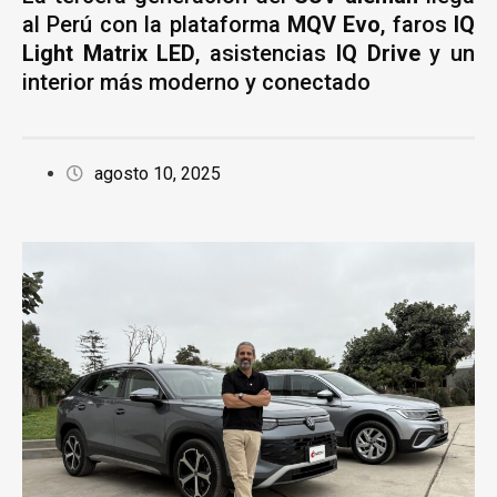
al Perú con la plataforma
MQV Evo
, faros
IQ
Light Matrix LED
, asistencias
IQ Drive
y un
interior más moderno y conectado
agosto 10, 2025