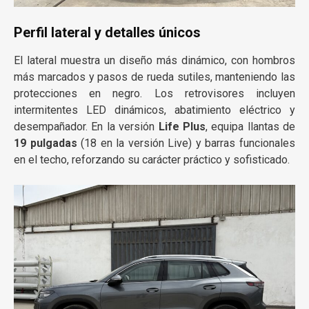
Perfil lateral y detalles únicos
El lateral muestra un diseño más dinámico, con hombros
más marcados y pasos de rueda sutiles, manteniendo las
protecciones en negro. Los retrovisores incluyen
intermitentes LED dinámicos, abatimiento eléctrico y
desempañador. En la versión
Life Plus
, equipa llantas de
19 pulgadas
(18 en la versión Live) y barras funcionales
en el techo, reforzando su carácter práctico y sofisticado.