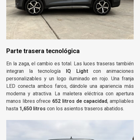
Parte trasera tecnológica
En la zaga, el cambio es total. Las luces traseras también
integran la tecnología
IQ Light
con animaciones
personalizables y un logo iluminado en rojo. Una franja
LED conecta ambos faros, dándole una apariencia más
moderna y atractiva. La maletera eléctrica con apertura
manos libres ofrece
652 litros de capacidad
, ampliables
hasta
1,650 litros
con los asientos traseros abatidos.