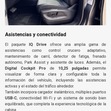
Asistencias y conectividad
El paquete
IQ Drive
ofrece una amplia gama de
asistencias como control crucero adaptativo,
mantenimiento de carril, detector de fatiga, frenado
autónomo, Park Assist y asistente de luces. Además, el
Digital Cockpit Pro
de
10,25 pulgadas
permite
visualizar de forma clara y configurable toda la
información del vehículo, incluyendo las asistencias
activas y el estado del tráfico alrededor.
También incorpora cargador inalámbrico, múltiples puertos
USB-C
, conectividad Wi-Fi y un sistema de sonido bien
equilibrado, que completa la experiencia tecnológica de la
cabina.