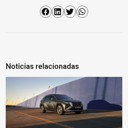
Noticias relacionadas