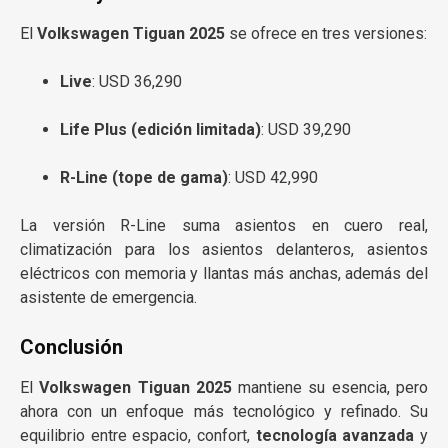
El
Volkswagen Tiguan 2025
se ofrece en tres versiones:
Live
: USD 36,290
Life Plus (edición limitada)
: USD 39,290
R-Line (tope de gama)
: USD 42,990
La versión R-Line suma asientos en cuero real,
climatización para los asientos delanteros, asientos
eléctricos con memoria y llantas más anchas, además del
asistente de emergencia.
Conclusión
El
Volkswagen Tiguan 2025
mantiene su esencia, pero
ahora con un enfoque más tecnológico y refinado. Su
equilibrio entre espacio, confort,
tecnología avanzada
y