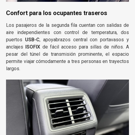
Confort para los ocupantes traseros
Los pasajeros de la segunda fila cuentan con salidas de
aire independientes con control de temperatura, dos
puertos
USB-C
, apoyabrazos central con portavasos y
anclajes
ISOFIX
de fácil acceso para sillas de niños. A
pesar del túnel de transmisión prominente, el espacio
permite viajar cómodamente a tres personas en trayectos
largos.