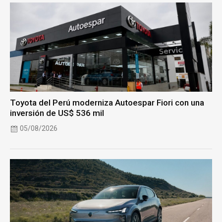
Toyota del Perú moderniza Autoespar Fiori con una
inversión de US$ 536 mil
05/08/2026