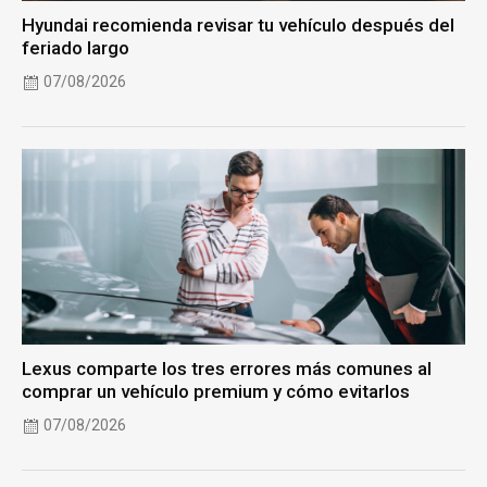
Hyundai recomienda revisar tu vehículo después del
feriado largo
07/08/2026
Lexus comparte los tres errores más comunes al
comprar un vehículo premium y cómo evitarlos
07/08/2026