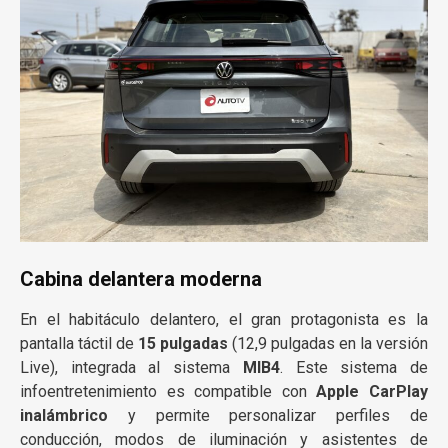
Cabina delantera moderna
En el habitáculo delantero, el gran protagonista es la
pantalla táctil de
15 pulgadas
(12,9 pulgadas en la versión
Live), integrada al sistema
MIB4
. Este sistema de
infoentretenimiento es compatible con
Apple CarPlay
inalámbrico
y permite personalizar perfiles de
conducción, modos de iluminación y asistentes de