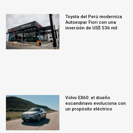
Toyota del Perú moderniza
Autoespar Fiori con una
inversión de US$ 536 mil
Volvo EX60: el diseño
escandinavo evoluciona con
un propósito eléctrico