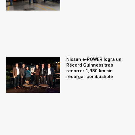
Nissan e-POWER logra un
Récord Guinness tras
recorrer 1,980 km sin
recargar combustible