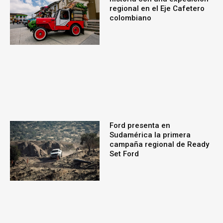
regional en el Eje Cafetero
colombiano
Ford presenta en
Sudamérica la primera
campaña regional de Ready
Set Ford