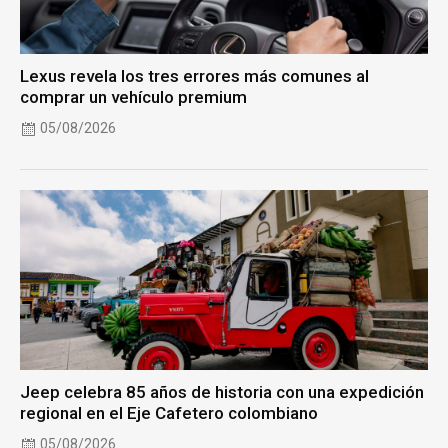
Lexus revela los tres errores más comunes al
comprar un vehículo premium
05/08/2026
Jeep celebra 85 años de historia con una expedición
regional en el Eje Cafetero colombiano
05/08/2026