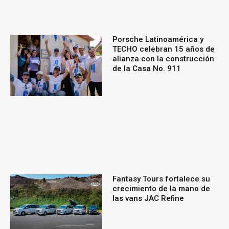
Porsche Latinoamérica y
TECHO celebran 15 años de
alianza con la construcción
de la Casa No. 911
Fantasy Tours fortalece su
crecimiento de la mano de
las vans JAC Refine