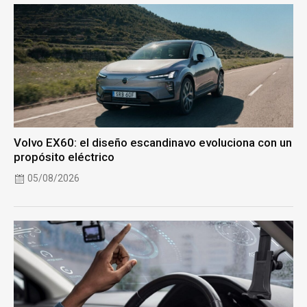
Volvo EX60: el diseño escandinavo evoluciona con un
propósito eléctrico
05/08/2026