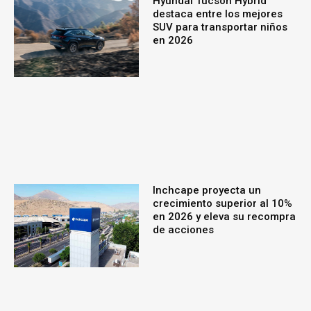
Hyundai Tucson Hybrid
destaca entre los mejores
SUV para transportar niños
en 2026
Inchcape proyecta un
crecimiento superior al 10%
en 2026 y eleva su recompra
de acciones