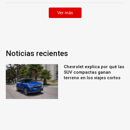
Ver más
Noticias recientes
Chevrolet explica por qué las
SUV compactas ganan
terreno en los viajes cortos