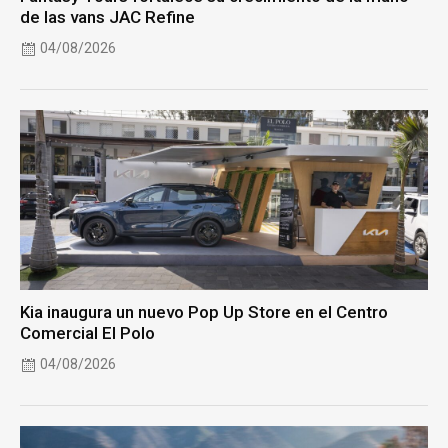
de las vans JAC Refine
04/08/2026
Kia inaugura un nuevo Pop Up Store en el Centro
Comercial El Polo
04/08/2026