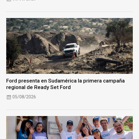
Ford presenta en Sudamérica la primera campaña
regional de Ready Set Ford
05/08/2026