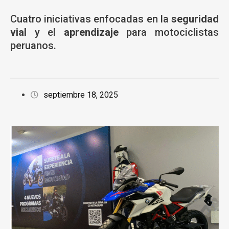
Cuatro iniciativas enfocadas en la
seguridad
vial
y el
aprendizaje
para motociclistas
peruanos.
septiembre 18, 2025