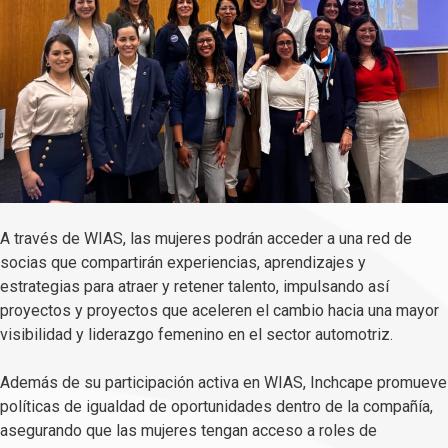
A través de WIAS, las mujeres podrán acceder a una red de
socias que compartirán experiencias, aprendizajes y
estrategias para atraer y retener talento, impulsando así
proyectos y proyectos que aceleren el cambio hacia una mayor
visibilidad y liderazgo femenino en el sector automotriz.
Además de su participación activa en WIAS, Inchcape promueve
políticas de igualdad de oportunidades dentro de la compañía,
asegurando que las mujeres tengan acceso a roles de