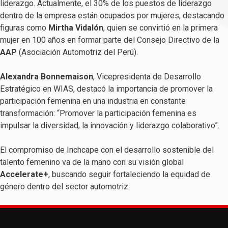
liderazgo. Actualmente, el 30% de los puestos de liderazgo
dentro de la empresa están ocupados por mujeres, destacando
figuras como
Mirtha Vidalón
, quien se convirtió en la primera
mujer en 100 años en formar parte del Consejo Directivo de la
AAP
(Asociación Automotriz del Perú).
Alexandra Bonnemaison
, Vicepresidenta de Desarrollo
Estratégico en WIAS, destacó la importancia de promover la
participación femenina en una industria en constante
transformación: “Promover la participación femenina es
impulsar la diversidad, la innovación y liderazgo colaborativo”.
El compromiso de Inchcape con el desarrollo sostenible del
talento femenino va de la mano con su visión global
Accelerate+
, buscando seguir fortaleciendo la equidad de
género dentro del sector automotriz.