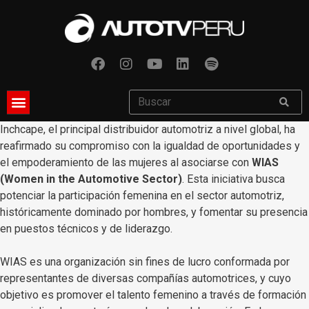
Inchcape, el principal distribuidor automotriz a nivel global, ha
reafirmado su compromiso con la igualdad de oportunidades y
el empoderamiento de las mujeres al asociarse con
WIAS
(Women in the Automotive Sector)
. Esta iniciativa busca
potenciar la participación femenina en el sector automotriz,
históricamente dominado por hombres, y fomentar su presencia
en puestos técnicos y de liderazgo.
WIAS es una organización sin fines de lucro conformada por
representantes de diversas compañías automotrices, y cuyo
objetivo es promover el talento femenino a través de formación