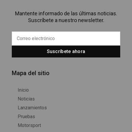
Mantente informado de las últimas noticias.
Suscríbete a nuestro newsletter.
Suscríbete ahora
Mapa del sitio
Inicio
Noticias
Lanzamientos
Pruebas
Motorsport