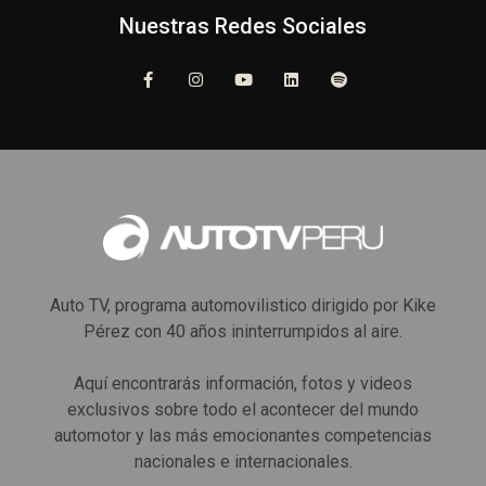
Nuestras Redes Sociales
Auto TV, programa automovilistico dirigido por Kike
Pérez con 40 años ininterrumpidos al aire.
Aquí encontrarás información, fotos y videos
exclusivos sobre todo el acontecer del mundo
automotor y las más emocionantes competencias
nacionales e internacionales.