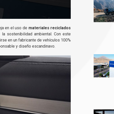
eja en el uso de
materiales reciclados
la sostenibilidad ambiental. Con este
tirse en un fabricante de vehículos 100%
ponsable y diseño escandinavo.