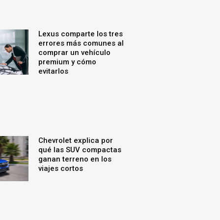
Lexus comparte los tres
errores más comunes al
comprar un vehículo
premium y cómo
evitarlos
Chevrolet explica por
qué las SUV compactas
ganan terreno en los
viajes cortos