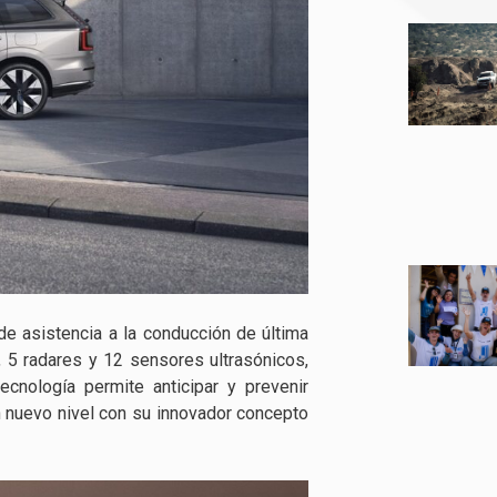
e asistencia a la conducción de última
, 5 radares y 12 sensores ultrasónicos,
tecnología permite anticipar y prevenir
 nuevo nivel con su innovador concepto