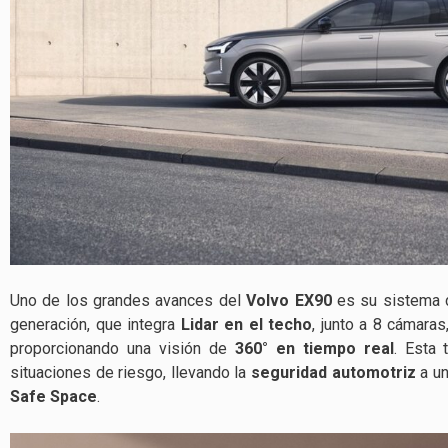
Uno de los grandes avances del
Volvo EX90
es su sistema d
generación, que integra
Lidar en el techo
, junto a 8 cámaras
proporcionando una visión de
360° en tiempo real
. Esta 
situaciones de riesgo, llevando la
seguridad automotriz
a un
Safe Space
.