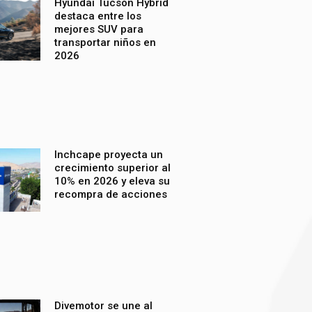
Hyundai Tucson Hybrid
destaca entre los
mejores SUV para
transportar niños en
2026
Inchcape proyecta un
crecimiento superior al
10% en 2026 y eleva su
recompra de acciones
Divemotor se une al