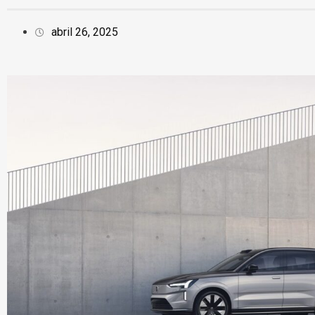
abril 26, 2025