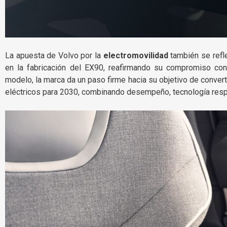
La apuesta de Volvo por la
electromovilidad
también se refl
en la fabricación del EX90, reafirmando su compromiso con 
modelo, la marca da un paso firme hacia su objetivo de conver
eléctricos para 2030, combinando desempeño, tecnología res