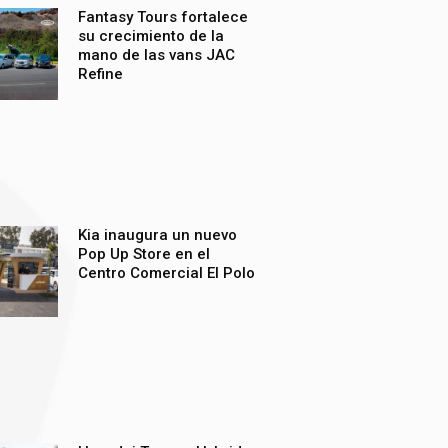
Fantasy Tours fortalece
su crecimiento de la
mano de las vans JAC
Refine
Kia inaugura un nuevo
Pop Up Store en el
Centro Comercial El Polo