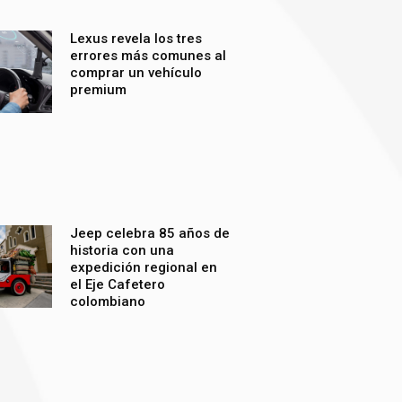
Lexus revela los tres
errores más comunes al
comprar un vehículo
premium
Jeep celebra 85 años de
historia con una
expedición regional en
el Eje Cafetero
colombiano