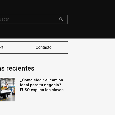
rt
Contacto
as recientes
¿Cómo elegir el camión
ideal para tu negocio?
FUSO explica las claves