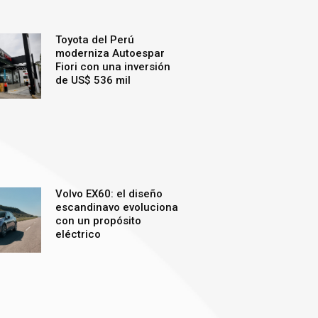
Toyota del Perú
moderniza Autoespar
Fiori con una inversión
de US$ 536 mil
Volvo EX60: el diseño
escandinavo evoluciona
con un propósito
eléctrico