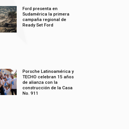
Ford presenta en
Sudamérica la primera
campaña regional de
Ready Set Ford
Porsche Latinoamérica y
TECHO celebran 15 años
de alianza con la
construcción de la Casa
No. 911