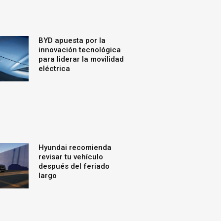
BYD apuesta por la
innovación tecnológica
para liderar la movilidad
eléctrica
Hyundai recomienda
revisar tu vehículo
después del feriado
largo