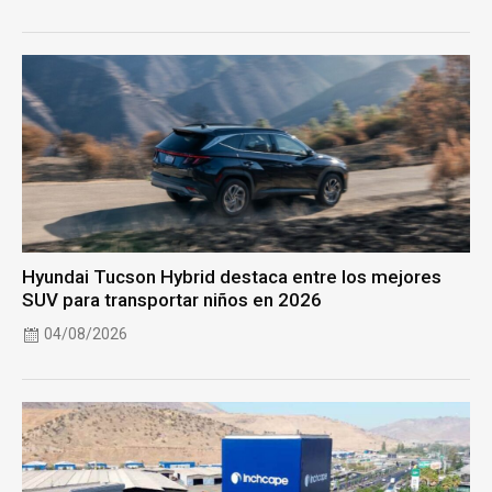
Hyundai Tucson Hybrid destaca entre los mejores
SUV para transportar niños en 2026
04/08/2026