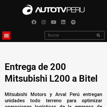
Entrega de 200
Mitsubishi L200 a Bitel
Mitsubishi Motors y Arval Perú entregan
unidades todo terreno para optimizar
operaciones logísticas de la empresa de