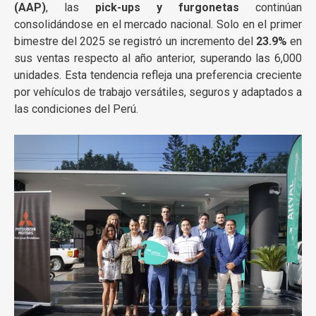
(AAP)
, las
pick-ups y furgonetas
continúan
consolidándose en el mercado nacional. Solo en el primer
bimestre del 2025 se registró un incremento del
23.9%
en
sus ventas respecto al año anterior, superando las 6,000
unidades. Esta tendencia refleja una preferencia creciente
por vehículos de trabajo versátiles, seguros y adaptados a
las condiciones del Perú.