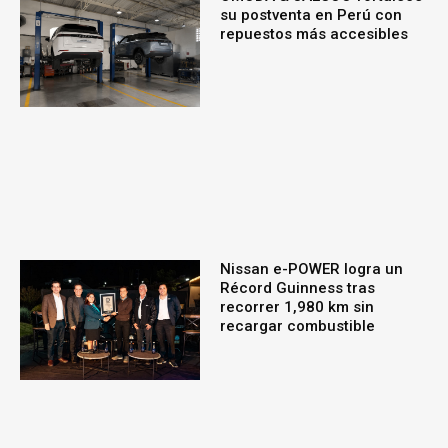
su postventa en Perú con
repuestos más accesibles
Nissan e-POWER logra un
Récord Guinness tras
recorrer 1,980 km sin
recargar combustible