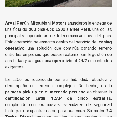
Arval Perú
y
Mitsubishi Motors
anunciaron la entrega de
una flota de
200 pick-ups L200
a
Bitel Perú
, una de las
principales operadoras de telecomunicaciones del país.
Esta operación se enmarca dentro del servicio de
leasing
operativo
, una solución que continúa ganando terreno
entre las empresas que buscan externalizar la gestión de
sus flotas y asegurar una
operatividad 24/7
en contextos
exigentes.
La L200 es reconocida por su fiabilidad, robustez y
desempeño en terrenos complejos. De hecho, es la
primera pick-up en el mercado peruano
en obtener la
certificación Latin NCAP de cinco estrellas
,
cumpliendo con los nuevos estándares de seguridad
tanto para ocupantes como para peatones. Su motor
2.4