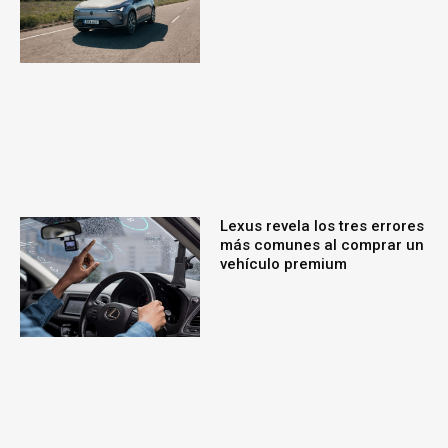
Lexus revela los tres errores
más comunes al comprar un
vehículo premium