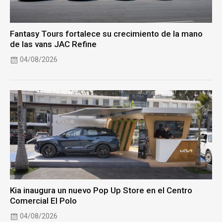
Fantasy Tours fortalece su crecimiento de la mano
de las vans JAC Refine
04/08/2026
Kia inaugura un nuevo Pop Up Store en el Centro
Comercial El Polo
04/08/2026