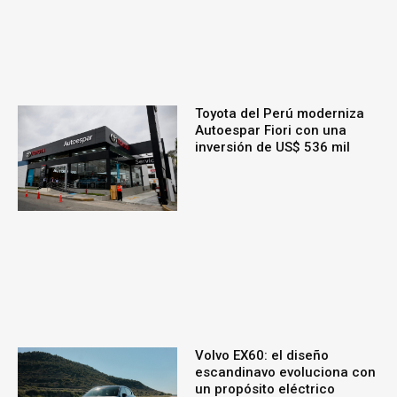
Toyota del Perú moderniza
Autoespar Fiori con una
inversión de US$ 536 mil
Volvo EX60: el diseño
escandinavo evoluciona con
un propósito eléctrico