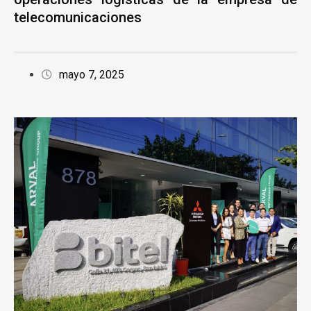
telecomunicaciones
mayo 7, 2025