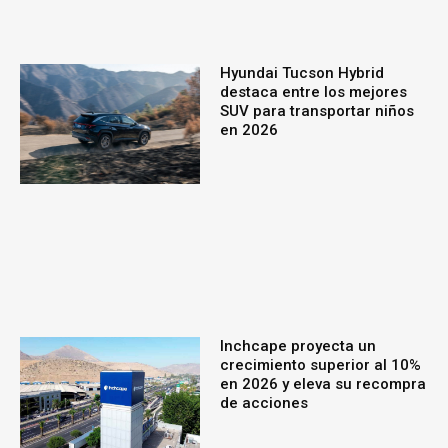
Hyundai Tucson Hybrid
destaca entre los mejores
SUV para transportar niños
en 2026
Inchcape proyecta un
crecimiento superior al 10%
en 2026 y eleva su recompra
de acciones