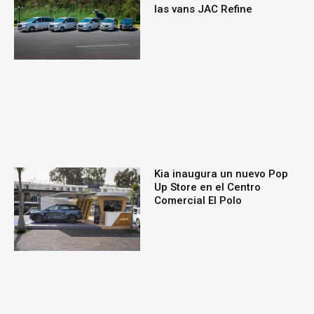
las vans JAC Refine
Kia inaugura un nuevo Pop
Up Store en el Centro
Comercial El Polo