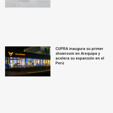
CUPRA inaugura su primer
showroom en Arequipa y
acelera su expansión en el
Perú