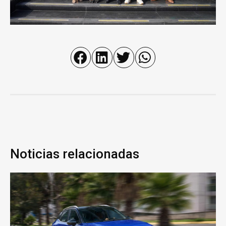
Noticias relacionadas