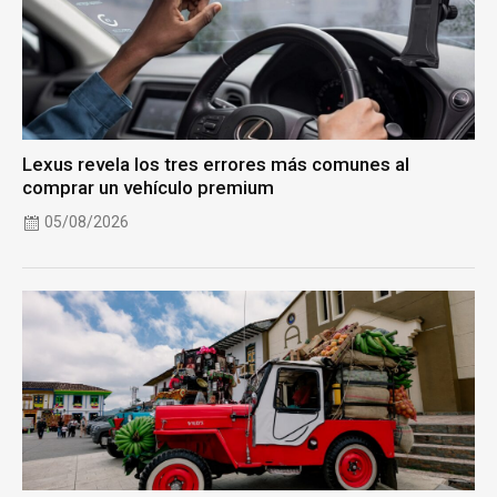
Lexus revela los tres errores más comunes al
comprar un vehículo premium
05/08/2026