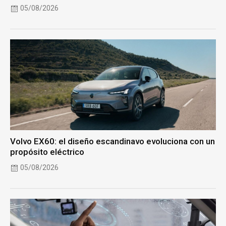
05/08/2026
Volvo EX60: el diseño escandinavo evoluciona con un
propósito eléctrico
05/08/2026