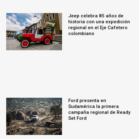
Jeep celebra 85 años de
historia con una expedición
regional en el Eje Cafetero
colombiano
Ford presenta en
Sudamérica la primera
campaña regional de Ready
Set Ford