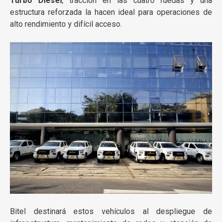
Turbo Diesel
, tracción en las cuatro ruedas y una
estructura reforzada la hacen ideal para operaciones de
alto rendimiento y difícil acceso.
Bitel destinará estos vehículos al despliegue de