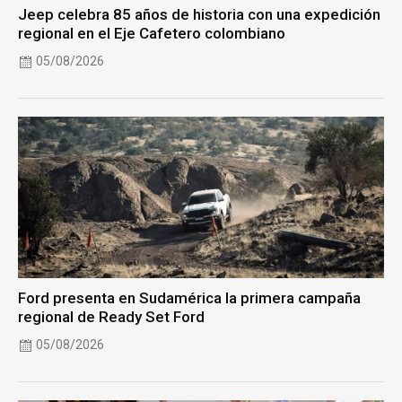
Jeep celebra 85 años de historia con una expedición
regional en el Eje Cafetero colombiano
05/08/2026
Ford presenta en Sudamérica la primera campaña
regional de Ready Set Ford
05/08/2026