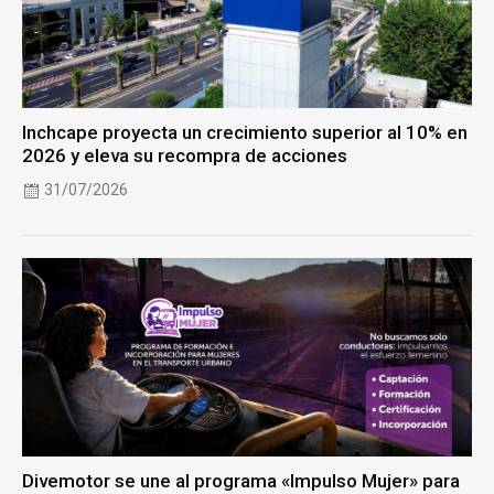
Inchcape proyecta un crecimiento superior al 10% en
2026 y eleva su recompra de acciones
31/07/2026
Divemotor se une al programa «Impulso Mujer» para