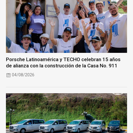
Porsche Latinoamérica y TECHO celebran 15 años
de alianza con la construcción de la Casa No. 911
04/08/2026