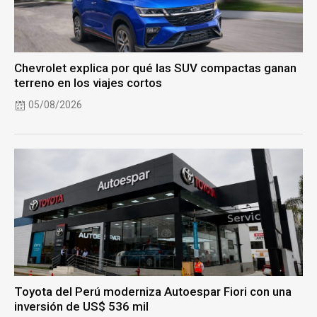
Chevrolet explica por qué las SUV compactas ganan
terreno en los viajes cortos
05/08/2026
Toyota del Perú moderniza Autoespar Fiori con una
inversión de US$ 536 mil