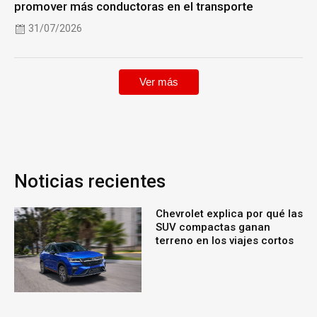
promover más conductoras en el transporte
31/07/2026
Ver más
Noticias recientes
Chevrolet explica por qué las
SUV compactas ganan
terreno en los viajes cortos