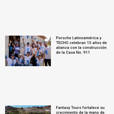
Porsche Latinoamérica y
TECHO celebran 15 años de
alianza con la construcción
de la Casa No. 911
Fantasy Tours fortalece su
crecimiento de la mano de