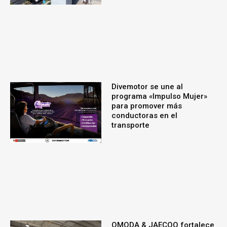
Divemotor se une al
programa «Impulso Mujer»
para promover más
conductoras en el
transporte
OMODA & JAECOO fortalece