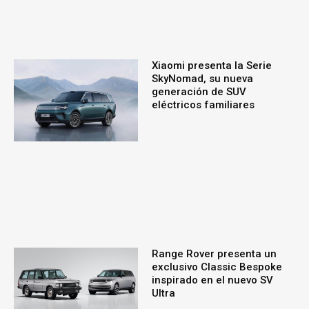
Xiaomi presenta la Serie
SkyNomad, su nueva
generación de SUV
eléctricos familiares
Range Rover presenta un
exclusivo Classic Bespoke
inspirado en el nuevo SV
Ultra