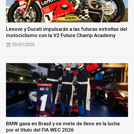
Lenovo y Ducati impulsarán a las futuras estrellas del
motociclismo con la V2 Future Champ Academy
20/07/2026
BMW gana en Brasil y se mete de lleno en la lucha
por el título del FIA WEC 2026