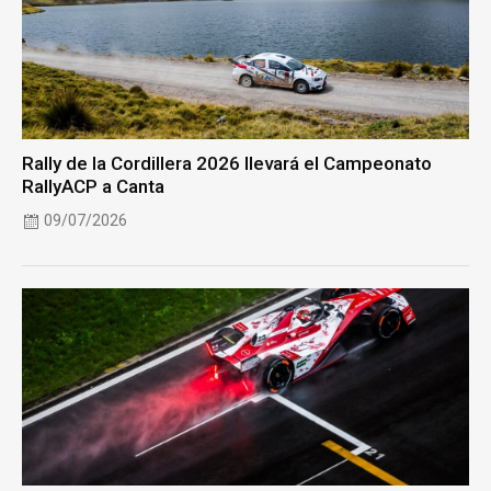
Rally de la Cordillera 2026 llevará el Campeonato
RallyACP a Canta
09/07/2026