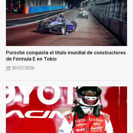
Porsche conquista el título mundial de constructores
de Fórmula E en Tokio
30/07/2026