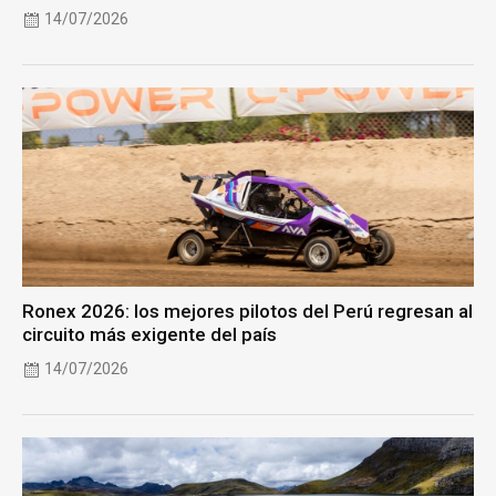
14/07/2026
Ronex 2026: los mejores pilotos del Perú regresan al
circuito más exigente del país
14/07/2026