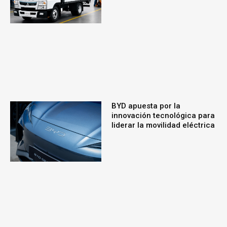
BYD apuesta por la
innovación tecnológica para
liderar la movilidad eléctrica