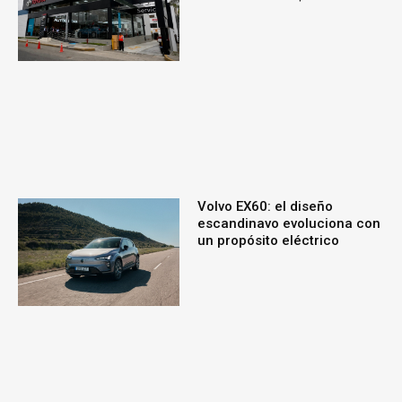
Volvo EX60: el diseño
escandinavo evoluciona con
un propósito eléctrico