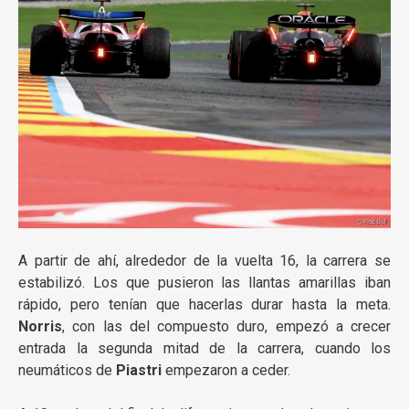
A partir de ahí, alrededor de la vuelta 16, la carrera se
estabilizó. Los que pusieron las llantas amarillas iban
rápido, pero tenían que hacerlas durar hasta la meta.
Norris
, con las del compuesto duro, empezó a crecer
entrada la segunda mitad de la carrera, cuando los
neumáticos de
Piastri
empezaron a ceder.