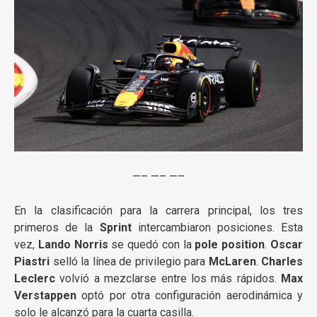
—– —– —–
En la clasificación para la carrera principal, los tres
primeros de la
Sprint
intercambiaron posiciones. Esta
vez,
Lando Norris
se quedó con la
pole position
.
Oscar
Piastri
selló la línea de privilegio para
McLaren
.
Charles
Leclerc
volvió a mezclarse entre los más rápidos.
Max
Verstappen
optó por otra configuración aerodinámica y
solo le alcanzó para la cuarta casilla.