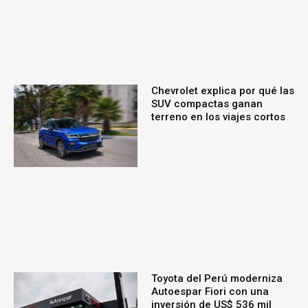
Chevrolet explica por qué las
SUV compactas ganan
terreno en los viajes cortos
Toyota del Perú moderniza
Autoespar Fiori con una
inversión de US$ 536 mil