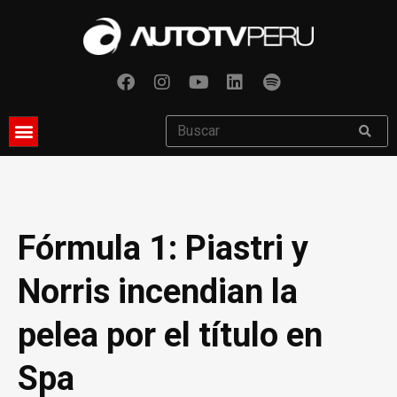
Fórmula 1: Piastri y
Norris incendian la
pelea por el título en
Spa