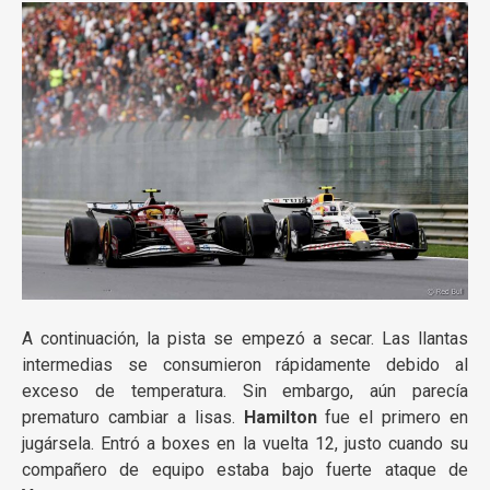
A continuación, la pista se empezó a secar. Las llantas
intermedias se consumieron rápidamente debido al
exceso de temperatura. Sin embargo, aún parecía
prematuro cambiar a lisas.
Hamilton
fue el primero en
jugársela. Entró a boxes en la vuelta 12, justo cuando su
compañero de equipo estaba bajo fuerte ataque de