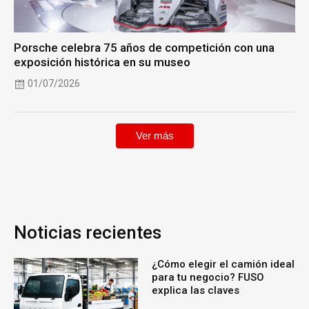
Porsche celebra 75 años de competición con una
exposición histórica en su museo
01/07/2026
Ver más
Noticias recientes
¿Cómo elegir el camión ideal
para tu negocio? FUSO
explica las claves