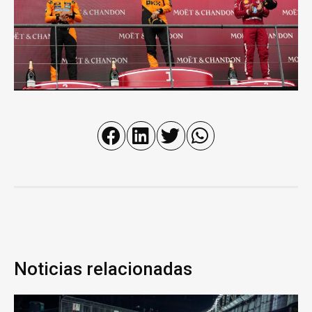
Noticias relacionadas