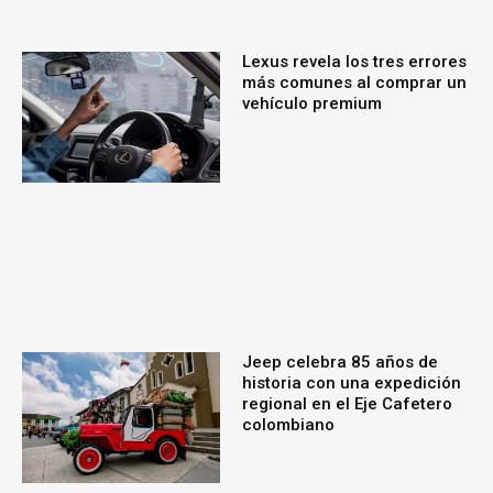
Lexus revela los tres errores
más comunes al comprar un
vehículo premium
Jeep celebra 85 años de
historia con una expedición
regional en el Eje Cafetero
colombiano