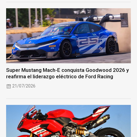
Super Mustang Mach-E conquista Goodwood 2026 y
reafirma el liderazgo eléctrico de Ford Racing
21/07/2026