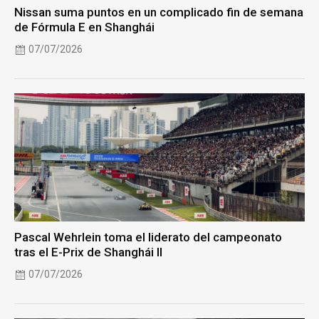
Nissan suma puntos en un complicado fin de semana
de Fórmula E en Shanghái
07/07/2026
Pascal Wehrlein toma el liderato del campeonato
tras el E-Prix de Shanghái II
07/07/2026