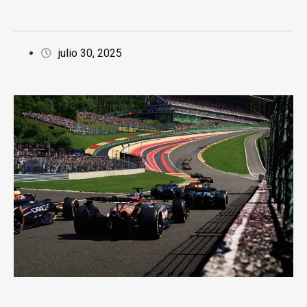
julio 30, 2025