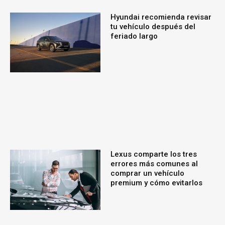
Hyundai recomienda revisar
tu vehículo después del
feriado largo
Lexus comparte los tres
errores más comunes al
comprar un vehículo
premium y cómo evitarlos