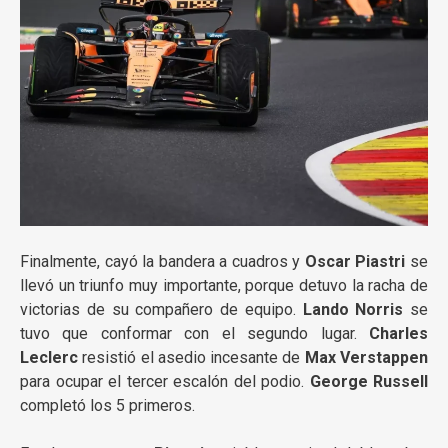
Finalmente, cayó la bandera a cuadros y
Oscar Piastri
se
llevó un triunfo muy importante, porque detuvo la racha de
victorias de su compañero de equipo.
Lando Norris
se
tuvo que conformar con el segundo lugar.
Charles
Leclerc
resistió el asedio incesante de
Max Verstappen
para ocupar el tercer escalón del podio.
George Russell
completó los 5 primeros.