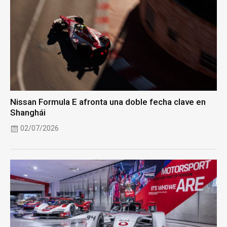
Nissan Formula E afronta una doble fecha clave en
Shanghái
02/07/2026