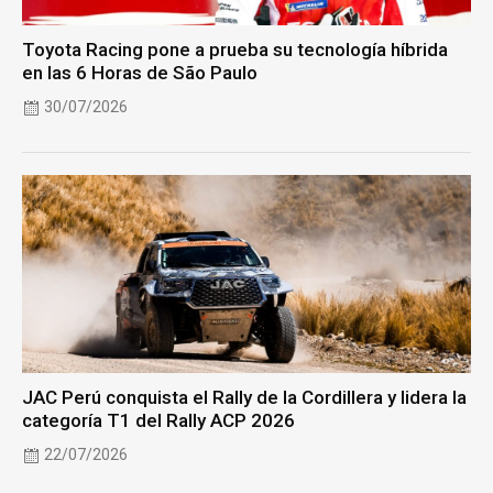
Toyota Racing pone a prueba su tecnología híbrida
en las 6 Horas de São Paulo
30/07/2026
JAC Perú conquista el Rally de la Cordillera y lidera la
categoría T1 del Rally ACP 2026
22/07/2026