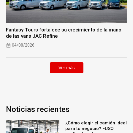
Fantasy Tours fortalece su crecimiento de la mano
de las vans JAC Refine
04/08/2026
Ver más
Noticias recientes
¿Cómo elegir el camión ideal
para tu negocio? FUSO