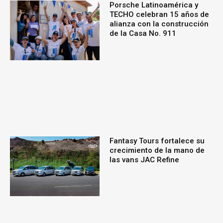
Porsche Latinoamérica y
TECHO celebran 15 años de
alianza con la construcción
de la Casa No. 911
Fantasy Tours fortalece su
crecimiento de la mano de
las vans JAC Refine