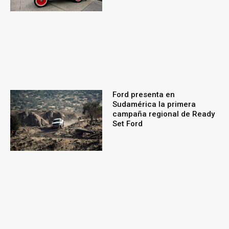
Ford presenta en
Sudamérica la primera
campaña regional de Ready
Set Ford