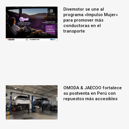
Divemotor se une al
programa «Impulso Mujer»
para promover más
conductoras en el
transporte
OMODA & JAECOO fortalece
su postventa en Perú con
repuestos más accesibles