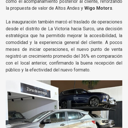
como el acompañamiento posterior al cliente, reforzando
la propuesta de valor de Altos Andes y
Wigo Motors
.
La inauguración también marcó el traslado de operaciones
desde el distrito de La Victoria hacia Surco, una decisión
estratégica que ha permitido mejorar la accesibilidad, la
comodidad y la experiencia general del cliente. A pocos
meses de iniciar operaciones, el nuevo punto de venta
registró un crecimiento promedio del 36% en comparación
con el local anterior, confirmando la buena recepción del
público y la efectividad del nuevo formato.