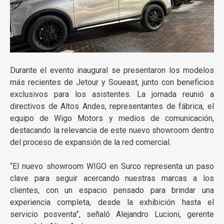
Durante el evento inaugural se presentaron los modelos
más recientes de Jetour y Soueast, junto con beneficios
exclusivos para los asistentes. La jornada reunió a
directivos de Altos Andes, representantes de fábrica, el
equipo de Wigo Motors y medios de comunicación,
destacando la relevancia de este nuevo showroom dentro
del proceso de expansión de la red comercial.
“El nuevo showroom WIGO en Surco representa un paso
clave para seguir acercando nuestras marcas a los
clientes, con un espacio pensado para brindar una
experiencia completa, desde la exhibición hasta el
servicio posventa”, señaló Alejandro Lucioni, gerente