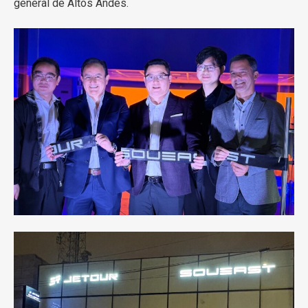
general de Altos Andes.