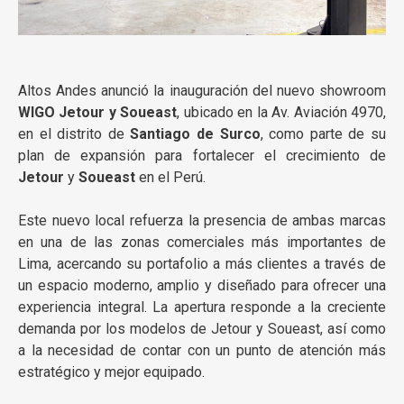
Altos Andes
anunció la inauguración del nuevo showroom
WIGO Jetour y Soueast
, ubicado en la Av. Aviación 4970,
en el distrito de
Santiago de Surco
, como parte de su
plan de expansión para fortalecer el crecimiento de
Jetour
y
Soueast
en el Perú.
Este nuevo local refuerza la presencia de ambas marcas
en una de las zonas comerciales más importantes de
Lima, acercando su portafolio a más clientes a través de
un espacio moderno, amplio y diseñado para ofrecer una
experiencia integral. La apertura responde a la creciente
demanda por los modelos de Jetour y Soueast, así como
a la necesidad de contar con un punto de atención más
estratégico y mejor equipado.