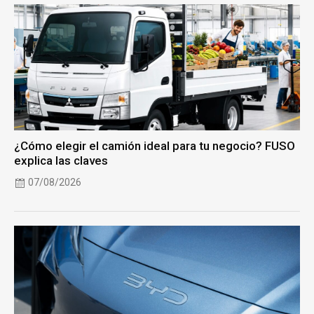
¿Cómo elegir el camión ideal para tu negocio? FUSO
explica las claves
07/08/2026