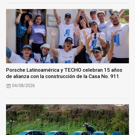
Porsche Latinoamérica y TECHO celebran 15 años
de alianza con la construcción de la Casa No. 911
04/08/2026