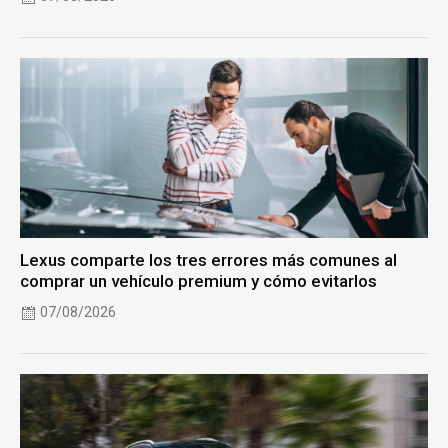
Lexus comparte los tres errores más comunes al
comprar un vehículo premium y cómo evitarlos
07/08/2026