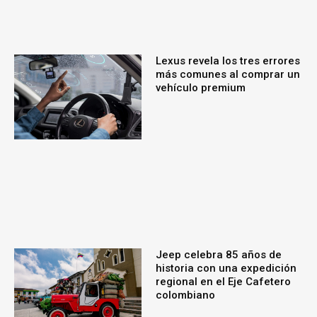
Lexus revela los tres errores
más comunes al comprar un
vehículo premium
Jeep celebra 85 años de
historia con una expedición
regional en el Eje Cafetero
colombiano