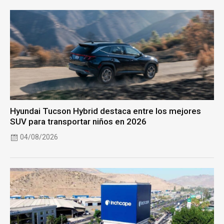
Hyundai Tucson Hybrid destaca entre los mejores
SUV para transportar niños en 2026
04/08/2026