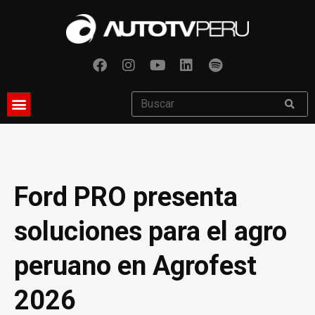
Ford PRO presenta
soluciones para el agro
peruano en Agrofest
2026