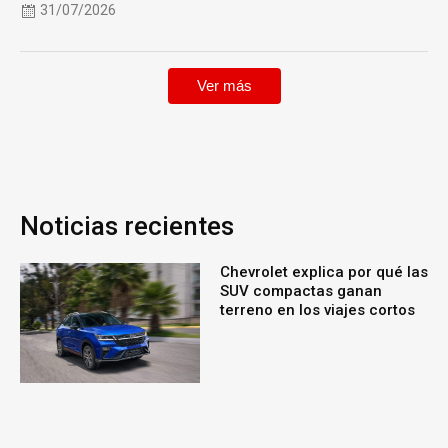
31/07/2026
Ver más
Noticias recientes
Chevrolet explica por qué las
SUV compactas ganan
terreno en los viajes cortos