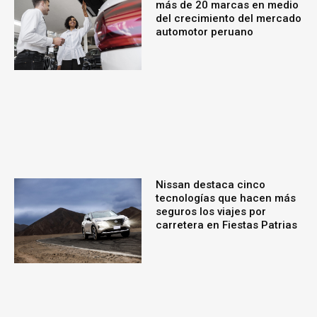
más de 20 marcas en medio
del crecimiento del mercado
automotor peruano
Nissan destaca cinco
tecnologías que hacen más
seguros los viajes por
carretera en Fiestas Patrias