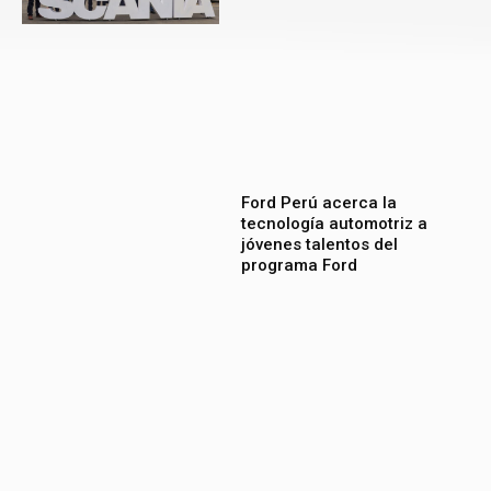
Ford Perú acerca la
tecnología automotriz a
jóvenes talentos del
programa Ford