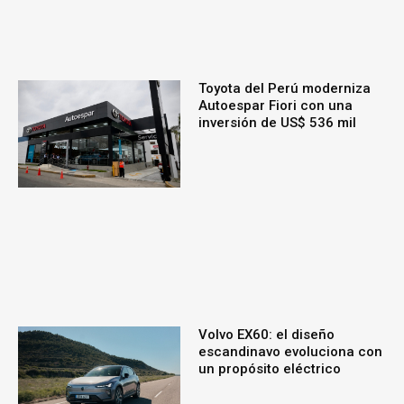
Toyota del Perú moderniza
Autoespar Fiori con una
inversión de US$ 536 mil
Volvo EX60: el diseño
escandinavo evoluciona con
un propósito eléctrico