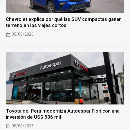
Chevrolet explica por qué las SUV compactas ganan
terreno en los viajes cortos
05/08/2026
Toyota del Perú moderniza Autoespar Fiori con una
inversión de US$ 536 mil
05/08/2026