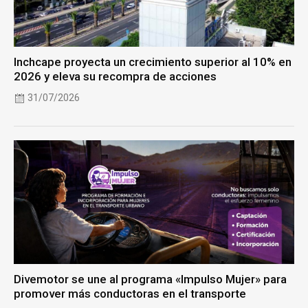
Inchcape proyecta un crecimiento superior al 10% en
2026 y eleva su recompra de acciones
31/07/2026
Divemotor se une al programa «Impulso Mujer» para
promover más conductoras en el transporte