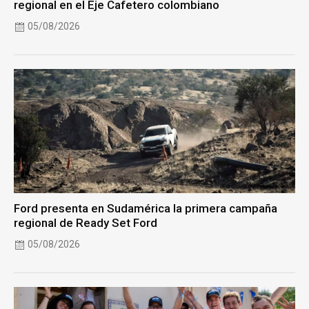
regional en el Eje Cafetero colombiano
05/08/2026
Ford presenta en Sudamérica la primera campaña
regional de Ready Set Ford
05/08/2026