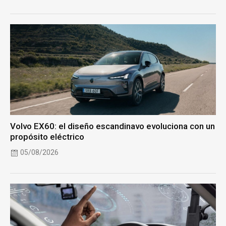
Volvo EX60: el diseño escandinavo evoluciona con un
propósito eléctrico
05/08/2026