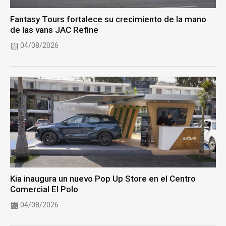
Fantasy Tours fortalece su crecimiento de la mano
de las vans JAC Refine
04/08/2026
Kia inaugura un nuevo Pop Up Store en el Centro
Comercial El Polo
04/08/2026