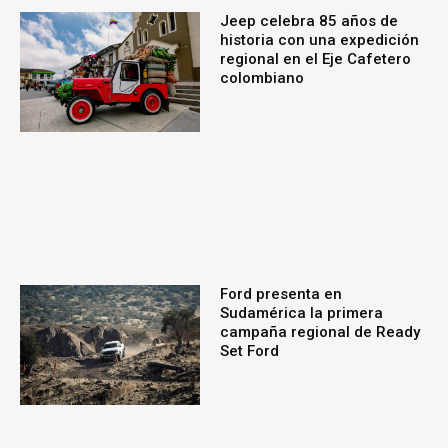
Jeep celebra 85 años de
historia con una expedición
regional en el Eje Cafetero
colombiano
Ford presenta en
Sudamérica la primera
campaña regional de Ready
Set Ford