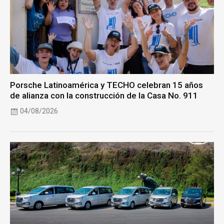
Porsche Latinoamérica y TECHO celebran 15 años
de alianza con la construcción de la Casa No. 911
04/08/2026