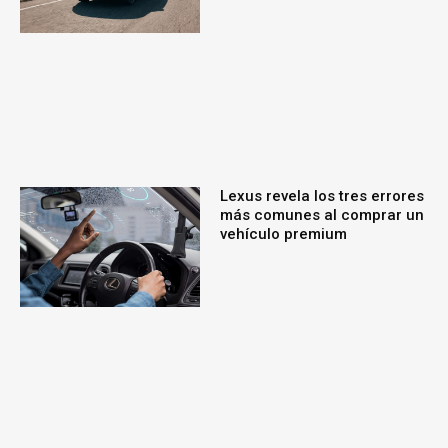
Lexus revela los tres errores
más comunes al comprar un
vehículo premium