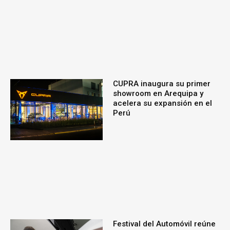
CUPRA inaugura su primer
showroom en Arequipa y
acelera su expansión en el
Perú
Festival del Automóvil reúne