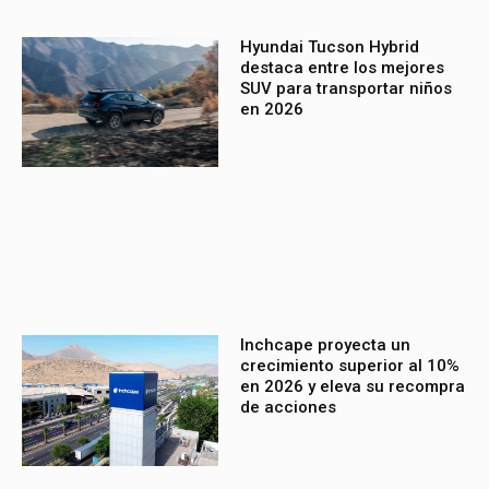
Hyundai Tucson Hybrid
destaca entre los mejores
SUV para transportar niños
en 2026
Inchcape proyecta un
crecimiento superior al 10%
en 2026 y eleva su recompra
de acciones