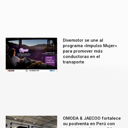
Divemotor se une al
programa «Impulso Mujer»
para promover más
conductoras en el
transporte
OMODA & JAECOO fortalece
su postventa en Perú con