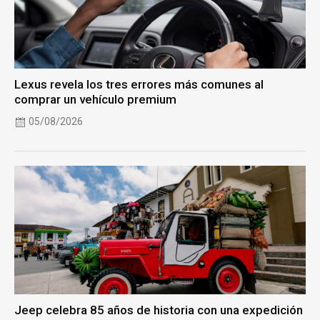
Lexus revela los tres errores más comunes al
comprar un vehículo premium
05/08/2026
Jeep celebra 85 años de historia con una expedición