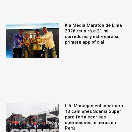
Kia Media Maratón de Lima
2026 reunirá a 21 mil
corredores y estrenará su
primera app oficial
L.A. Management incorpora
13 camiones Scania Super
para fortalecer sus
operaciones mineras en
Perú