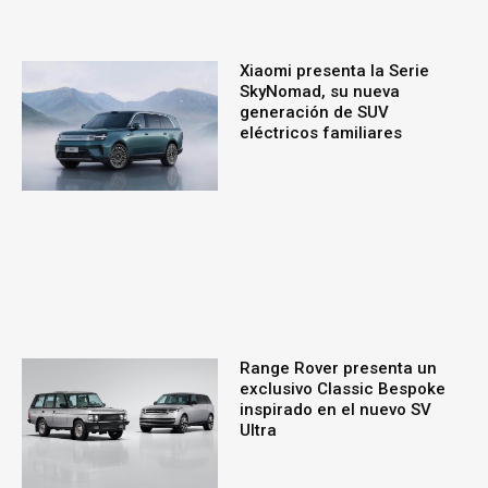
Xiaomi presenta la Serie
SkyNomad, su nueva
generación de SUV
eléctricos familiares
Range Rover presenta un
exclusivo Classic Bespoke
inspirado en el nuevo SV
Ultra