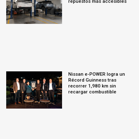
repuestos más accesibles
Nissan e-POWER logra un
Récord Guinness tras
recorrer 1,980 km sin
recargar combustible