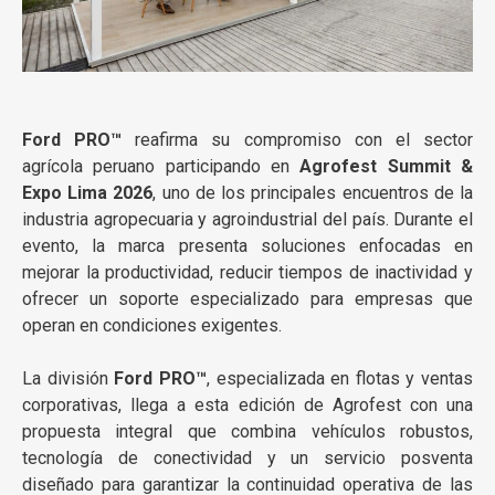
Ford PRO™
reafirma su compromiso con el sector
agrícola peruano participando en
Agrofest Summit &
Expo Lima 2026
, uno de los principales encuentros de la
industria agropecuaria y agroindustrial del país. Durante el
evento, la marca presenta soluciones enfocadas en
mejorar la productividad, reducir tiempos de inactividad y
ofrecer un soporte especializado para empresas que
operan en condiciones exigentes.
La división
Ford PRO™
, especializada en flotas y ventas
corporativas, llega a esta edición de Agrofest con una
propuesta integral que combina vehículos robustos,
tecnología de conectividad y un servicio posventa
diseñado para garantizar la continuidad operativa de las