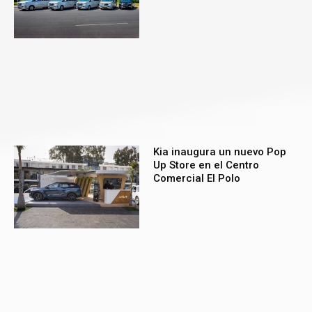
Kia inaugura un nuevo Pop
Up Store en el Centro
Comercial El Polo