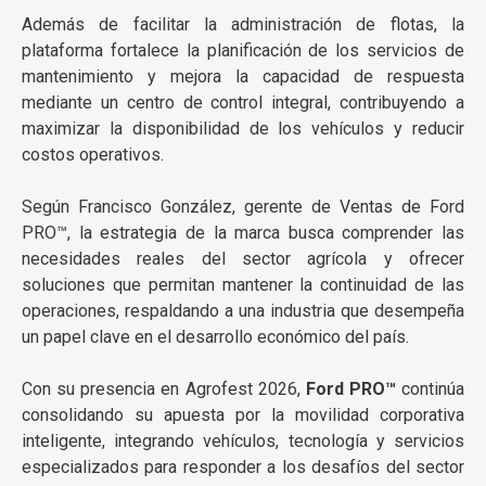
Además de facilitar la administración de flotas, la
plataforma fortalece la planificación de los servicios de
mantenimiento y mejora la capacidad de respuesta
mediante un centro de control integral, contribuyendo a
maximizar la disponibilidad de los vehículos y reducir
costos operativos.
Según Francisco González, gerente de Ventas de Ford
PRO™, la estrategia de la marca busca comprender las
necesidades reales del sector agrícola y ofrecer
soluciones que permitan mantener la continuidad de las
operaciones, respaldando a una industria que desempeña
un papel clave en el desarrollo económico del país.
Con su presencia en Agrofest 2026,
Ford PRO™
continúa
consolidando su apuesta por la movilidad corporativa
inteligente, integrando vehículos, tecnología y servicios
especializados para responder a los desafíos del sector