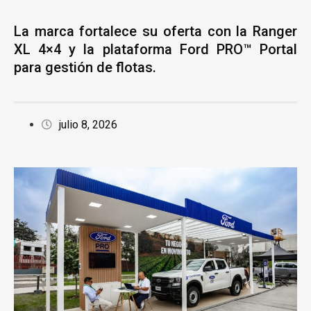
La marca fortalece su oferta con la Ranger
XL 4×4 y la plataforma Ford PRO™ Portal
para gestión de flotas.
julio 8, 2026