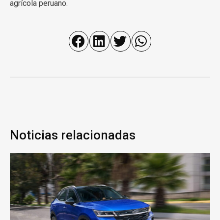
agrícola peruano.
Noticias relacionadas