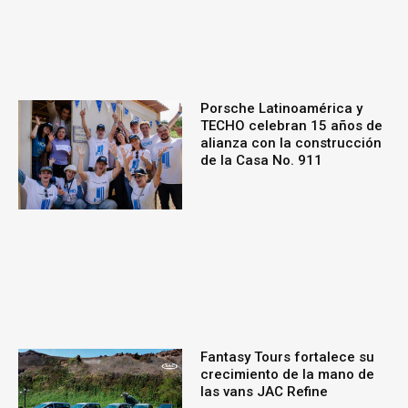
Porsche Latinoamérica y
TECHO celebran 15 años de
alianza con la construcción
de la Casa No. 911
Fantasy Tours fortalece su
crecimiento de la mano de
las vans JAC Refine