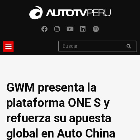
GWM presenta la
plataforma ONE S y
refuerza su apuesta
global en Auto China