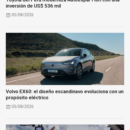
inversión de US$ 536 mil
05/08/2026
Volvo EX60: el diseño escandinavo evoluciona con un
propósito eléctrico
05/08/2026