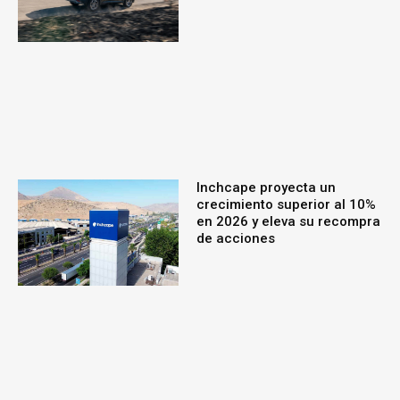
Inchcape proyecta un
crecimiento superior al 10%
en 2026 y eleva su recompra
de acciones