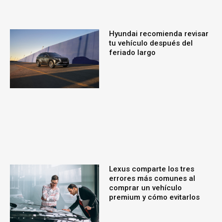
Hyundai recomienda revisar
tu vehículo después del
feriado largo
Lexus comparte los tres
errores más comunes al
comprar un vehículo
premium y cómo evitarlos