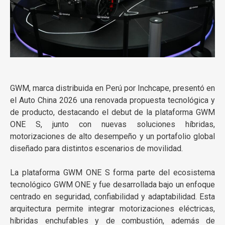
GWM, marca distribuida en Perú por Inchcape, presentó en
el Auto China 2026 una renovada propuesta tecnológica y
de producto, destacando el debut de la plataforma GWM
ONE S, junto con nuevas soluciones híbridas,
motorizaciones de alto desempeño y un portafolio global
diseñado para distintos escenarios de movilidad.
La plataforma GWM ONE S forma parte del ecosistema
tecnológico GWM ONE y fue desarrollada bajo un enfoque
centrado en seguridad, confiabilidad y adaptabilidad. Esta
arquitectura permite integrar motorizaciones eléctricas,
híbridas enchufables y de combustión, además de