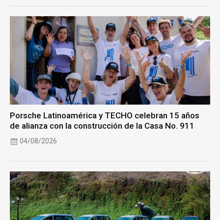
Porsche Latinoamérica y TECHO celebran 15 años
de alianza con la construcción de la Casa No. 911
04/08/2026