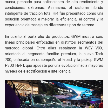
marca, pensado para aplicaciones de alto rendimiento y
condiciones extremas. Asimismo, el sistema híbrido
inteligente de tracción total Hi4 fue presentado como una
solución orientada a mejorar la eficiencia, el control y la
experiencia de manejo en diferentes tipos de terreno.
En cuanto al portafolio de productos, GWM mostró seis
líneas principales enfocadas en distintos segmentos del
mercado global. Entre ellas resaltaron la WEY V9X,
orientada al segmento familiar premium; la nueva Tank
700, enfocada en desempeño off-road; y la pickup GWM
P300 Hi4-T, que apuesta por una evolución hacia mayores
niveles de electrificación e inteligencia.