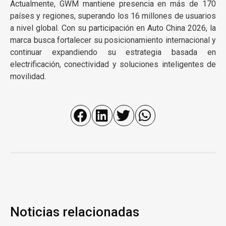
Actualmente, GWM mantiene presencia en más de 170
países y regiones, superando los 16 millones de usuarios
a nivel global. Con su participación en Auto China 2026, la
marca busca fortalecer su posicionamiento internacional y
continuar expandiendo su estrategia basada en
electrificación, conectividad y soluciones inteligentes de
movilidad.
Noticias relacionadas