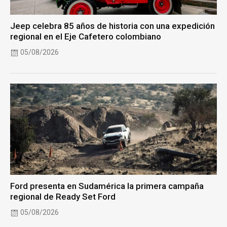
Jeep celebra 85 años de historia con una expedición
regional en el Eje Cafetero colombiano
05/08/2026
Ford presenta en Sudamérica la primera campaña
regional de Ready Set Ford
05/08/2026