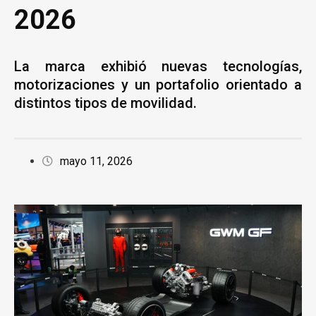
2026
La marca exhibió nuevas tecnologías,
motorizaciones y un portafolio orientado a
distintos tipos de movilidad.
mayo 11, 2026