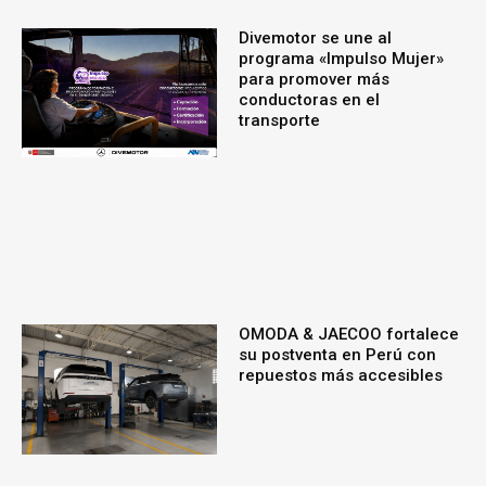
Divemotor se une al
programa «Impulso Mujer»
para promover más
conductoras en el
transporte
OMODA & JAECOO fortalece
su postventa en Perú con
repuestos más accesibles