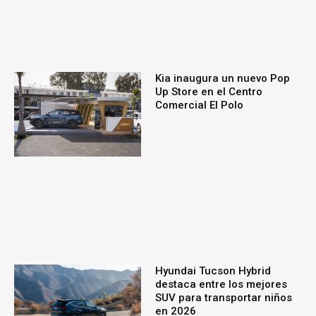
Kia inaugura un nuevo Pop
Up Store en el Centro
Comercial El Polo
Hyundai Tucson Hybrid
destaca entre los mejores
SUV para transportar niños
en 2026