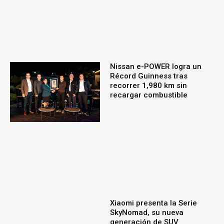
Nissan e-POWER logra un
Récord Guinness tras
recorrer 1,980 km sin
recargar combustible
Xiaomi presenta la Serie
SkyNomad, su nueva
generación de SUV