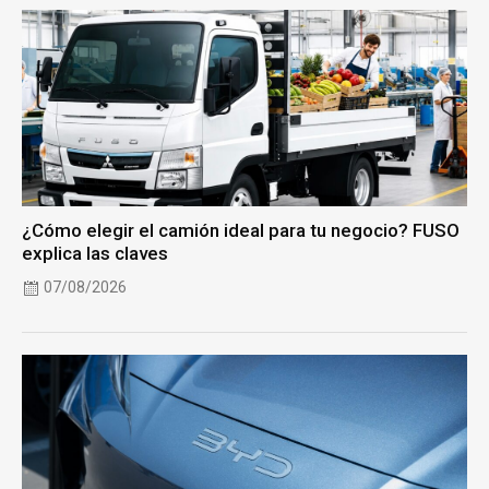
¿Cómo elegir el camión ideal para tu negocio? FUSO
explica las claves
07/08/2026