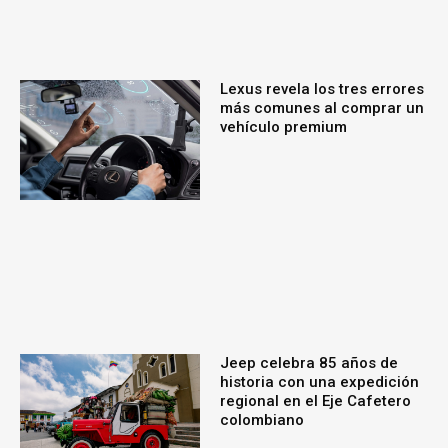
Lexus revela los tres errores
más comunes al comprar un
vehículo premium
Jeep celebra 85 años de
historia con una expedición
regional en el Eje Cafetero
colombiano