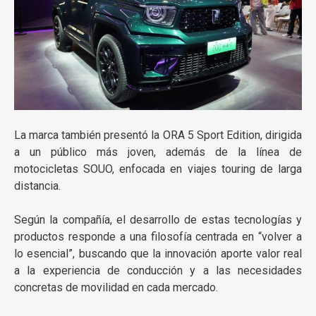
La marca también presentó la ORA 5 Sport Edition, dirigida
a un público más joven, además de la línea de
motocicletas SOUO, enfocada en viajes touring de larga
distancia.
Según la compañía, el desarrollo de estas tecnologías y
productos responde a una filosofía centrada en “volver a
lo esencial”, buscando que la innovación aporte valor real
a la experiencia de conducción y a las necesidades
concretas de movilidad en cada mercado.