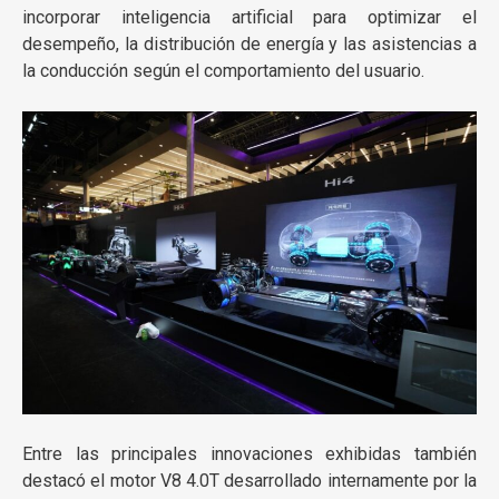
incorporar inteligencia artificial para optimizar el
desempeño, la distribución de energía y las asistencias a
la conducción según el comportamiento del usuario.
Entre las principales innovaciones exhibidas también
destacó el motor V8 4.0T desarrollado internamente por la