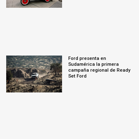
Ford presenta en
Sudamérica la primera
campaña regional de Ready
Set Ford