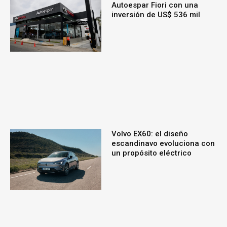
Autoespar Fiori con una
inversión de US$ 536 mil
Volvo EX60: el diseño
escandinavo evoluciona con
un propósito eléctrico