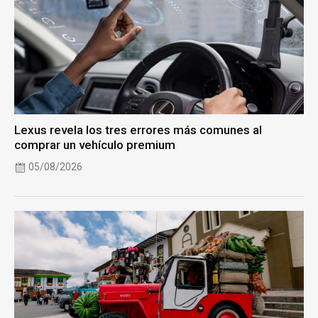
Lexus revela los tres errores más comunes al
comprar un vehículo premium
05/08/2026