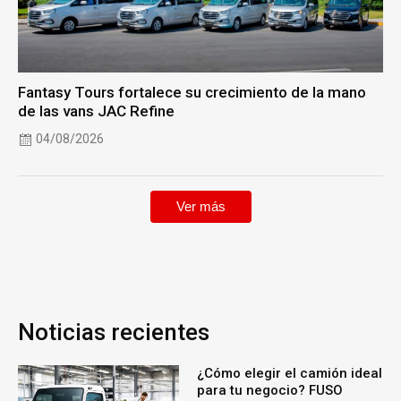
Fantasy Tours fortalece su crecimiento de la mano
de las vans JAC Refine
04/08/2026
Ver más
Noticias recientes
¿Cómo elegir el camión ideal
para tu negocio? FUSO