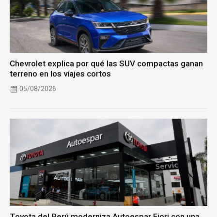
Chevrolet explica por qué las SUV compactas ganan
terreno en los viajes cortos
05/08/2026
Toyota del Perú moderniza Autoespar Fiori con una