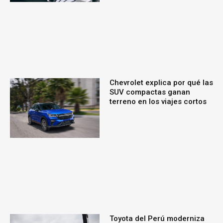
Chevrolet explica por qué las
SUV compactas ganan
terreno en los viajes cortos
Toyota del Perú moderniza