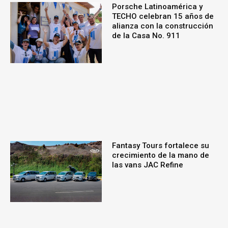
Porsche Latinoamérica y
TECHO celebran 15 años de
alianza con la construcción
de la Casa No. 911
Fantasy Tours fortalece su
crecimiento de la mano de
las vans JAC Refine