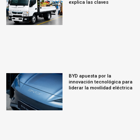
explica las claves
BYD apuesta por la
innovación tecnológica para
liderar la movilidad eléctrica