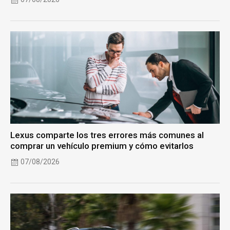
Lexus comparte los tres errores más comunes al
comprar un vehículo premium y cómo evitarlos
07/08/2026