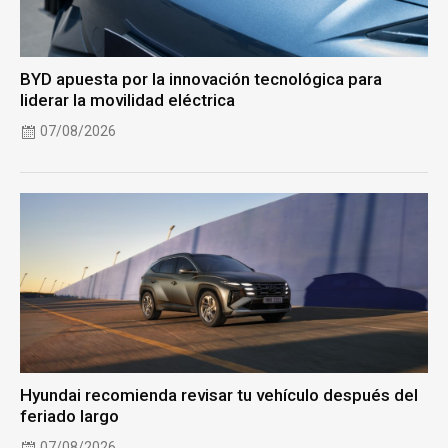
BYD apuesta por la innovación tecnológica para
liderar la movilidad eléctrica
07/08/2026
Hyundai recomienda revisar tu vehículo después del
feriado largo
07/08/2026