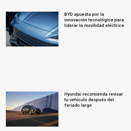
BYD apuesta por la
innovación tecnológica para
liderar la movilidad eléctrica
Hyundai recomienda revisar
tu vehículo después del
feriado largo