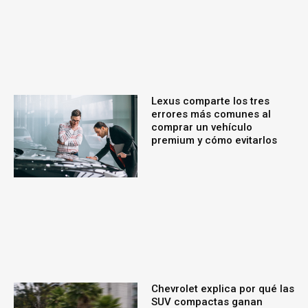
Lexus comparte los tres
errores más comunes al
comprar un vehículo
premium y cómo evitarlos
Chevrolet explica por qué las
SUV compactas ganan