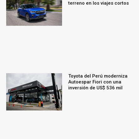
terreno en los viajes cortos
Toyota del Perú moderniza
Autoespar Fiori con una
inversión de US$ 536 mil