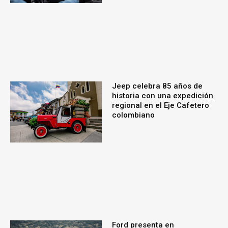
Jeep celebra 85 años de
historia con una expedición
regional en el Eje Cafetero
colombiano
Ford presenta en