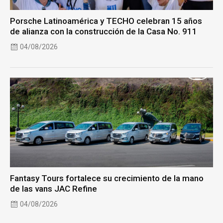
Porsche Latinoamérica y TECHO celebran 15 años
de alianza con la construcción de la Casa No. 911
04/08/2026
Fantasy Tours fortalece su crecimiento de la mano
de las vans JAC Refine
04/08/2026