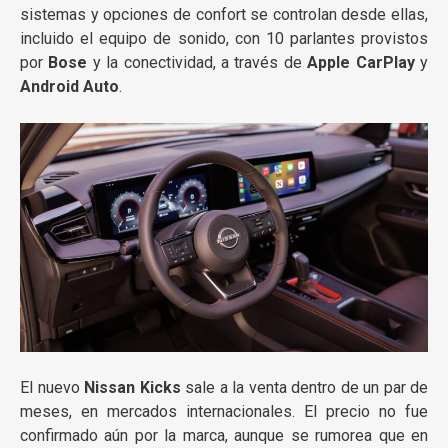
sistemas y opciones de confort se controlan desde ellas,
incluido el equipo de sonido, con 10 parlantes provistos
por
Bose
y la conectividad, a través de
Apple CarPlay
y
Android Auto
.
El nuevo
Nissan Kicks
sale a la venta dentro de un par de
meses, en mercados internacionales. El precio no fue
confirmado aún por la marca, aunque se rumorea que en