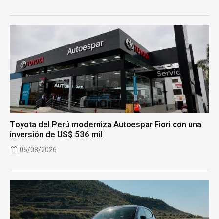
Toyota del Perú moderniza Autoespar Fiori con una
inversión de US$ 536 mil
05/08/2026