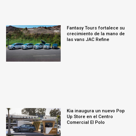
Fantasy Tours fortalece su
crecimiento de la mano de
las vans JAC Refine
Kia inaugura un nuevo Pop
Up Store en el Centro
Comercial El Polo