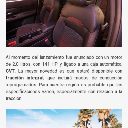
Al momento del lanzamiento fue anunciado con un motor
de 2,0 litros, con 141 HP y ligado a una caja automática,
CVT
. La mayor novedad es que estará disponible con
tracción integral
, que incluirá modos de conducción
reprogramados. Para nuestra región es probable que las
especificaciones varíen, especialmente con relación a la
tracción.