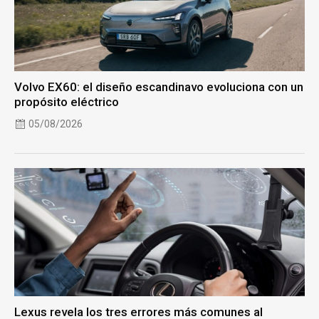
Volvo EX60: el diseño escandinavo evoluciona con un
propósito eléctrico
05/08/2026
Lexus revela los tres errores más comunes al