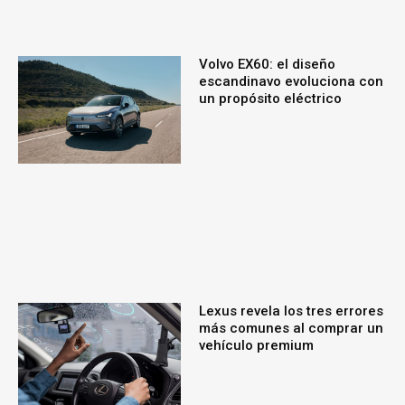
Volvo EX60: el diseño
escandinavo evoluciona con
un propósito eléctrico
Lexus revela los tres errores
más comunes al comprar un
vehículo premium