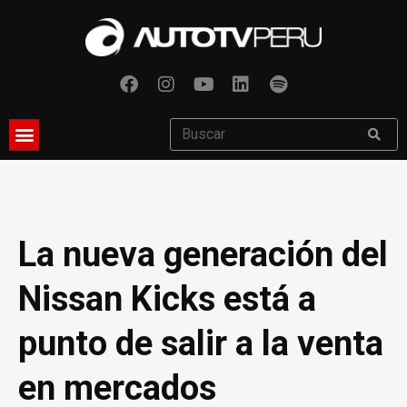
La nueva generación del
Nissan Kicks está a
punto de salir a la venta
en mercados