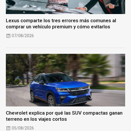
Lexus comparte los tres errores más comunes al
comprar un vehículo premium y cómo evitarlos
07/08/2026
Chevrolet explica por qué las SUV compactas ganan
terreno en los viajes cortos
05/08/2026