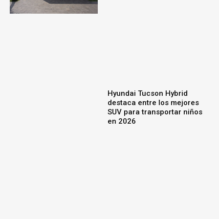
Hyundai Tucson Hybrid
destaca entre los mejores
SUV para transportar niños
en 2026