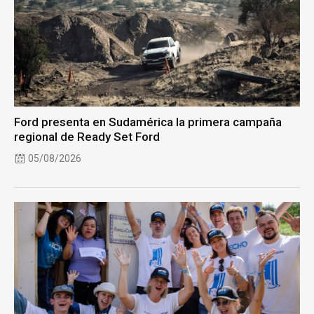
Ford presenta en Sudamérica la primera campaña
regional de Ready Set Ford
05/08/2026