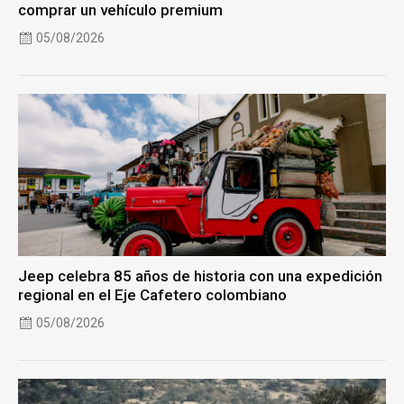
comprar un vehículo premium
05/08/2026
Jeep celebra 85 años de historia con una expedición
regional en el Eje Cafetero colombiano
05/08/2026