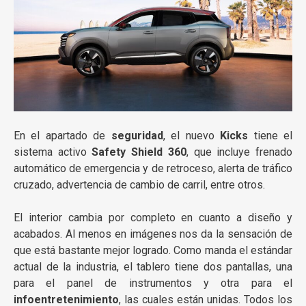
En el apartado de
seguridad
, el nuevo
Kicks
tiene el
sistema activo
Safety Shield 360
, que incluye frenado
automático de emergencia y de retroceso, alerta de tráfico
cruzado, advertencia de cambio de carril, entre otros.
El interior cambia por completo en cuanto a diseño y
acabados. Al menos en imágenes nos da la sensación de
que está bastante mejor logrado. Como manda el estándar
actual de la industria, el tablero tiene dos pantallas, una
para el panel de instrumentos y otra para el
infoentretenimiento
, las cuales están unidas. Todos los