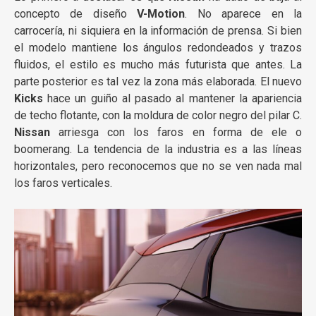
concepto de diseño
V-Motion
. No aparece en la
carrocería, ni siquiera en la información de prensa. Si bien
el modelo mantiene los ángulos redondeados y trazos
fluidos, el estilo es mucho más futurista que antes. La
parte posterior es tal vez la zona más elaborada. El nuevo
Kicks
hace un guiño al pasado al mantener la apariencia
de techo flotante, con la moldura de color negro del pilar C.
Nissan
arriesga con los faros en forma de ele o
boomerang. La tendencia de la industria es a las líneas
horizontales, pero reconocemos que no se ven nada mal
los faros verticales.