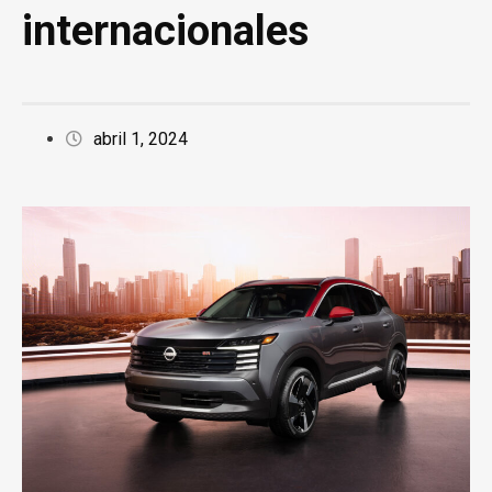
internacionales
abril 1, 2024