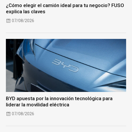
¿Cómo elegir el camión ideal para tu negocio? FUSO
explica las claves
07/08/2026
BYD apuesta por la innovación tecnológica para
liderar la movilidad eléctrica
07/08/2026