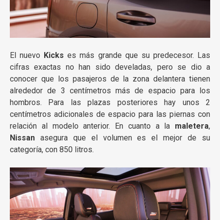
El nuevo
Kicks
es más grande que su predecesor. Las
cifras exactas no han sido develadas, pero se dio a
conocer que los pasajeros de la zona delantera tienen
alrededor de 3 centímetros más de espacio para los
hombros. Para las plazas posteriores hay unos 2
centímetros adicionales de espacio para las piernas con
relación al modelo anterior. En cuanto a la
maletera
,
Nissan
asegura que el volumen es el mejor de su
categoría, con 850 litros.