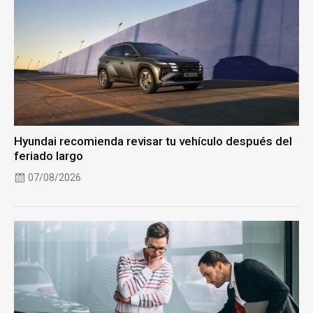
Hyundai recomienda revisar tu vehículo después del
feriado largo
07/08/2026