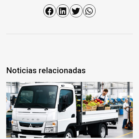
Noticias relacionadas