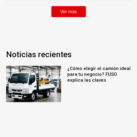
Ver más
Noticias recientes
¿Cómo elegir el camión ideal
para tu negocio? FUSO
explica las claves