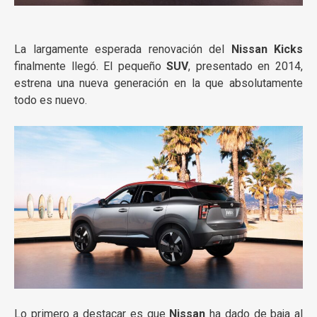
La largamente esperada renovación del
Nissan Kicks
finalmente llegó. El pequeño
SUV
, presentado en 2014,
estrena una nueva generación en la que absolutamente
todo es nuevo.
Lo primero a destacar es que
Nissan
ha dado de baja al