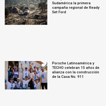
Sudamérica la primera
campaña regional de Ready
Set Ford
Porsche Latinoamérica y
TECHO celebran 15 años de
alianza con la construcción
de la Casa No. 911