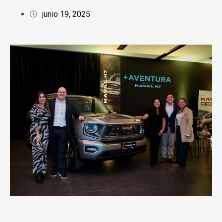
junio 19, 2025