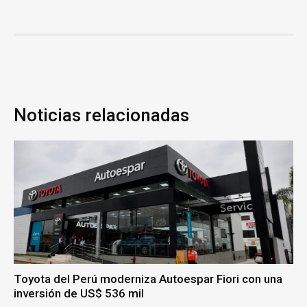
Noticias relacionadas
Toyota del Perú moderniza Autoespar Fiori con una
inversión de US$ 536 mil