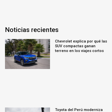
Noticias recientes
Chevrolet explica por qué las
SUV compactas ganan
terreno en los viajes cortos
Toyota del Perú moderniza