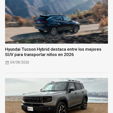
Hyundai Tucson Hybrid destaca entre los mejores
SUV para transportar niños en 2026
04/08/2026