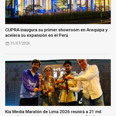
CUPRA inaugura su primer showroom en Arequipa y
acelera su expansión en el Perú
31/07/2026
Kia Media Maratón de Lima 2026 reunirá a 21 mil