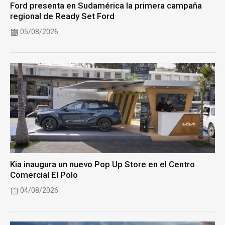
Ford presenta en Sudamérica la primera campaña
regional de Ready Set Ford
05/08/2026
Kia inaugura un nuevo Pop Up Store en el Centro
Comercial El Polo
04/08/2026