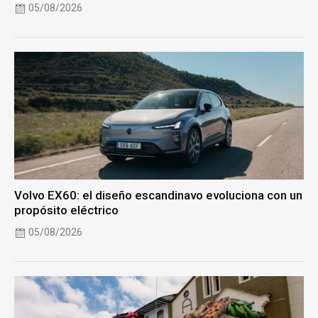
05/08/2026
Volvo EX60: el diseño escandinavo evoluciona con un
propósito eléctrico
05/08/2026