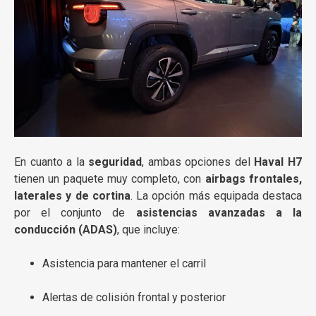
En cuanto a la
seguridad
, ambas opciones del
Haval H7
tienen un paquete muy completo, con
airbags frontales,
laterales y de cortina
. La opción más equipada destaca
por el conjunto de
asistencias avanzadas a la
conducción (ADAS)
, que incluye:
Asistencia para mantener el carril
Alertas de colisión frontal y posterior