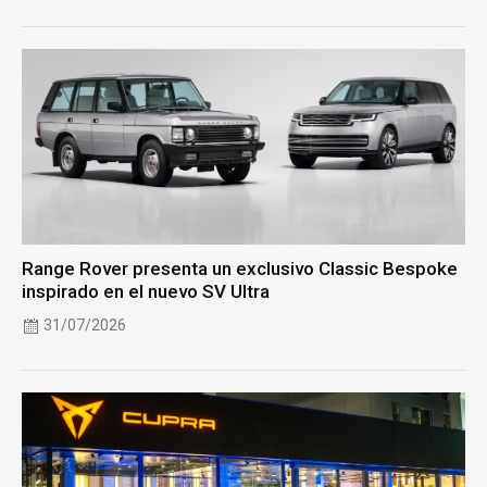
Range Rover presenta un exclusivo Classic Bespoke
inspirado en el nuevo SV Ultra
31/07/2026