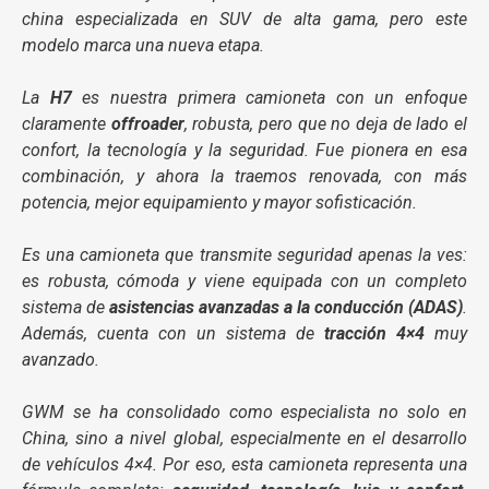
china especializada en SUV de alta gama, pero este
modelo marca una nueva etapa.
La
H7
es nuestra primera camioneta con un enfoque
claramente
offroader
, robusta, pero que no deja de lado el
confort, la tecnología y la seguridad. Fue pionera en esa
combinación, y ahora la traemos renovada, con más
potencia, mejor equipamiento y mayor sofisticación.
Es una camioneta que transmite seguridad apenas la ves:
es robusta, cómoda y viene equipada con un completo
sistema de
asistencias avanzadas a la conducción (ADAS)
.
Además, cuenta con un sistema de
tracción 4×4
muy
avanzado.
GWM se ha consolidado como especialista no solo en
China, sino a nivel global, especialmente en el desarrollo
de vehículos 4×4. Por eso, esta camioneta representa una