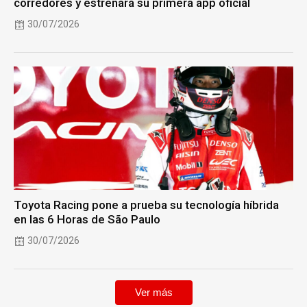
corredores y estrenará su primera app oficial
30/07/2026
Toyota Racing pone a prueba su tecnología híbrida
en las 6 Horas de São Paulo
30/07/2026
Ver más