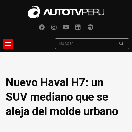
Nuevo Haval H7: un
SUV mediano que se
aleja del molde urbano