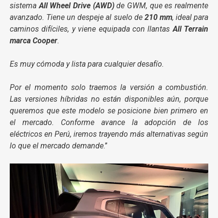
sistema
All Wheel Drive (AWD)
de GWM, que es realmente
avanzado. Tiene un despeje al suelo de
210 mm
, ideal para
caminos difíciles, y viene equipada con llantas
All Terrain
marca Cooper
.
Es muy cómoda y lista para cualquier desafío.
Por el momento solo traemos la versión a combustión.
Las versiones híbridas no están disponibles aún, porque
queremos que este modelo se posicione bien primero en
el mercado. Conforme avance la adopción de los
eléctricos en Perú, iremos trayendo más alternativas según
lo que el mercado demande
.”