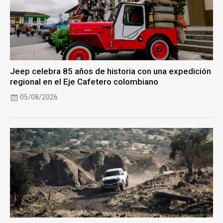
Jeep celebra 85 años de historia con una expedición
regional en el Eje Cafetero colombiano
05/08/2026