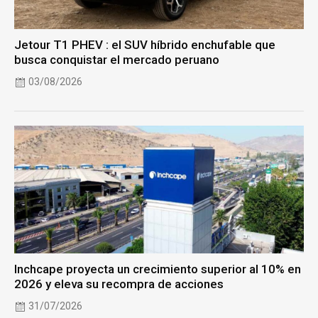
Jetour T1 PHEV : el SUV híbrido enchufable que
busca conquistar el mercado peruano
03/08/2026
Inchcape proyecta un crecimiento superior al 10% en
2026 y eleva su recompra de acciones
31/07/2026