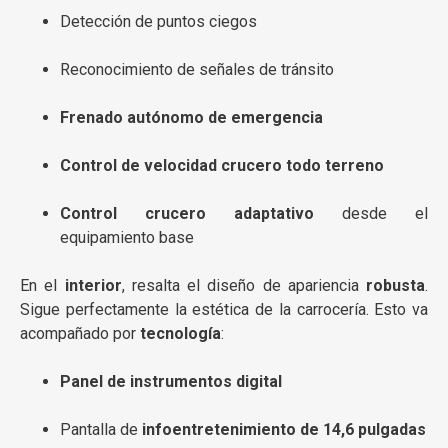
Detección de puntos ciegos
Reconocimiento de señales de tránsito
Frenado autónomo de emergencia
Control de velocidad crucero todo terreno
Control crucero adaptativo
desde el
equipamiento base
En el
interior
, resalta el diseño de apariencia
robusta
.
Sigue perfectamente la estética de la carrocería. Esto va
acompañado por
tecnología
:
Panel de instrumentos digital
Pantalla de
infoentretenimiento de 14,6 pulgadas