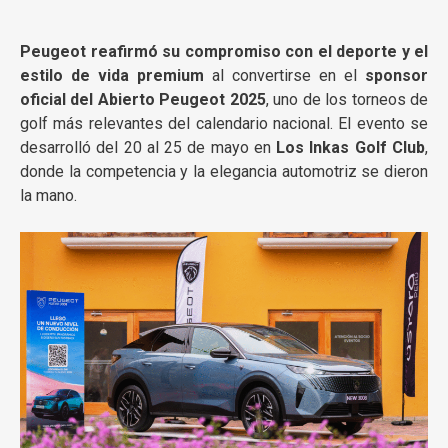
Peugeot reafirmó su compromiso con el deporte y el
estilo de vida premium
al convertirse en el
sponsor
oficial del Abierto Peugeot 2025
, uno de los torneos de
golf más relevantes del calendario nacional. El evento se
desarrolló del 20 al 25 de mayo en
Los Inkas Golf Club
,
donde la competencia y la elegancia automotriz se dieron
la mano.