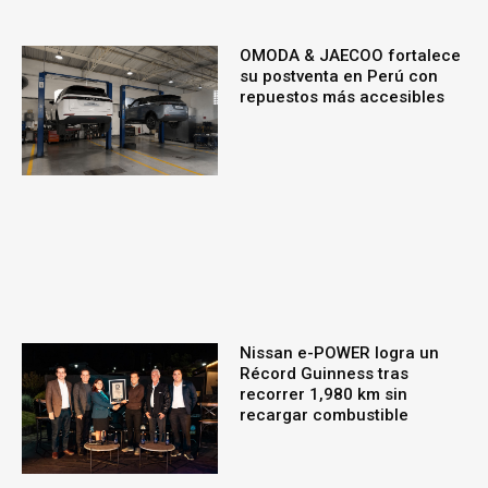
OMODA & JAECOO fortalece
su postventa en Perú con
repuestos más accesibles
Nissan e-POWER logra un
Récord Guinness tras
recorrer 1,980 km sin
recargar combustible