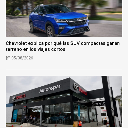
Chevrolet explica por qué las SUV compactas ganan
terreno en los viajes cortos
05/08/2026