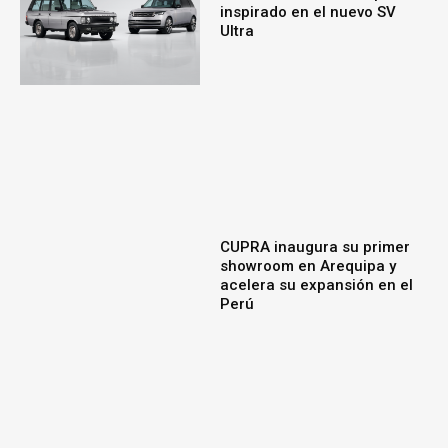
inspirado en el nuevo SV
Ultra
CUPRA inaugura su primer
showroom en Arequipa y
acelera su expansión en el
Perú