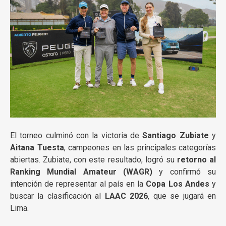
El torneo culminó con la victoria de
Santiago Zubiate
y
Aitana Tuesta
, campeones en las principales categorías
abiertas. Zubiate, con este resultado, logró su
retorno al
Ranking Mundial Amateur (WAGR)
y confirmó su
intención de representar al país en la
Copa Los Andes
y
buscar la clasificación al
LAAC 2026
, que se jugará en
Lima.