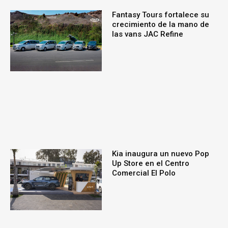
Fantasy Tours fortalece su
crecimiento de la mano de
las vans JAC Refine
Kia inaugura un nuevo Pop
Up Store en el Centro
Comercial El Polo