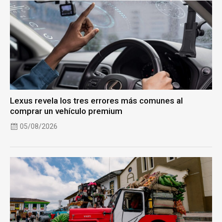
Lexus revela los tres errores más comunes al
comprar un vehículo premium
05/08/2026