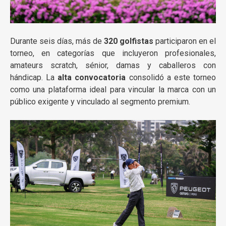
Durante seis días, más de
320 golfistas
participaron en el
torneo, en categorías que incluyeron profesionales,
amateurs scratch, sénior, damas y caballeros con
hándicap. La
alta convocatoria
consolidó a este torneo
como una plataforma ideal para vincular la marca con un
público exigente y vinculado al segmento premium.