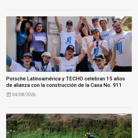
Porsche Latinoamérica y TECHO celebran 15 años
de alianza con la construcción de la Casa No. 911
04/08/2026