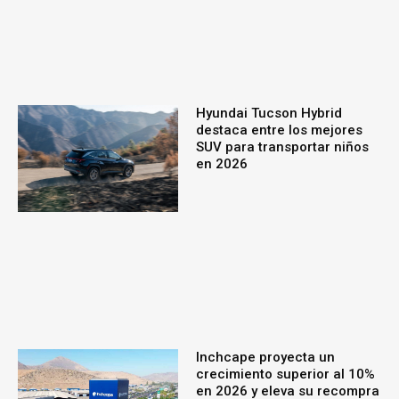
Hyundai Tucson Hybrid
destaca entre los mejores
SUV para transportar niños
en 2026
Inchcape proyecta un
crecimiento superior al 10%
en 2026 y eleva su recompra