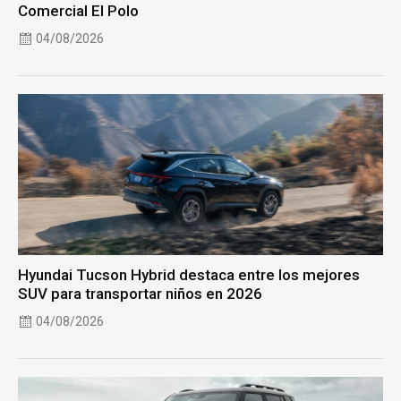
Comercial El Polo
04/08/2026
Hyundai Tucson Hybrid destaca entre los mejores
SUV para transportar niños en 2026
04/08/2026