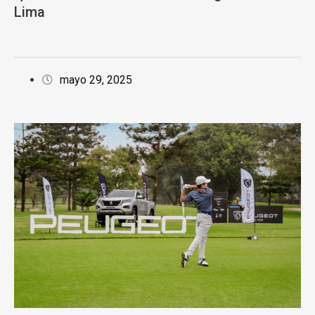
Lima
mayo 29, 2025