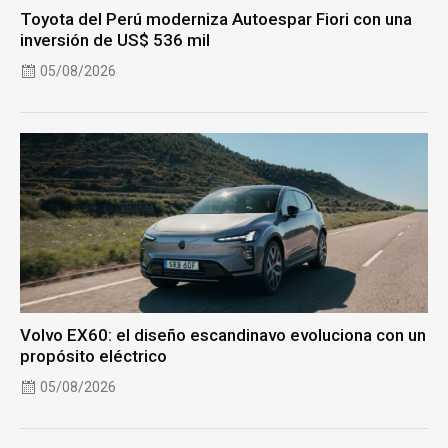
Toyota del Perú moderniza Autoespar Fiori con una
inversión de US$ 536 mil
05/08/2026
Volvo EX60: el diseño escandinavo evoluciona con un
propósito eléctrico
05/08/2026