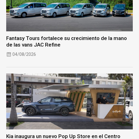
Fantasy Tours fortalece su crecimiento de la mano
de las vans JAC Refine
04/08/2026
Kia inaugura un nuevo Pop Up Store en el Centro