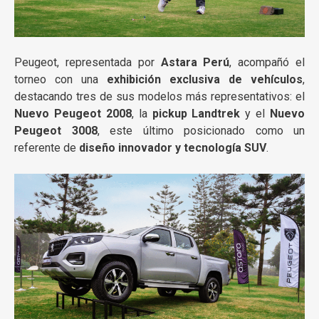
Peugeot, representada por
Astara Perú
, acompañó el
torneo con una
exhibición exclusiva de vehículos
,
destacando tres de sus modelos más representativos: el
Nuevo Peugeot 2008
, la
pickup Landtrek
y el
Nuevo
Peugeot 3008
, este último posicionado como un
referente de
diseño innovador y tecnología SUV
.