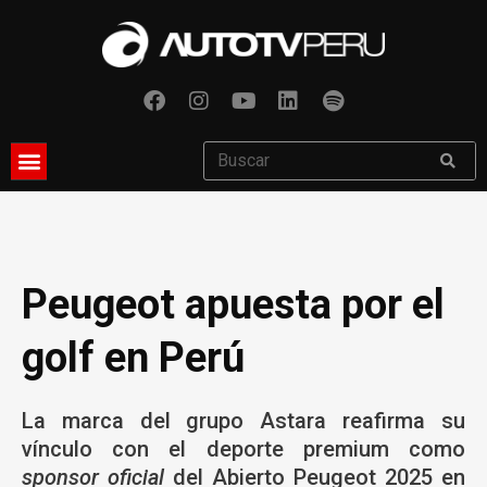
Peugeot apuesta por el
golf en Perú
La marca del grupo Astara reafirma su
vínculo con el deporte premium como
sponsor oficial
del Abierto Peugeot 2025 en