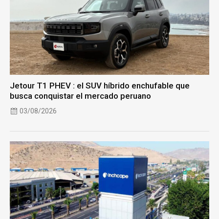
Jetour T1 PHEV : el SUV híbrido enchufable que
busca conquistar el mercado peruano
03/08/2026