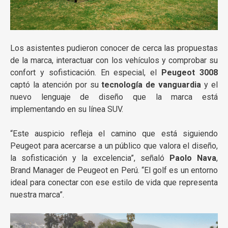
Los asistentes pudieron conocer de cerca las propuestas
de la marca, interactuar con los vehículos y comprobar su
confort y sofisticación. En especial, el
Peugeot 3008
captó la atención por su
tecnología de vanguardia
y el
nuevo lenguaje de diseño que la marca está
implementando en su línea SUV.
“Este auspicio refleja el camino que está siguiendo
Peugeot para acercarse a un público que valora el diseño,
la sofisticación y la excelencia”, señaló
Paolo Nava
,
Brand Manager de Peugeot en Perú. “El golf es un entorno
ideal para conectar con ese estilo de vida que representa
nuestra marca”.