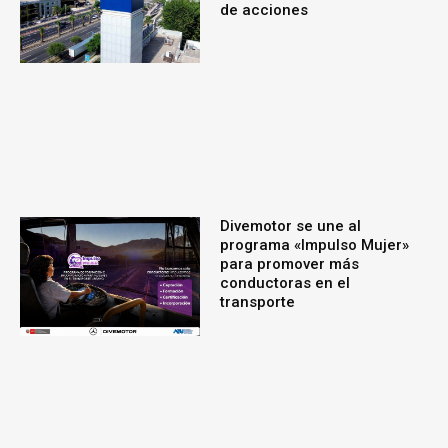
de acciones
Divemotor se une al
programa «Impulso Mujer»
para promover más
conductoras en el
transporte