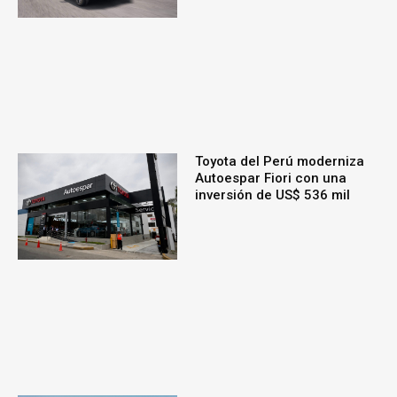
Toyota del Perú moderniza
Autoespar Fiori con una
inversión de US$ 536 mil