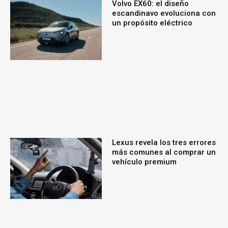
Volvo EX60: el diseño
escandinavo evoluciona con
un propósito eléctrico
Lexus revela los tres errores
más comunes al comprar un
vehículo premium