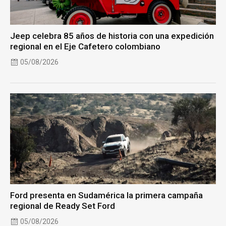
Jeep celebra 85 años de historia con una expedición
regional en el Eje Cafetero colombiano
05/08/2026
Ford presenta en Sudamérica la primera campaña
regional de Ready Set Ford
05/08/2026