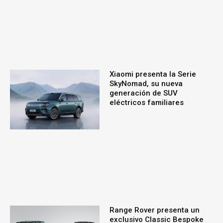
Xiaomi presenta la Serie
SkyNomad, su nueva
generación de SUV
eléctricos familiares
Range Rover presenta un
exclusivo Classic Bespoke