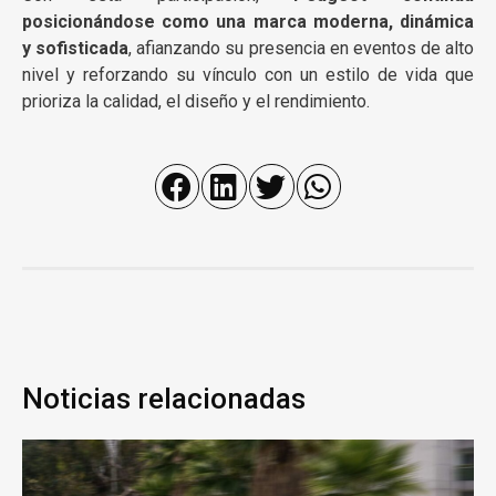
posicionándose como una marca moderna, dinámica
y sofisticada
, afianzando su presencia en eventos de alto
nivel y reforzando su vínculo con un estilo de vida que
prioriza la calidad, el diseño y el rendimiento.
Noticias relacionadas