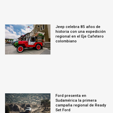
Jeep celebra 85 años de
historia con una expedición
regional en el Eje Cafetero
colombiano
Ford presenta en
Sudamérica la primera
campaña regional de Ready
Set Ford