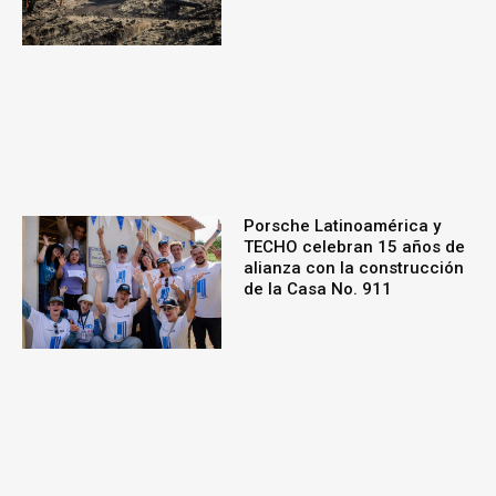
Porsche Latinoamérica y
TECHO celebran 15 años de
alianza con la construcción
de la Casa No. 911