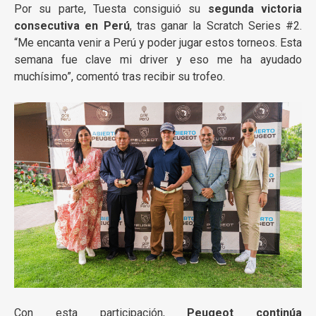
Por su parte, Tuesta consiguió su
segunda victoria
consecutiva en Perú
, tras ganar la Scratch Series #2.
“Me encanta venir a Perú y poder jugar estos torneos. Esta
semana fue clave mi driver y eso me ha ayudado
muchísimo”, comentó tras recibir su trofeo.
Con esta participación,
Peugeot continúa