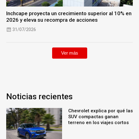
Inchcape proyecta un crecimiento superior al 10% en
2026 y eleva su recompra de acciones
31/07/2026
Ver más
Noticias recientes
Chevrolet explica por qué las
SUV compactas ganan
terreno en los viajes cortos