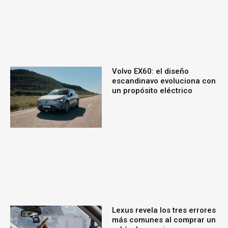
Volvo EX60: el diseño
escandinavo evoluciona con
un propósito eléctrico
Lexus revela los tres errores
más comunes al comprar un