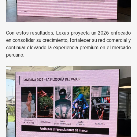
Con estos resultados, Lexus proyecta un 2026 enfocado
en consolidar su crecimiento, fortalecer su red comercial y
continuar elevando la experiencia premium en el mercado
peruano.