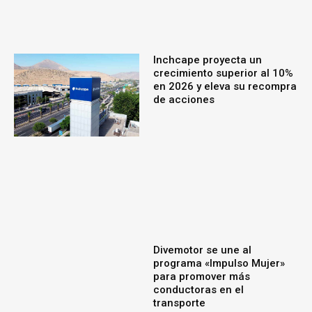
Inchcape proyecta un
crecimiento superior al 10%
en 2026 y eleva su recompra
de acciones
Divemotor se une al
programa «Impulso Mujer»
para promover más
conductoras en el
transporte