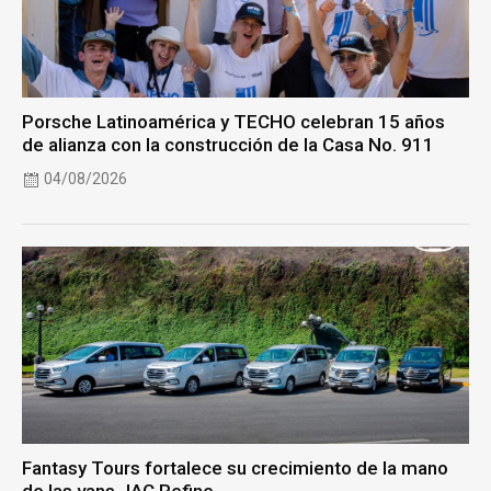
Porsche Latinoamérica y TECHO celebran 15 años
de alianza con la construcción de la Casa No. 911
04/08/2026
Fantasy Tours fortalece su crecimiento de la mano