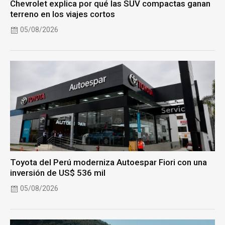
Chevrolet explica por qué las SUV compactas ganan
terreno en los viajes cortos
05/08/2026
Toyota del Perú moderniza Autoespar Fiori con una
inversión de US$ 536 mil
05/08/2026