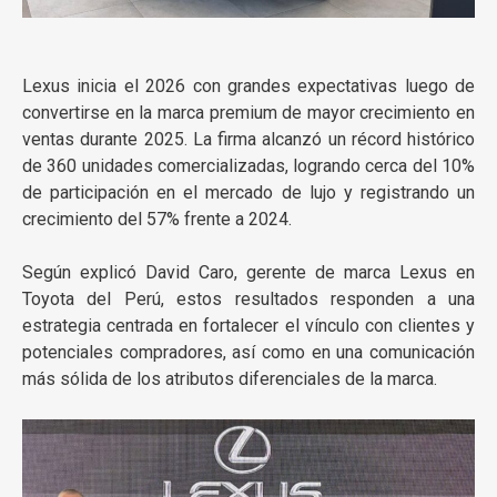
Lexus
inicia el 2026 con grandes expectativas luego de
convertirse en la marca premium de mayor crecimiento en
ventas durante 2025. La firma alcanzó un récord histórico
de 360 unidades comercializadas, logrando cerca del 10%
de participación en el mercado de lujo y registrando un
crecimiento del 57% frente a 2024.
Según explicó David Caro, gerente de marca Lexus en
Toyota del Perú
, estos resultados responden a una
estrategia centrada en fortalecer el vínculo con clientes y
potenciales compradores, así como en una comunicación
más sólida de los atributos diferenciales de la marca.