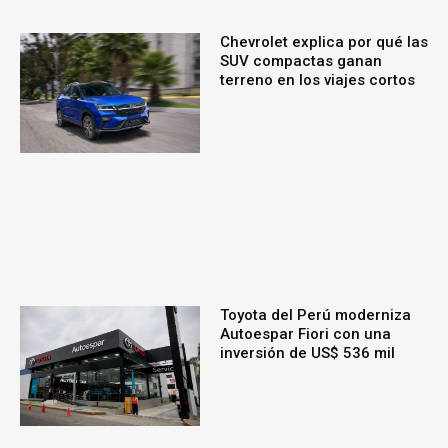
Chevrolet explica por qué las
SUV compactas ganan
terreno en los viajes cortos
Toyota del Perú moderniza
Autoespar Fiori con una
inversión de US$ 536 mil