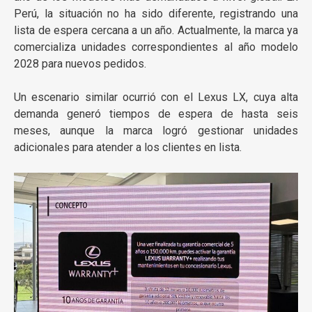
Perú, la situación no ha sido diferente, registrando una
lista de espera cercana a un año. Actualmente, la marca ya
comercializa unidades correspondientes al año modelo
2028 para nuevos pedidos.
Un escenario similar ocurrió con el
Lexus LX
, cuya alta
demanda generó tiempos de espera de hasta seis
meses, aunque la marca logró gestionar unidades
adicionales para atender a los clientes en lista.