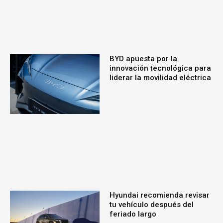
BYD apuesta por la
innovación tecnológica para
liderar la movilidad eléctrica
Hyundai recomienda revisar
tu vehículo después del
feriado largo