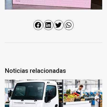
Noticias relacionadas