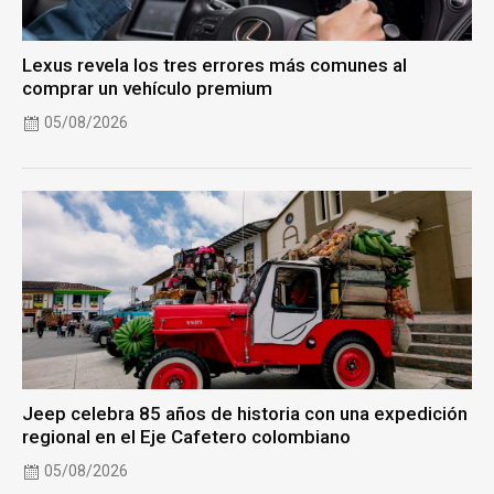
Lexus revela los tres errores más comunes al
comprar un vehículo premium
05/08/2026
Jeep celebra 85 años de historia con una expedición
regional en el Eje Cafetero colombiano
05/08/2026