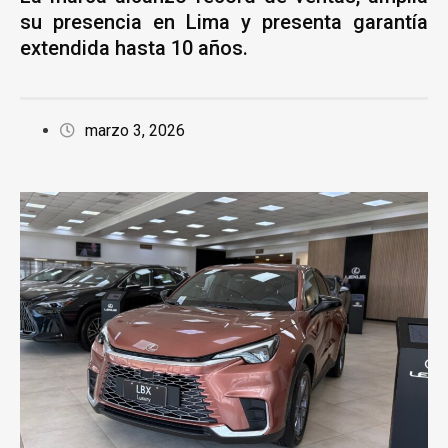
su presencia en Lima y presenta garantía
extendida hasta 10 años.
marzo 3, 2026