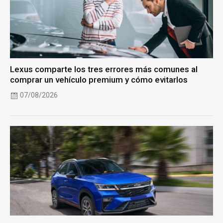
Lexus comparte los tres errores más comunes al
comprar un vehículo premium y cómo evitarlos
07/08/2026