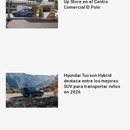
Up Store en el Centro
Comercial El Polo
Hyundai Tucson Hybrid
destaca entre los mejores
SUV para transportar niños
en 2026