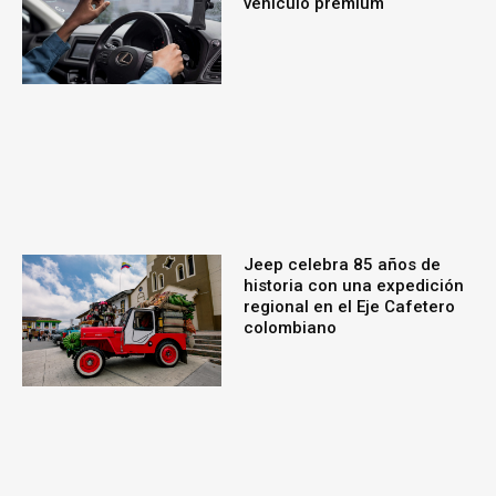
vehículo premium
Jeep celebra 85 años de
historia con una expedición
regional en el Eje Cafetero
colombiano