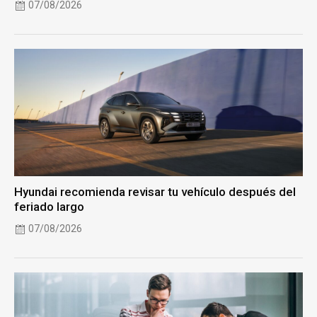
07/08/2026
Hyundai recomienda revisar tu vehículo después del
feriado largo
07/08/2026