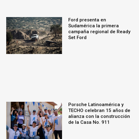
Ford presenta en
Sudamérica la primera
campaña regional de Ready
Set Ford
Porsche Latinoamérica y
TECHO celebran 15 años de
alianza con la construcción
de la Casa No. 911