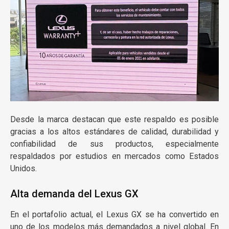
Desde la marca destacan que este respaldo es posible
gracias a los altos estándares de calidad, durabilidad y
confiabilidad de sus productos, especialmente
respaldados por estudios en mercados como Estados
Unidos.
Alta demanda del Lexus GX
En el portafolio actual, el
Lexus GX
se ha convertido en
uno de los modelos más demandados a nivel global. En