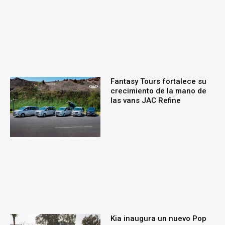
Fantasy Tours fortalece su
crecimiento de la mano de
las vans JAC Refine
Kia inaugura un nuevo Pop