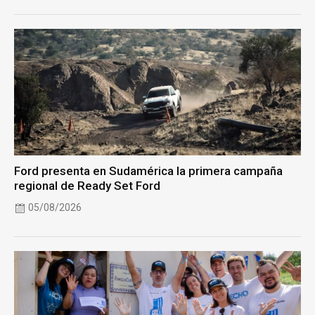
Ford presenta en Sudamérica la primera campaña
regional de Ready Set Ford
05/08/2026