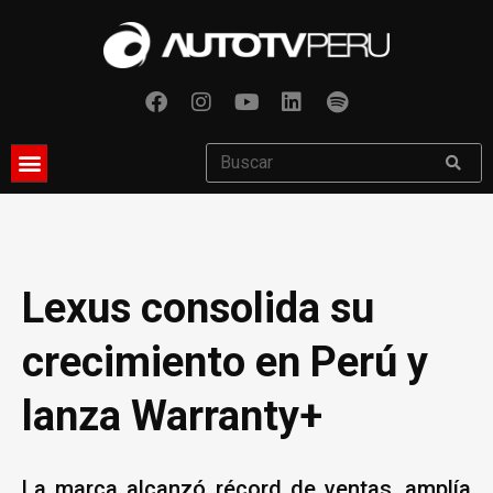
Lexus consolida su
crecimiento en Perú y
lanza Warranty+
La marca alcanzó récord de ventas, amplía