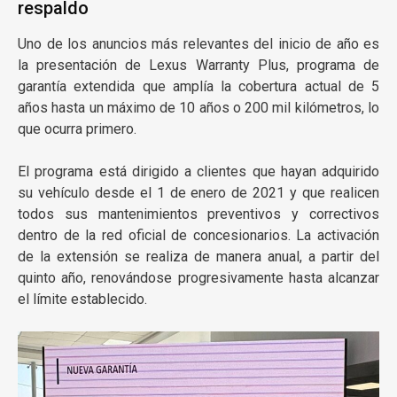
respaldo
Uno de los anuncios más relevantes del inicio de año es
la presentación de Lexus Warranty Plus, programa de
garantía extendida que amplía la cobertura actual de 5
años hasta un máximo de 10 años o 200 mil kilómetros, lo
que ocurra primero.
El programa está dirigido a clientes que hayan adquirido
su vehículo desde el 1 de enero de 2021 y que realicen
todos sus mantenimientos preventivos y correctivos
dentro de la red oficial de concesionarios. La activación
de la extensión se realiza de manera anual, a partir del
quinto año, renovándose progresivamente hasta alcanzar
el límite establecido.