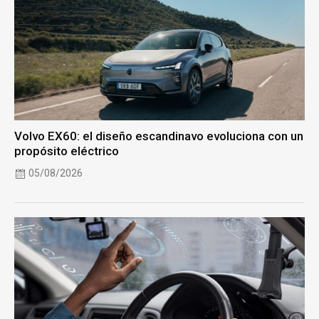
Volvo EX60: el diseño escandinavo evoluciona con un
propósito eléctrico
05/08/2026