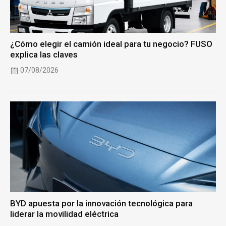
¿Cómo elegir el camión ideal para tu negocio? FUSO
explica las claves
07/08/2026
BYD apuesta por la innovación tecnológica para
liderar la movilidad eléctrica