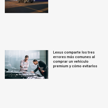
Lexus comparte los tres
errores más comunes al
comprar un vehículo
premium y cómo evitarlos