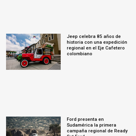
Jeep celebra 85 años de
historia con una expedición
regional en el Eje Cafetero
colombiano
Ford presenta en
Sudamérica la primera
campaña regional de Ready