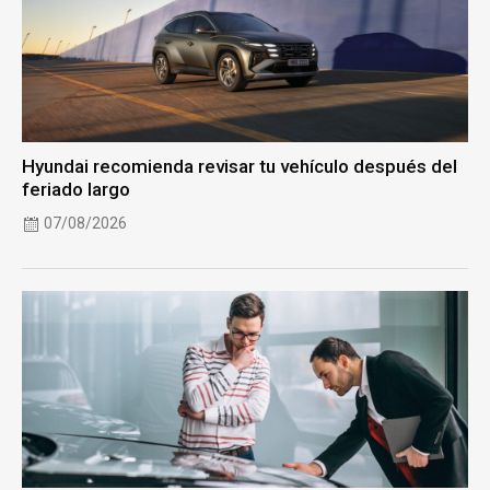
Hyundai recomienda revisar tu vehículo después del
feriado largo
07/08/2026