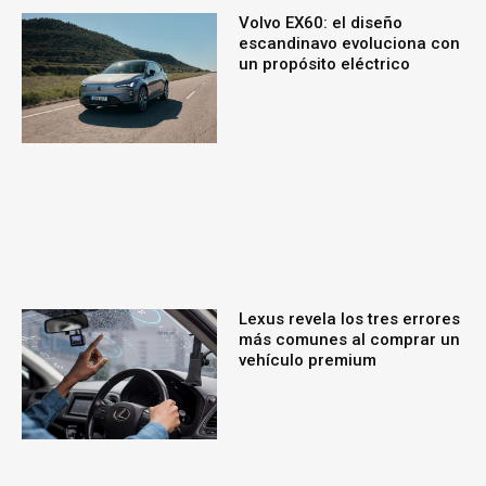
Volvo EX60: el diseño
escandinavo evoluciona con
un propósito eléctrico
Lexus revela los tres errores
más comunes al comprar un
vehículo premium