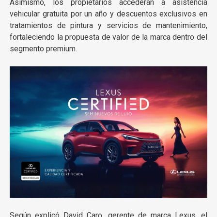
Asimismo, los propietarios accederán a asistencia
vehicular gratuita por un año y descuentos exclusivos en
tratamientos de pintura y servicios de mantenimiento,
fortaleciendo la propuesta de valor de la marca dentro del
segmento premium.
Según explicó David Caro, gerente de marca Lexus, el