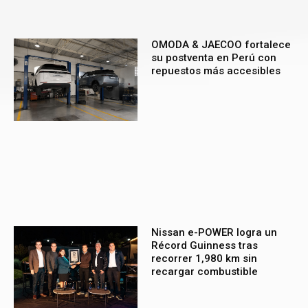
OMODA & JAECOO fortalece
su postventa en Perú con
repuestos más accesibles
Nissan e-POWER logra un
Récord Guinness tras
recorrer 1,980 km sin
recargar combustible