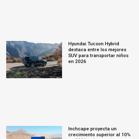
Hyundai Tucson Hybrid
destaca entre los mejores
SUV para transportar niños
en 2026
Inchcape proyecta un
crecimiento superior al 10%