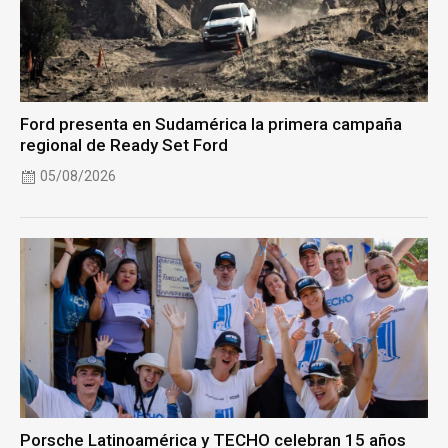
Ford presenta en Sudamérica la primera campaña
regional de Ready Set Ford
05/08/2026
Porsche Latinoamérica y TECHO celebran 15 años