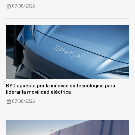
07/08/2026
BYD apuesta por la innovación tecnológica para
liderar la movilidad eléctrica
07/08/2026