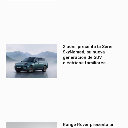
Xiaomi presenta la Serie
SkyNomad, su nueva
generación de SUV
eléctricos familiares
Range Rover presenta un