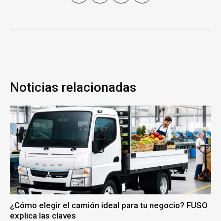
Noticias relacionadas
¿Cómo elegir el camión ideal para tu negocio? FUSO
explica las claves