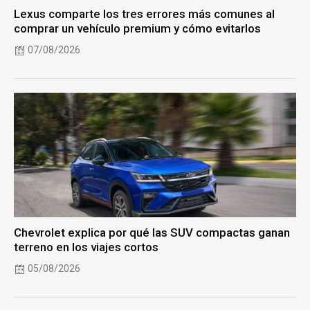
Lexus comparte los tres errores más comunes al
comprar un vehículo premium y cómo evitarlos
07/08/2026
Chevrolet explica por qué las SUV compactas ganan
terreno en los viajes cortos
05/08/2026