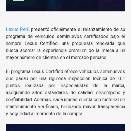
Lexus Perú
presentó oficialmente el relanzamiento de su
programa de vehículos seminuevos certificados bajo el
nombre Lexus Certified, una propuesta renovada que
busca acercar la experiencia premium de la marca a un
mayor número de clientes en el mercado peruano.
El programa Lexus Certified ofrece vehículos seminuevos
que pasan por una rigurosa inspección técnica de 161
puntos realizada por especialistas de la marca,
asegurando altos estándares de calidad, desempeño y
confiabilidad. Además, cada unidad cuenta con historial de
mantenimiento verificado, brindando mayor transparencia
y seguridad al momento de la compra.