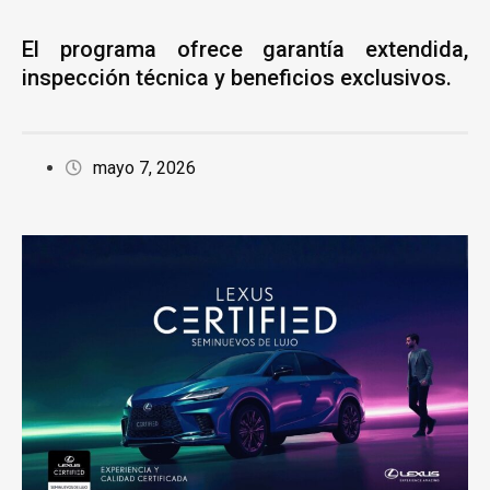
El programa ofrece garantía extendida,
inspección técnica y beneficios exclusivos.
mayo 7, 2026