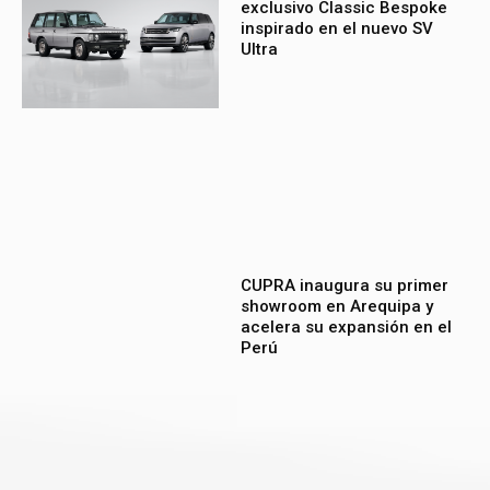
exclusivo Classic Bespoke
inspirado en el nuevo SV
Ultra
CUPRA inaugura su primer
showroom en Arequipa y
acelera su expansión en el
Perú