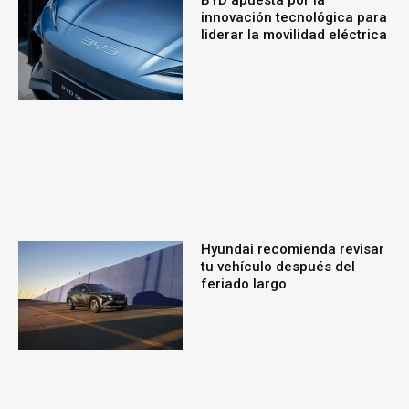
innovación tecnológica para
liderar la movilidad eléctrica
Hyundai recomienda revisar
tu vehículo después del
feriado largo