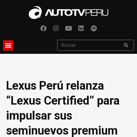
Lexus Perú relanza
“Lexus Certified” para
impulsar sus
seminuevos premium