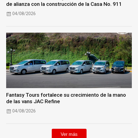
de alianza con la construcción de la Casa No. 911
04/08/2026
Fantasy Tours fortalece su crecimiento de la mano
de las vans JAC Refine
04/08/2026
Ver más