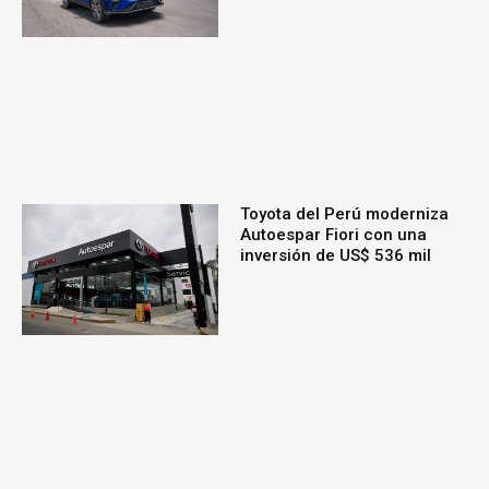
Toyota del Perú moderniza
Autoespar Fiori con una
inversión de US$ 536 mil