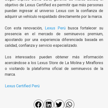
objetivo de Lexus Certified es permitir que más personas
puedan ingresar al universo Lexus con la confianza de
adquirir un vehículo respaldado directamente por la marca.
Con esta renovación,
Lexus Perú
busca fortalecer su
presencia en el mercado de seminuevos premium,
apostando por una experiencia diferenciada basada en
calidad, confianza y servicio especializado.
Los interesados pueden obtener más información
acercándose a los Lexus Store de La Molina y Miraflores
o visitando la plataforma oficial de seminuevos de la
marca.
Lexus Certified Perú