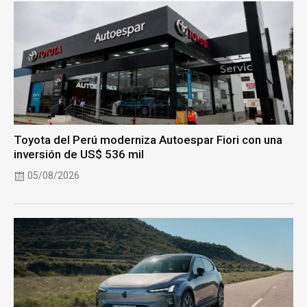
Toyota del Perú moderniza Autoespar Fiori con una
inversión de US$ 536 mil
05/08/2026