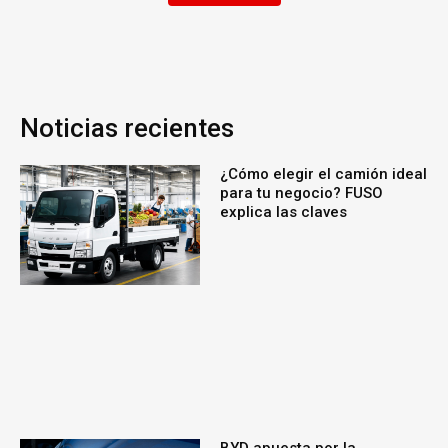
Noticias recientes
¿Cómo elegir el camión ideal
para tu negocio? FUSO
explica las claves
BYD apuesta por la