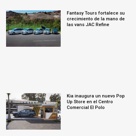
Fantasy Tours fortalece su
crecimiento de la mano de
las vans JAC Refine
Kia inaugura un nuevo Pop
Up Store en el Centro
Comercial El Polo