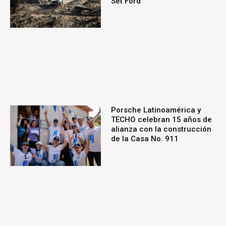
Set Ford
Porsche Latinoamérica y
TECHO celebran 15 años de
alianza con la construcción
de la Casa No. 911