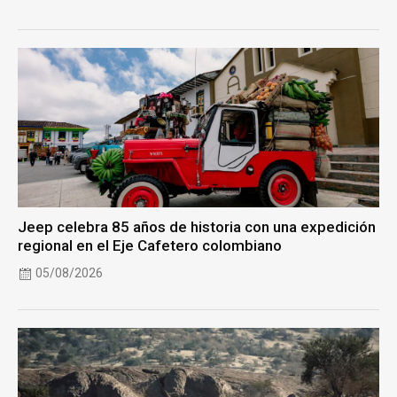
Jeep celebra 85 años de historia con una expedición
regional en el Eje Cafetero colombiano
05/08/2026