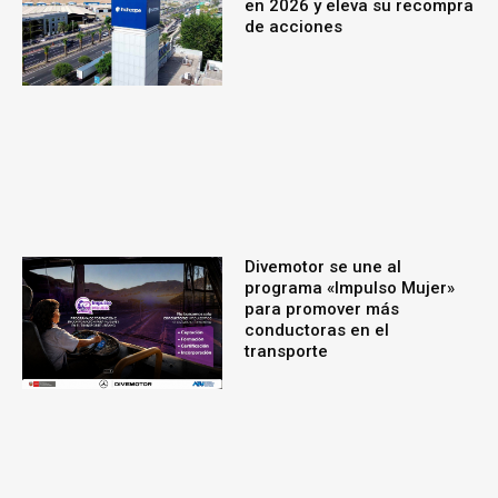
en 2026 y eleva su recompra
de acciones
Divemotor se une al
programa «Impulso Mujer»
para promover más
conductoras en el
transporte