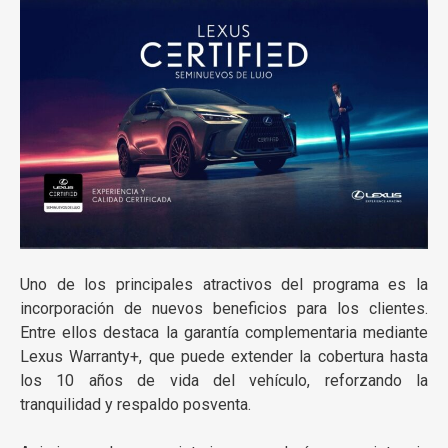
Uno de los principales atractivos del programa es la
incorporación de nuevos beneficios para los clientes.
Entre ellos destaca la garantía complementaria mediante
Lexus Warranty+, que puede extender la cobertura hasta
los 10 años de vida del vehículo, reforzando la
tranquilidad y respaldo posventa.