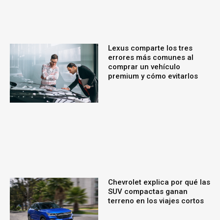
Lexus comparte los tres
errores más comunes al
comprar un vehículo
premium y cómo evitarlos
Chevrolet explica por qué las
SUV compactas ganan
terreno en los viajes cortos