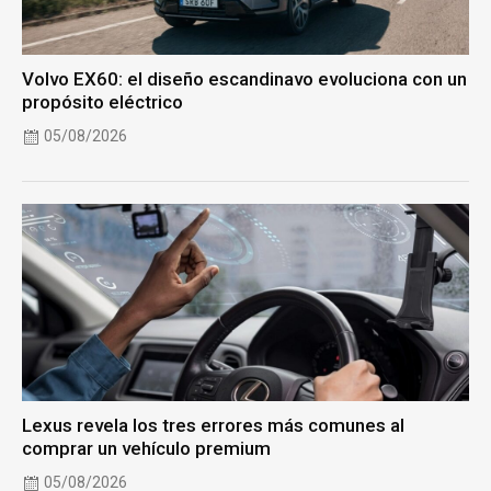
Volvo EX60: el diseño escandinavo evoluciona con un
propósito eléctrico
05/08/2026
Lexus revela los tres errores más comunes al
comprar un vehículo premium
05/08/2026