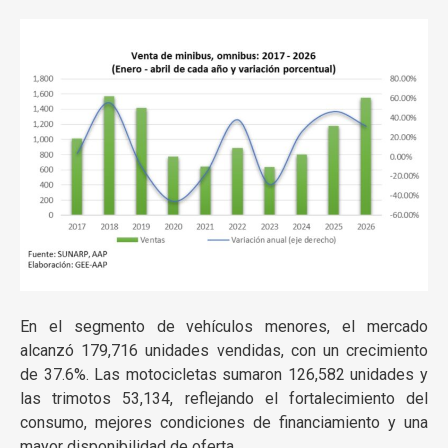
En el segmento de vehículos menores, el mercado
alcanzó 179,716 unidades vendidas, con un crecimiento
de 37.6%. Las motocicletas sumaron 126,582 unidades y
las trimotos 53,134, reflejando el fortalecimiento del
consumo, mejores condiciones de financiamiento y una
mayor disponibilidad de oferta.