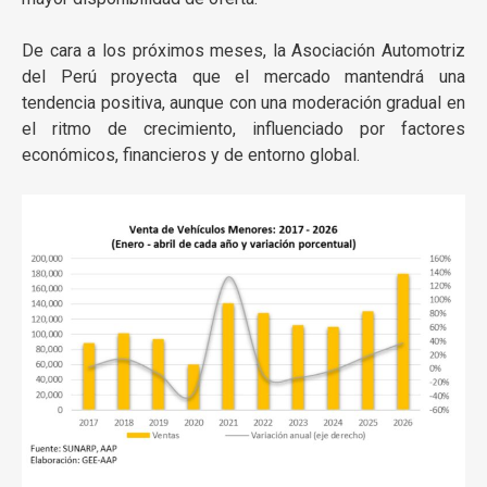
De cara a los próximos meses, la Asociación Automotriz
del Perú proyecta que el mercado mantendrá una
tendencia positiva, aunque con una moderación gradual en
el ritmo de crecimiento, influenciado por factores
económicos, financieros y de entorno global.