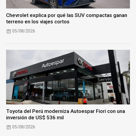
Chevrolet explica por qué las SUV compactas ganan
terreno en los viajes cortos
05/08/2026
Toyota del Perú moderniza Autoespar Fiori con una
inversión de US$ 536 mil
05/08/2026