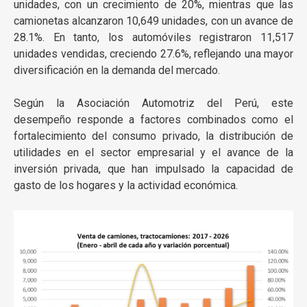
unidades, con un crecimiento de 20%, mientras que las
camionetas alcanzaron 10,649 unidades, con un avance de
28.1%. En tanto, los automóviles registraron 11,517
unidades vendidas, creciendo 27.6%, reflejando una mayor
diversificación en la demanda del mercado.
Según la Asociación Automotriz del Perú, este
desempeño responde a factores combinados como el
fortalecimiento del consumo privado, la distribución de
utilidades en el sector empresarial y el avance de la
inversión privada, que han impulsado la capacidad de
gasto de los hogares y la actividad económica.