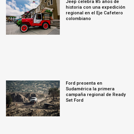
Jeep celebra 85 años de
historia con una expedición
regional en el Eje Cafetero
colombiano
Ford presenta en
Sudamérica la primera
campaña regional de Ready
Set Ford