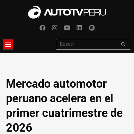
Mercado automotor
peruano acelera en el
primer cuatrimestre de
2026