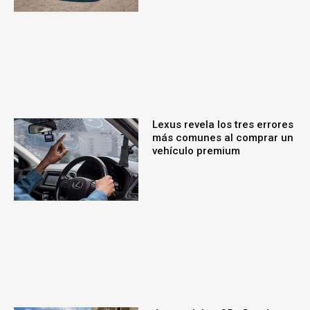
Lexus revela los tres errores
más comunes al comprar un
vehículo premium