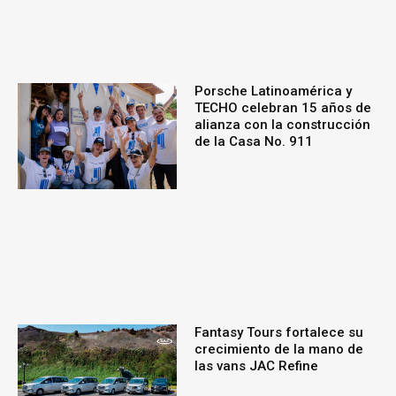
Porsche Latinoamérica y
TECHO celebran 15 años de
alianza con la construcción
de la Casa No. 911
Fantasy Tours fortalece su
crecimiento de la mano de
las vans JAC Refine