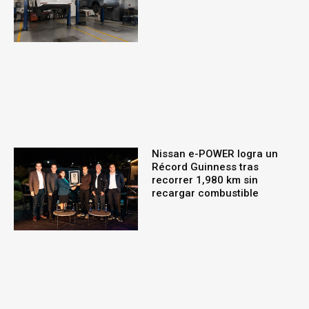
Nissan e-POWER logra un
Récord Guinness tras
recorrer 1,980 km sin
recargar combustible