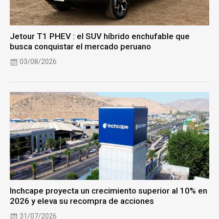
Jetour T1 PHEV : el SUV híbrido enchufable que
busca conquistar el mercado peruano
03/08/2026
Inchcape proyecta un crecimiento superior al 10% en
2026 y eleva su recompra de acciones
31/07/2026