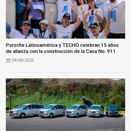
Porsche Latinoamérica y TECHO celebran 15 años
de alianza con la construcción de la Casa No. 911
04/08/2026