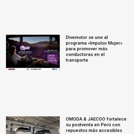
Divemotor se une al
programa «Impulso Mujer»
para promover más
conductoras en el
transporte
OMODA & JAECOO fortalece
su postventa en Perú con
repuestos más accesibles