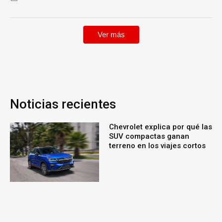
Ver más
Noticias recientes
Chevrolet explica por qué las
SUV compactas ganan
terreno en los viajes cortos