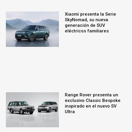
Xiaomi presenta la Serie
SkyNomad, su nueva
generación de SUV
eléctricos familiares
Range Rover presenta un
exclusivo Classic Bespoke
inspirado en el nuevo SV
Ultra