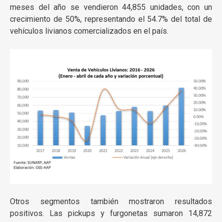
meses del año se vendieron 44,855 unidades, con un
crecimiento de 50%, representando el 54.7% del total de
vehículos livianos comercializados en el país.
Otros segmentos también mostraron resultados
positivos. Las pickups y furgonetas sumaron 14,872