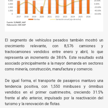
El segmento de vehículos pesados también mostró un
crecimiento relevante, con 8,576 camiones y
tractocamiones vendidos entre enero y abril, lo que
representa un incremento de 38.6%. Este resultado está
asociado principalmente a la mayor demanda en sectores
como minería, construcción, manufactura y comercio.
De igual forma, el transporte de pasajeros mantuvo una
tendencia positiva, con 1,550 minibuses y ómnibus
vendidos en el primer cuatrimestre, creciendo 31.5%
frente al año anterior, impulsado por la reactivación del
turismo y la renovación de flotas.