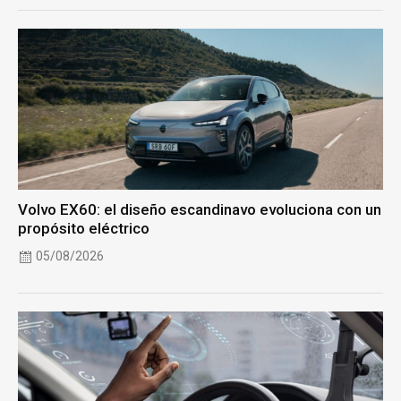
Volvo EX60: el diseño escandinavo evoluciona con un
propósito eléctrico
05/08/2026