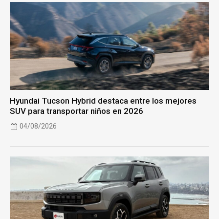
Hyundai Tucson Hybrid destaca entre los mejores
SUV para transportar niños en 2026
04/08/2026