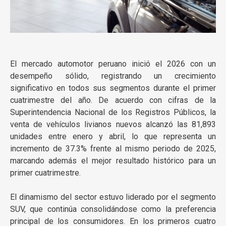
El mercado automotor peruano inició el 2026 con un
desempeño sólido, registrando un crecimiento
significativo en todos sus segmentos durante el primer
cuatrimestre del año. De acuerdo con cifras de la
Superintendencia Nacional de los Registros Públicos, la
venta de vehículos livianos nuevos alcanzó las 81,893
unidades entre enero y abril, lo que representa un
incremento de 37.3% frente al mismo periodo de 2025,
marcando además el mejor resultado histórico para un
primer cuatrimestre.
El dinamismo del sector estuvo liderado por el segmento
SUV, que continúa consolidándose como la preferencia
principal de los consumidores. En los primeros cuatro