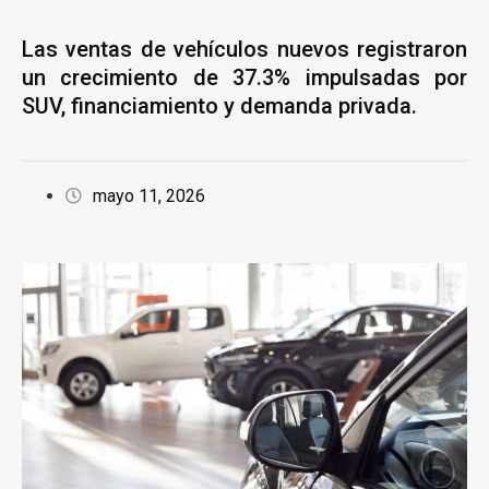
Las ventas de vehículos nuevos registraron
un crecimiento de 37.3% impulsadas por
SUV, financiamiento y demanda privada.
mayo 11, 2026