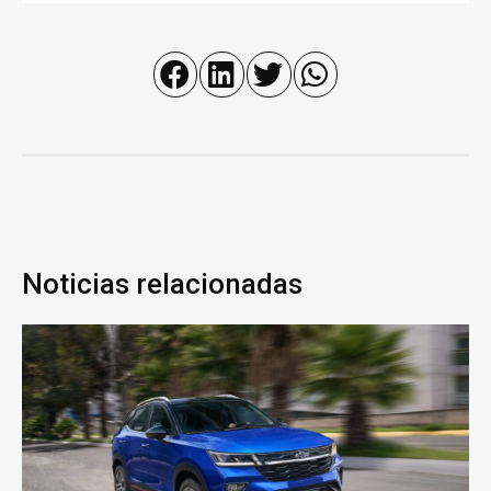
Noticias relacionadas