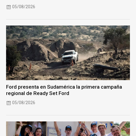
05/08/2026
Ford presenta en Sudamérica la primera campaña
regional de Ready Set Ford
05/08/2026