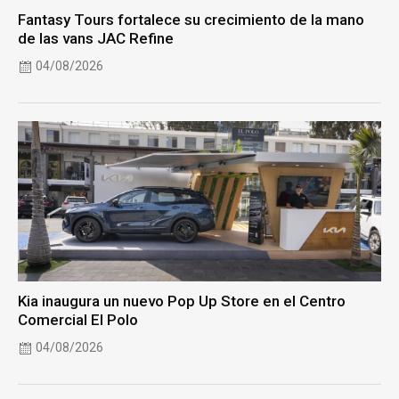
Fantasy Tours fortalece su crecimiento de la mano
de las vans JAC Refine
04/08/2026
Kia inaugura un nuevo Pop Up Store en el Centro
Comercial El Polo
04/08/2026