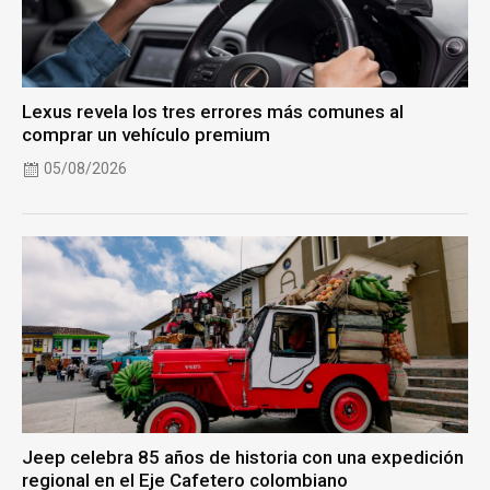
Lexus revela los tres errores más comunes al
comprar un vehículo premium
05/08/2026
Jeep celebra 85 años de historia con una expedición
regional en el Eje Cafetero colombiano