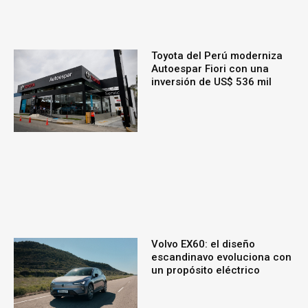
Toyota del Perú moderniza
Autoespar Fiori con una
inversión de US$ 536 mil
Volvo EX60: el diseño
escandinavo evoluciona con
un propósito eléctrico