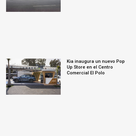
Kia inaugura un nuevo Pop
Up Store en el Centro
Comercial El Polo