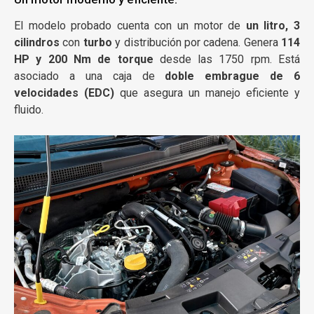
El modelo probado cuenta con un motor de
un litro, 3
cilindros
con
turbo
y distribución por cadena. Genera
114
HP y 200 Nm de torque
desde las 1750 rpm. Está
asociado a una caja de
doble embrague de 6
velocidades (EDC)
que asegura un manejo eficiente y
fluido.