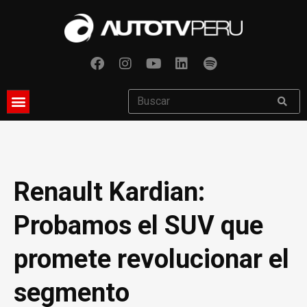
Renault Kardian:
Probamos el SUV que
promete revolucionar el
segmento