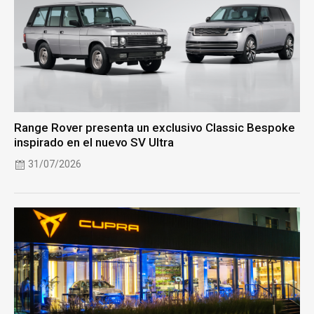
Range Rover presenta un exclusivo Classic Bespoke
inspirado en el nuevo SV Ultra
31/07/2026