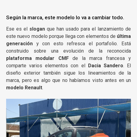
Según la marca, este modelo lo va a cambiar todo.
Ese es el
slogan
que han usado para el lanzamiento de
este nuevo modelo porque llega con elementos de
última
generación
y con esto refresca el portafolio. Está
construido sobre una evolución de la reconocida
plataforma modular CMF
de la marca francesa y
comparte varios elementos con el
Dacia Sandero
. El
diseño exterior también sigue los lineamientos de la
marca, pero es algo que no habíamos visto antes en un
modelo Renault
.