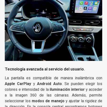
Tecnología avanzada al servicio del usuario.
La pantalla es compatible de manera inalámbrica con
Apple CarPlay
y
Android Auto
. Se pueden elegir los
colores e intensidad de la
iluminación interior
y acceder
a la imagen 360 de las cámaras. Además, permite
seleccionar los
modos de manejo
y ajustar la rigidez de
la dirección. En la consola central encontramos botones