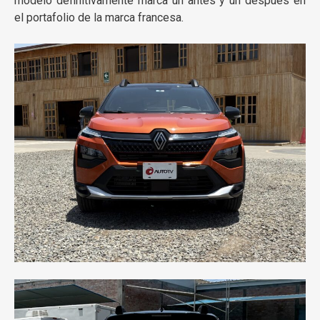
modelo definitivamente marca un antes y un después en
el portafolio de la marca francesa.