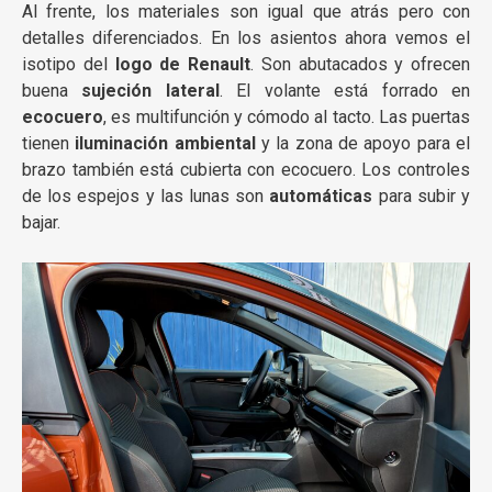
Al frente, los materiales son igual que atrás pero con
detalles diferenciados. En los asientos ahora vemos el
isotipo del
logo de Renault
. Son abutacados y ofrecen
buena
sujeción lateral
. El volante está forrado en
ecocuero
, es multifunción y cómodo al tacto. Las puertas
tienen
iluminación ambiental
y la zona de apoyo para el
brazo también está cubierta con ecocuero. Los controles
de los espejos y las lunas son
automáticas
para subir y
bajar.