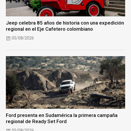
Jeep celebra 85 años de historia con una expedición
regional en el Eje Cafetero colombiano
05/08/2026
Ford presenta en Sudamérica la primera campaña
regional de Ready Set Ford
05/08/2026