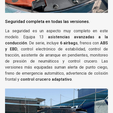
Seguridad completa en todas las versiones.
La seguridad es un aspecto muy completo en este
modelo. Equipa 13
asistencias avanzadas a la
conducción
. De serie, incluye
6 airbags
, frenos con
ABS
y EBD
, control electrónico de estabilidad, control de
tracción, asistente de arranque en pendientes, monitoreo
de presión de neumáticos y control crucero. Las
versiones más equipadas suman alerta de punto ciego,
freno de emergencia automático, advertencia de colisión
frontal y
control crucero adaptativo
.