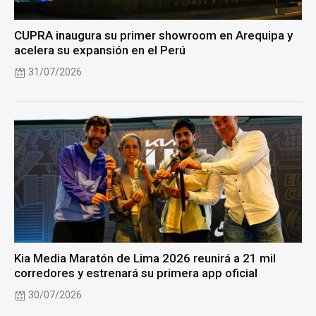
CUPRA inaugura su primer showroom en Arequipa y
acelera su expansión en el Perú
31/07/2026
Kia Media Maratón de Lima 2026 reunirá a 21 mil
corredores y estrenará su primera app oficial
30/07/2026