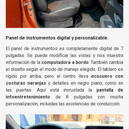
Panel de instrumentos digital y personalizable.
El panel de instrumentos es completamente digital de 7
pulgadas. Se puede modificar las vistas y nos muestra
información de la
computadora a bordo
. También cambia
el diseño según el modo de manejo elegido. El tablero es
rígido por arriba, pero al centro lleva
ecocuero con
costuras naranjas
y detalles en negro piano, como en
las puertas. Aquí está incrustada la
pantalla de
infoentretenimiento
de 8 pulgadas con mucha
personalización, incluidas las asistencias de conducción.