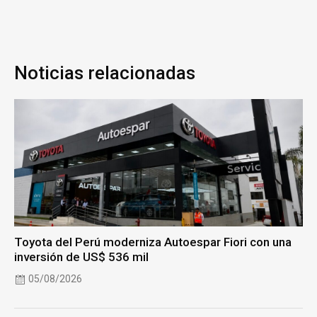
Noticias relacionadas
Toyota del Perú moderniza Autoespar Fiori con una
inversión de US$ 536 mil
05/08/2026