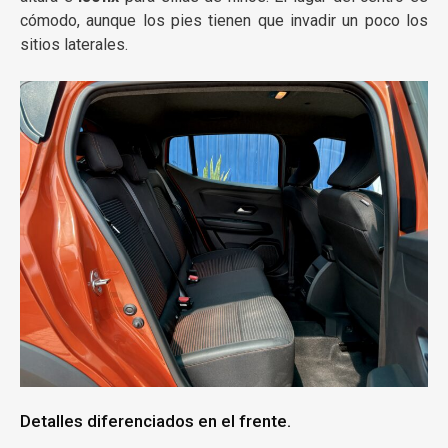
cómodo, aunque los pies tienen que invadir un poco los
sitios laterales.
Detalles diferenciados en el frente.