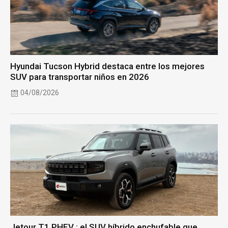
Hyundai Tucson Hybrid destaca entre los mejores
SUV para transportar niños en 2026
04/08/2026
Jetour T1 PHEV : el SUV híbrido enchufable que