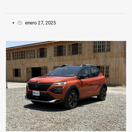
enero 27, 2025