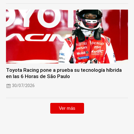
Toyota Racing pone a prueba su tecnología híbrida
en las 6 Horas de São Paulo
30/07/2026
Ver más