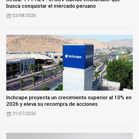
busca conquistar el mercado peruano
03/08/2026
Inchcape proyecta un crecimiento superior al 10% en
2026 y eleva su recompra de acciones
31/07/2026