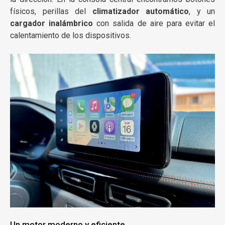
físicos, perillas del
climatizador automático
, y un
cargador inalámbrico
con salida de aire para evitar el
calentamiento de los dispositivos.
Un motor moderno y eficiente.