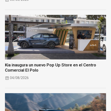
Kia inaugura un nuevo Pop Up Store en el Centro
Comercial El Polo
04/08/2026