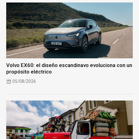
Volvo EX60: el diseño escandinavo evoluciona con un
propósito eléctrico
05/08/2026