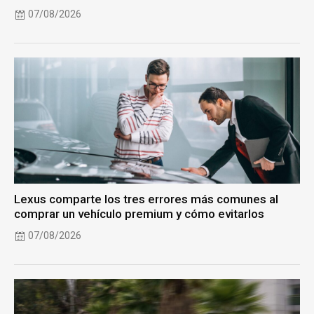
07/08/2026
Lexus comparte los tres errores más comunes al
comprar un vehículo premium y cómo evitarlos
07/08/2026