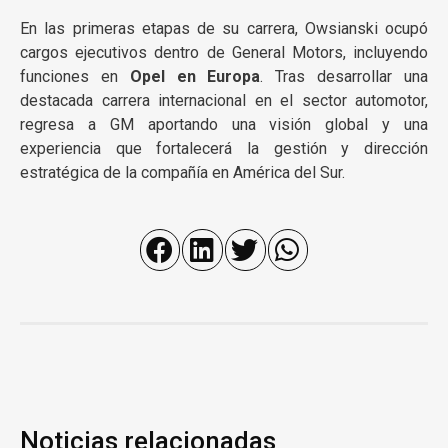
En las primeras etapas de su carrera, Owsianski ocupó
cargos ejecutivos dentro de General Motors, incluyendo
funciones en
Opel en Europa
. Tras desarrollar una
destacada carrera internacional en el sector automotor,
regresa a GM aportando una visión global y una
experiencia que fortalecerá la gestión y dirección
estratégica de la compañía en América del Sur.
Noticias relacionadas