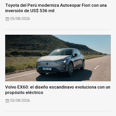
Toyota del Perú moderniza Autoespar Fiori con una
inversión de US$ 536 mil
05/08/2026
Volvo EX60: el diseño escandinavo evoluciona con un
propósito eléctrico
05/08/2026