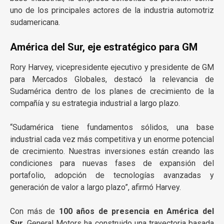
uno de los principales actores de la industria automotriz
sudamericana.
América del Sur, eje estratégico para GM
Rory Harvey, vicepresidente ejecutivo y presidente de GM
para Mercados Globales, destacó la relevancia de
Sudamérica dentro de los planes de crecimiento de la
compañía y su estrategia industrial a largo plazo.
“Sudamérica tiene fundamentos sólidos, una base
industrial cada vez más competitiva y un enorme potencial
de crecimiento. Nuestras inversiones están creando las
condiciones para nuevas fases de expansión del
portafolio, adopción de tecnologías avanzadas y
generación de valor a largo plazo”, afirmó Harvey.
Con más de
100 años de presencia en América del
Sur
, General Motors ha construido una trayectoria basada