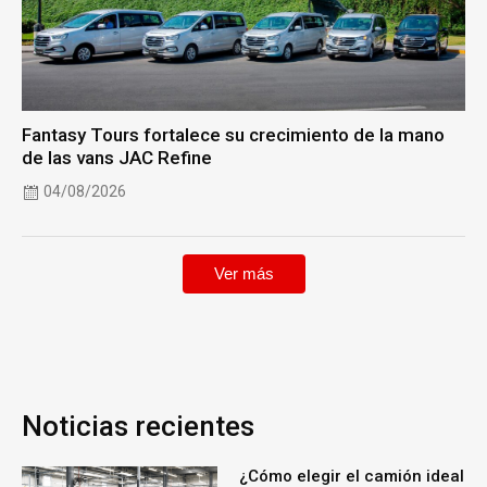
Fantasy Tours fortalece su crecimiento de la mano
de las vans JAC Refine
04/08/2026
Ver más
Noticias recientes
¿Cómo elegir el camión ideal