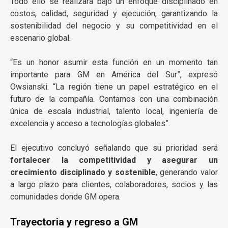
Todo ello se realizará bajo un enfoque disciplinado en
costos, calidad, seguridad y ejecución, garantizando la
sostenibilidad del negocio y su competitividad en el
escenario global.
“Es un honor asumir esta función en un momento tan
importante para GM en América del Sur”, expresó
Owsianski. “La región tiene un papel estratégico en el
futuro de la compañía. Contamos con una combinación
única de escala industrial, talento local, ingeniería de
excelencia y acceso a tecnologías globales”.
El ejecutivo concluyó señalando que su prioridad será
fortalecer la competitividad y asegurar un
crecimiento disciplinado y sostenible
, generando valor
a largo plazo para clientes, colaboradores, socios y las
comunidades donde GM opera.
Trayectoria y regreso a GM