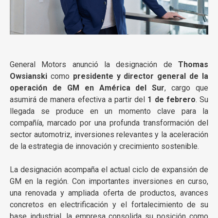
General Motors anunció la designación de
Thomas
Owsianski
como
presidente y director general de la
operación de GM en América del Sur
, cargo que
asumirá de manera efectiva a partir del
1 de febrero
. Su
llegada se produce en un momento clave para la
compañía, marcado por una profunda transformación del
sector automotriz, inversiones relevantes y la aceleración
de la estrategia de innovación y crecimiento sostenible.
La designación acompaña el actual ciclo de expansión de
GM en la región. Con importantes inversiones en curso,
una renovada y ampliada oferta de productos, avances
concretos en electrificación y el fortalecimiento de su
base industrial, la empresa consolida su posición como