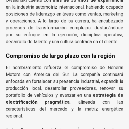
Owsianski cuenta con
más de 30 años de experiencia
en la industria automotriz internacional, habiendo ocupado
posiciones de liderazgo en áreas como ventas, marketing
y operaciones. A lo largo de su carrera, ha encabezado
procesos de transformación complejos, destacándose
por su enfoque en la ejecución, disciplina operativa,
desarrollo de talento y una cultura centrada en el cliente.
Compromiso de largo plazo con la región
El nombramiento refuerza el compromiso de General
Motors con América del Sur. La compañía continuará
enfocada en fortalecer su presencia industrial, expandir la
producción local, desarrollar proveedores, renovar su
portafolio de vehículos y avanzar en una
estrategia de
electrificación pragmática
, alineada con las
características del mercado y la matriz energética
regional.