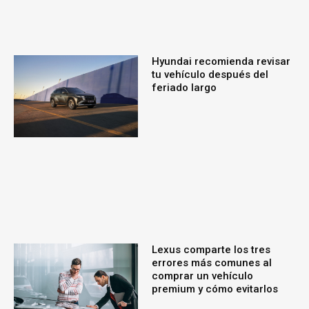
Hyundai recomienda revisar
tu vehículo después del
feriado largo
Lexus comparte los tres
errores más comunes al
comprar un vehículo
premium y cómo evitarlos