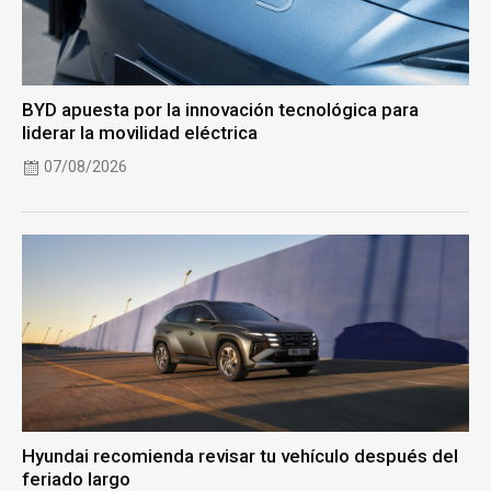
BYD apuesta por la innovación tecnológica para
liderar la movilidad eléctrica
07/08/2026
Hyundai recomienda revisar tu vehículo después del
feriado largo