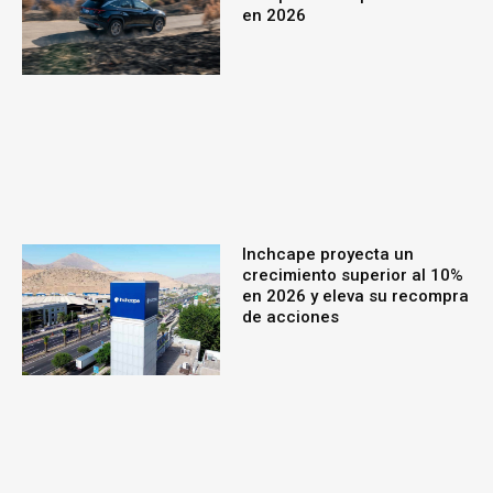
en 2026
Inchcape proyecta un
crecimiento superior al 10%
en 2026 y eleva su recompra
de acciones