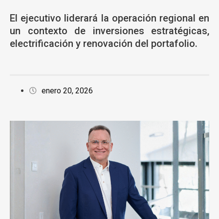
El ejecutivo liderará la operación regional en
un contexto de inversiones estratégicas,
electrificación y renovación del portafolio.
enero 20, 2026