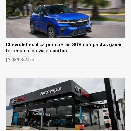
Chevrolet explica por qué las SUV compactas ganan
terreno en los viajes cortos
05/08/2026