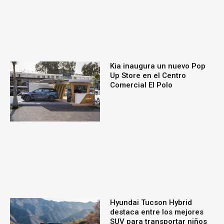
Kia inaugura un nuevo Pop
Up Store en el Centro
Comercial El Polo
Hyundai Tucson Hybrid
destaca entre los mejores
SUV para transportar niños