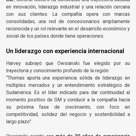
en innovación, liderazgo industrial y una relación cercana
con sus clientes. La compañía opera con marcas
consolidadas, una red de concesionarios ampliamente
reconocida y un rol relevante en el desarrollo económico y
social de los países donde tiene operaciones.
Un liderazgo con experiencia internacional
Harvey subrayó que Owsianski fue elegido por su
trayectoria y conocimiento profundo de la región:
“Thomas aporta una experiencia sólida de liderazgo en
múltiples mercados y un entendimiento estratégico de
Sudamérica. Es el líder indicado para dar continuidad al
momento positivo de GM y conducir a la compañía hacia
su próxima fase de crecimiento, con foco en
competitividad, solidez del negocio y sostenibilidad a
largo plazo”.