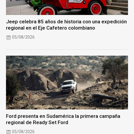
Jeep celebra 85 años de historia con una expedición
regional en el Eje Cafetero colombiano
05/08/2026
Ford presenta en Sudamérica la primera campaña
regional de Ready Set Ford
05/08/2026