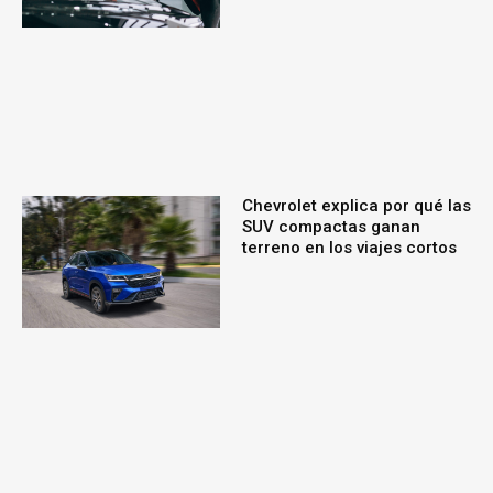
Chevrolet explica por qué las
SUV compactas ganan
terreno en los viajes cortos