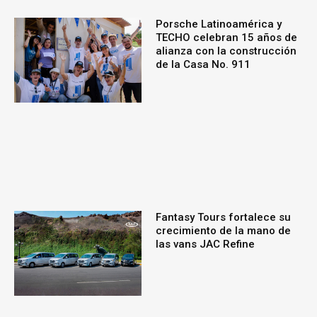
Porsche Latinoamérica y
TECHO celebran 15 años de
alianza con la construcción
de la Casa No. 911
Fantasy Tours fortalece su
crecimiento de la mano de
las vans JAC Refine