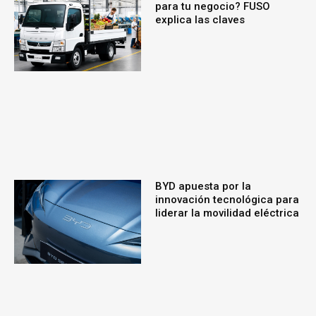
para tu negocio? FUSO
explica las claves
BYD apuesta por la
innovación tecnológica para
liderar la movilidad eléctrica