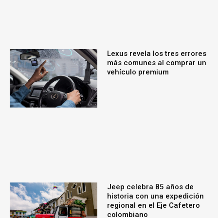
Lexus revela los tres errores
más comunes al comprar un
vehículo premium
Jeep celebra 85 años de
historia con una expedición
regional en el Eje Cafetero
colombiano