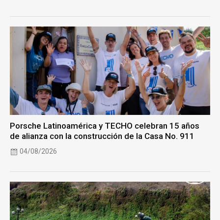
Porsche Latinoamérica y TECHO celebran 15 años
de alianza con la construcción de la Casa No. 911
04/08/2026