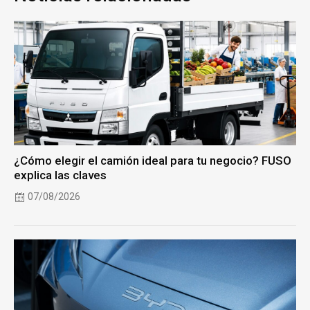
¿Cómo elegir el camión ideal para tu negocio? FUSO
explica las claves
07/08/2026