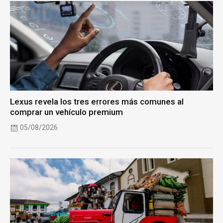
Lexus revela los tres errores más comunes al
comprar un vehículo premium
05/08/2026