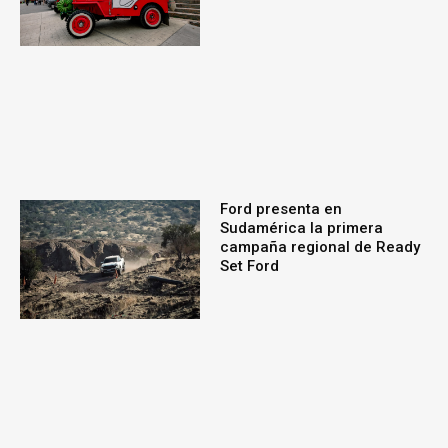
Ford presenta en
Sudamérica la primera
campaña regional de Ready
Set Ford