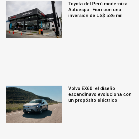
Toyota del Perú moderniza
Autoespar Fiori con una
inversión de US$ 536 mil
Volvo EX60: el diseño
escandinavo evoluciona con
un propósito eléctrico