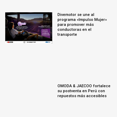
Divemotor se une al
programa «Impulso Mujer»
para promover más
conductoras en el
transporte
OMODA & JAECOO fortalece
su postventa en Perú con
repuestos más accesibles