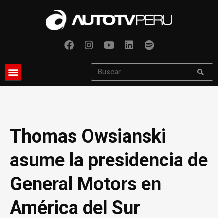
Thomas Owsianski
asume la presidencia de
General Motors en
América del Sur