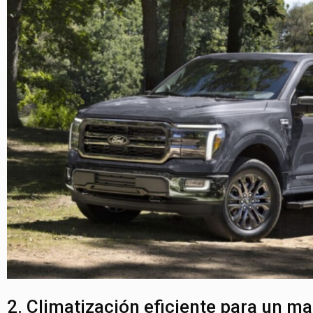
2. Climatización eficiente para un 