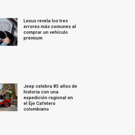
Lexus revela los tres
errores más comunes al
comprar un vehículo
premium
Jeep celebra 85 años de
historia con una
expedición regional en
el Eje Cafetero
colombiano