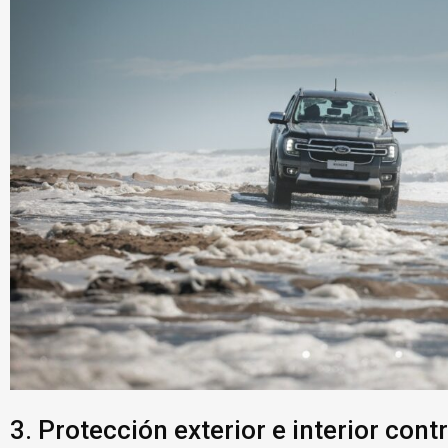
3. Protección exterior e interior contr