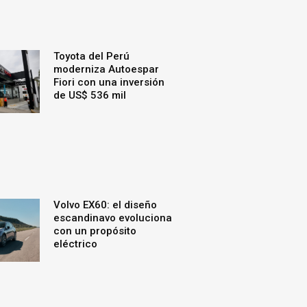
Toyota del Perú
moderniza Autoespar
Fiori con una inversión
de US$ 536 mil
Volvo EX60: el diseño
escandinavo evoluciona
con un propósito
eléctrico