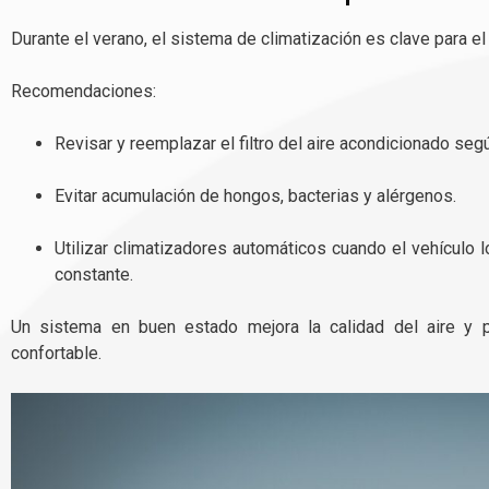
Durante el verano, el sistema de climatización es clave para el 
Recomendaciones:
Revisar y reemplazar el filtro del aire acondicionado seg
Evitar acumulación de hongos, bacterias y alérgenos.
Utilizar climatizadores automáticos cuando el vehículo 
constante.
Un sistema en buen estado mejora la calidad del aire y 
confortable.