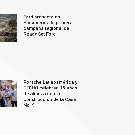
Ford presenta en
Sudamérica la primera
campaña regional de
Ready Set Ford
Porsche Latinoamérica y
TECHO celebran 15 años
de alianza con la
construcción de la Casa
No. 911