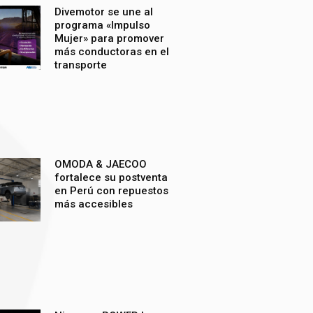
Divemotor se une al
programa «Impulso
Mujer» para promover
más conductoras en el
transporte
OMODA & JAECOO
fortalece su postventa
en Perú con repuestos
más accesibles