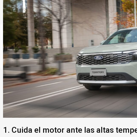
1. Cuida el motor ante las altas temp