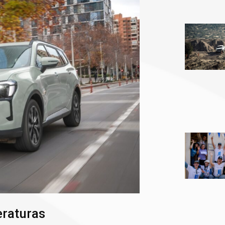
eraturas