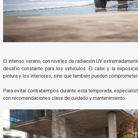
El intenso verano, con niveles de radiación UV extremadament
desafío constante para los vehículos. El calor y la exposici
pintura y los interiores, sino que también pueden comprometer 
Para evitar contratiempos durante esta temporada, especialis
con recomendaciones clave de cuidado y mantenimiento.