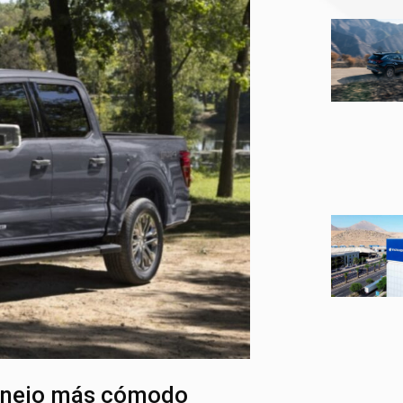
manejo más cómodo