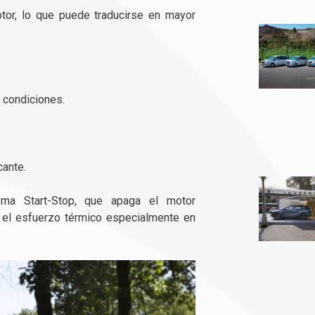
tor, lo que puede traducirse en mayor
 condiciones.
cante.
ema Start-Stop, que apaga el motor
 el esfuerzo térmico especialmente en