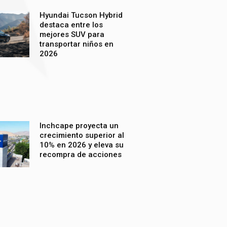
Hyundai Tucson Hybrid
destaca entre los
mejores SUV para
transportar niños en
2026
Inchcape proyecta un
crecimiento superior al
10% en 2026 y eleva su
recompra de acciones