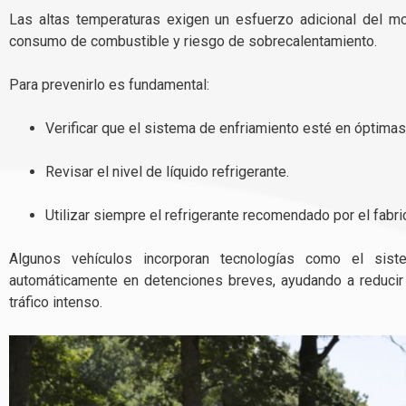
Las altas temperaturas exigen un esfuerzo adicional del mo
consumo de combustible y riesgo de sobrecalentamiento.
Para prevenirlo es fundamental:
Verificar que el sistema de enfriamiento esté en óptimas
Revisar el nivel de líquido refrigerante.
Utilizar siempre el refrigerante recomendado por el fabri
Algunos vehículos incorporan tecnologías como el sist
automáticamente en detenciones breves, ayudando a reducir
tráfico intenso.