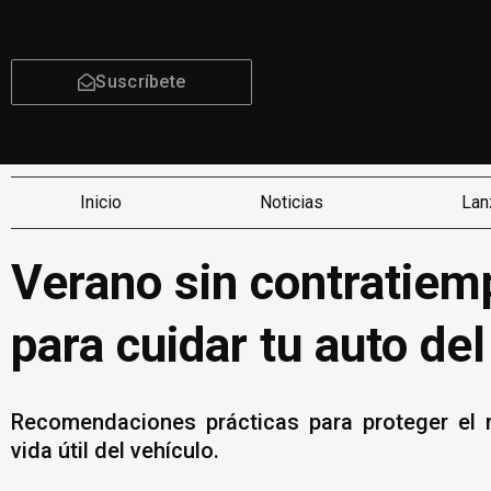
Suscríbete
Inicio
Noticias
Lan
Verano sin contratiem
para cuidar tu auto de
Recomendaciones prácticas para proteger el r
vida útil del vehículo.