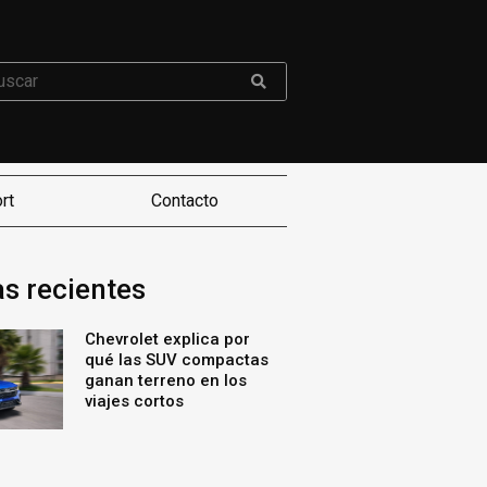
rt
Contacto
as recientes
Chevrolet explica por
qué las SUV compactas
ganan terreno en los
viajes cortos