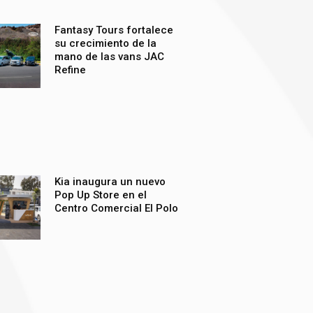
Fantasy Tours fortalece
su crecimiento de la
mano de las vans JAC
Refine
Kia inaugura un nuevo
Pop Up Store en el
Centro Comercial El Polo