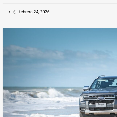
febrero 24, 2026