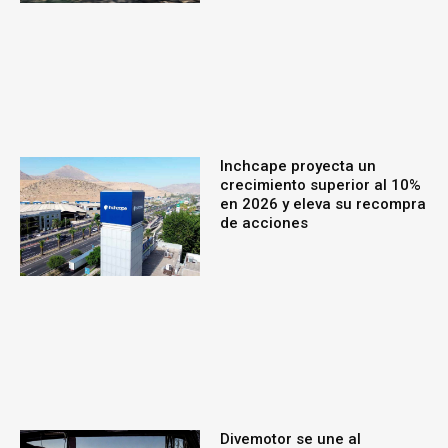
Inchcape proyecta un
crecimiento superior al 10%
en 2026 y eleva su recompra
de acciones
Divemotor se une al