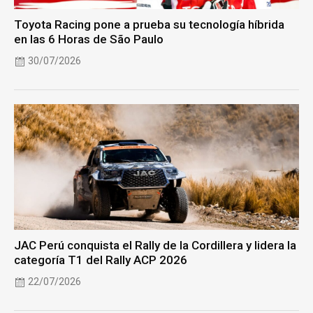
Toyota Racing pone a prueba su tecnología híbrida
en las 6 Horas de São Paulo
30/07/2026
JAC Perú conquista el Rally de la Cordillera y lidera la
categoría T1 del Rally ACP 2026
22/07/2026