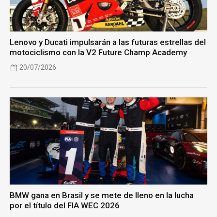
Lenovo y Ducati impulsarán a las futuras estrellas del
motociclismo con la V2 Future Champ Academy
20/07/2026
BMW gana en Brasil y se mete de lleno en la lucha
por el título del FIA WEC 2026