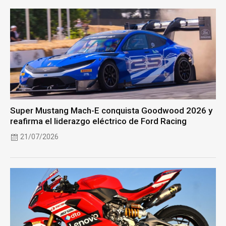
Super Mustang Mach-E conquista Goodwood 2026 y
reafirma el liderazgo eléctrico de Ford Racing
21/07/2026