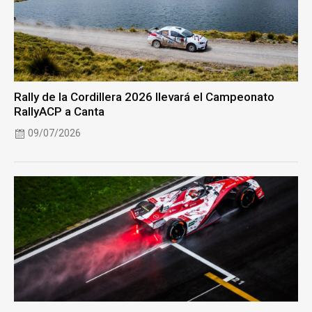
Rally de la Cordillera 2026 llevará el Campeonato
RallyACP a Canta
09/07/2026