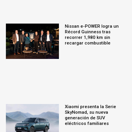
Nissan e-POWER logra un
Récord Guinness tras
recorrer 1,980 km sin
recargar combustible
Xiaomi presenta la Serie
SkyNomad, su nueva
generación de SUV
eléctricos familiares