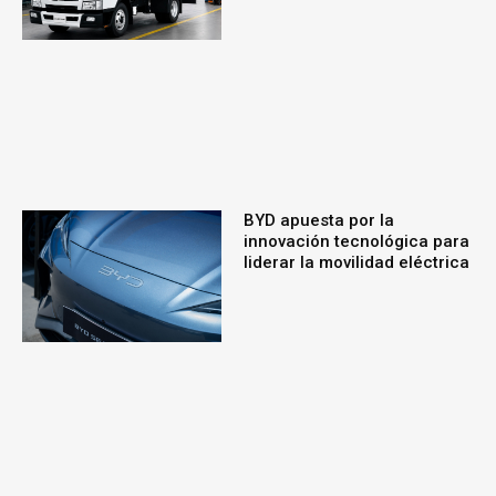
BYD apuesta por la
innovación tecnológica para
liderar la movilidad eléctrica