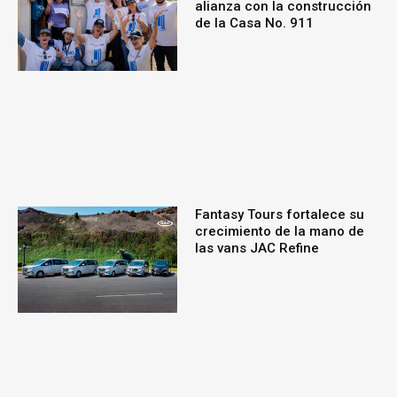
alianza con la construcción
de la Casa No. 911
Fantasy Tours fortalece su
crecimiento de la mano de
las vans JAC Refine