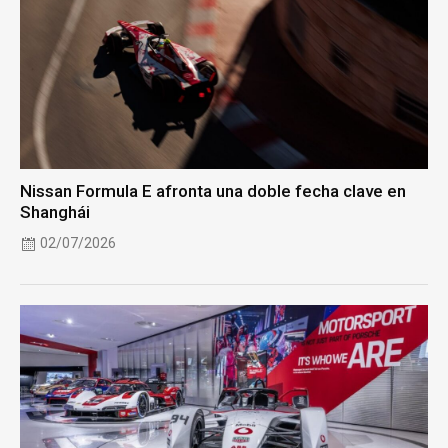
Nissan Formula E afronta una doble fecha clave en
Shanghái
02/07/2026