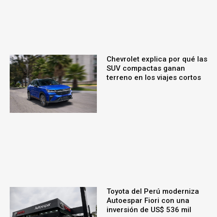
Chevrolet explica por qué las
SUV compactas ganan
terreno en los viajes cortos
Toyota del Perú moderniza
Autoespar Fiori con una
inversión de US$ 536 mil