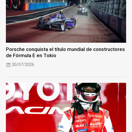
Porsche conquista el título mundial de constructores
de Fórmula E en Tokio
30/07/2026