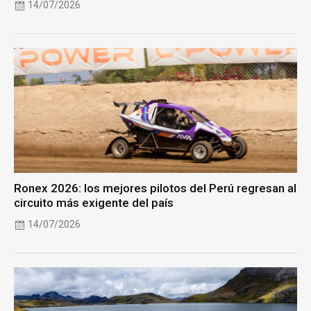
14/07/2026
Ronex 2026: los mejores pilotos del Perú regresan al
circuito más exigente del país
14/07/2026