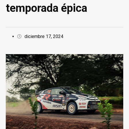
temporada épica
diciembre 17, 2024