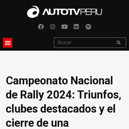
Campeonato Nacional
de Rally 2024: Triunfos,
clubes destacados y el
cierre de una