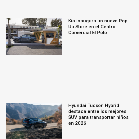
Kia inaugura un nuevo Pop
Up Store en el Centro
Comercial El Polo
Hyundai Tucson Hybrid
destaca entre los mejores
SUV para transportar niños
en 2026