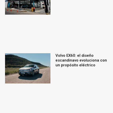
Volvo EX60: el diseño
escandinavo evoluciona con
un propósito eléctrico