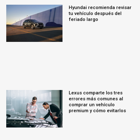
Hyundai recomienda revisar
tu vehículo después del
feriado largo
Lexus comparte los tres
errores más comunes al
comprar un vehículo
premium y cómo evitarlos