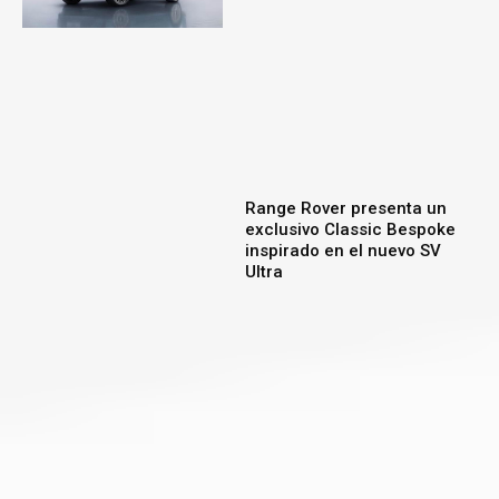
Range Rover presenta un
exclusivo Classic Bespoke
inspirado en el nuevo SV
Ultra