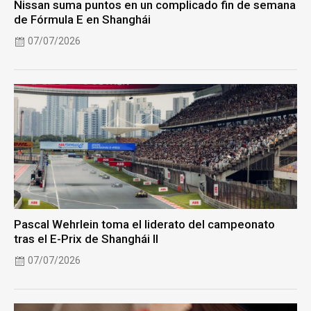
Nissan suma puntos en un complicado fin de semana
de Fórmula E en Shanghái
07/07/2026
Pascal Wehrlein toma el liderato del campeonato
tras el E-Prix de Shanghái II
07/07/2026