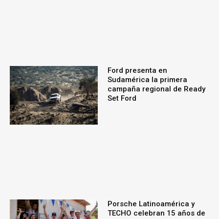
Ford presenta en
Sudamérica la primera
campaña regional de Ready
Set Ford
Porsche Latinoamérica y
TECHO celebran 15 años de