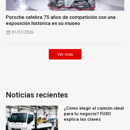
Porsche celebra 75 años de competición con una
exposición histórica en su museo
01/07/2026
Ver más
Noticias recientes
¿Cómo elegir el camión ideal
para tu negocio? FUSO
explica las claves