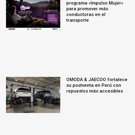
programa «Impulso Mujer»
para promover más
conductoras en el
transporte
OMODA & JAECOO fortalece
su postventa en Perú con
repuestos más accesibles