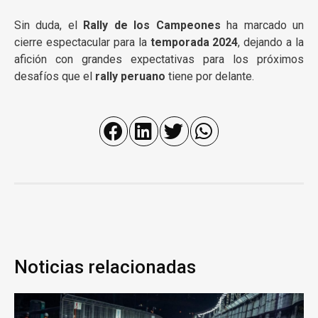
Sin duda, el
Rally de los Campeones
ha marcado un
cierre espectacular para la
temporada 2024
, dejando a la
afición con grandes expectativas para los próximos
desafíos que el
rally peruano
tiene por delante.
Noticias relacionadas