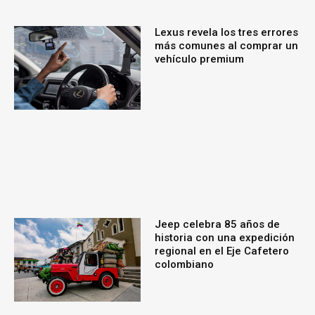
Lexus revela los tres errores
más comunes al comprar un
vehículo premium
Jeep celebra 85 años de
historia con una expedición
regional en el Eje Cafetero
colombiano