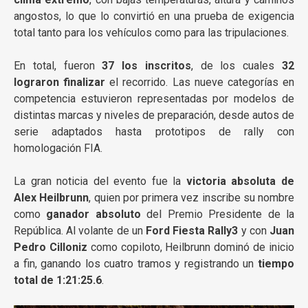
angostos, lo que lo convirtió en una prueba de exigencia
total tanto para los vehículos como para las tripulaciones.
En total, fueron
37 los inscritos
, de los cuales
32
lograron finalizar
el recorrido. Las nueve categorías en
competencia estuvieron representadas por modelos de
distintas marcas y niveles de preparación, desde autos de
serie adaptados hasta prototipos de rally con
homologación FIA.
La gran noticia del evento fue la
victoria absoluta de
Alex Heilbrunn
, quien por primera vez inscribe su nombre
como
ganador absoluto
del Premio Presidente de la
República. Al volante de un
Ford Fiesta Rally3
y con
Juan
Pedro Cilloniz
como copiloto, Heilbrunn dominó de inicio
a fin, ganando los cuatro tramos y registrando un
tiempo
total de 1:21:25.6
.