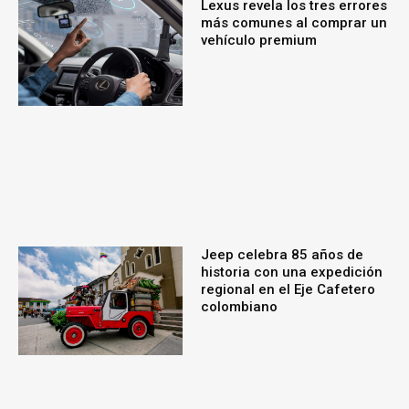
Lexus revela los tres errores
más comunes al comprar un
vehículo premium
Jeep celebra 85 años de
historia con una expedición
regional en el Eje Cafetero
colombiano