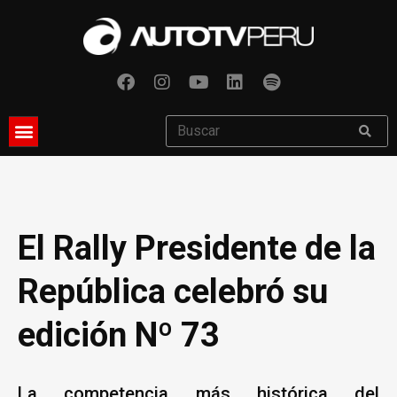
El Rally Presidente de la
República celebró su
edición Nº 73
La competencia más histórica del