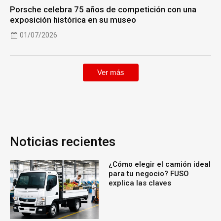
Porsche celebra 75 años de competición con una
exposición histórica en su museo
01/07/2026
Ver más
Noticias recientes
¿Cómo elegir el camión ideal
para tu negocio? FUSO
explica las claves