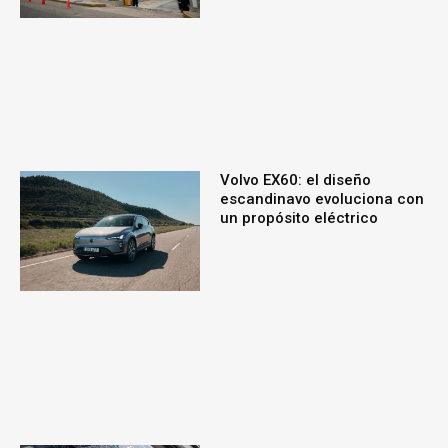
Volvo EX60: el diseño
escandinavo evoluciona con
un propósito eléctrico