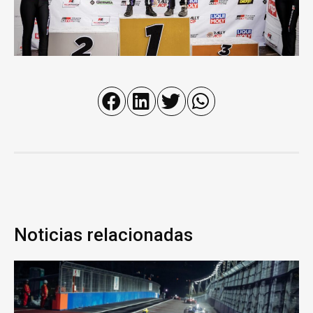
Noticias relacionadas