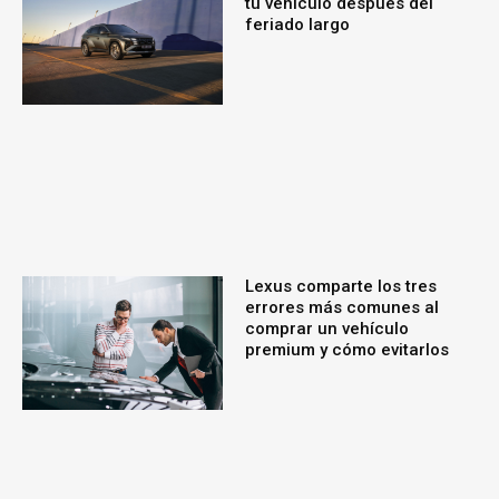
tu vehículo después del
feriado largo
Lexus comparte los tres
errores más comunes al
comprar un vehículo
premium y cómo evitarlos