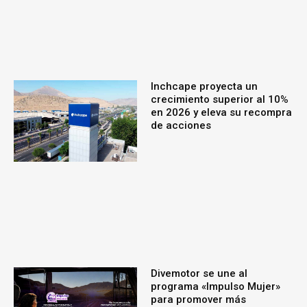
Inchcape proyecta un
crecimiento superior al 10%
en 2026 y eleva su recompra
de acciones
Divemotor se une al
programa «Impulso Mujer»
para promover más