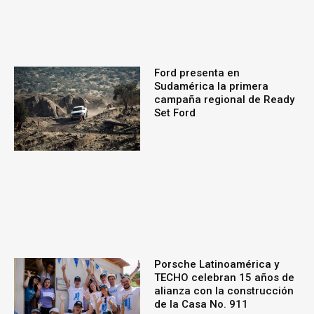
Ford presenta en
Sudamérica la primera
campaña regional de Ready
Set Ford
Porsche Latinoamérica y
TECHO celebran 15 años de
alianza con la construcción
de la Casa No. 911