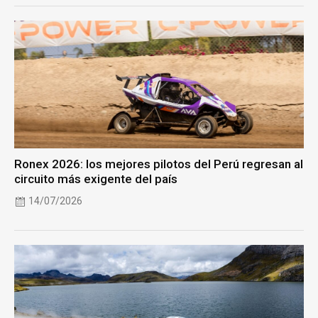
Ronex 2026: los mejores pilotos del Perú regresan al
circuito más exigente del país
14/07/2026