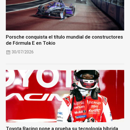
Porsche conquista el título mundial de constructores
de Fórmula E en Tokio
30/07/2026
Toyota Racing pone a prueba su tecnología híbrida