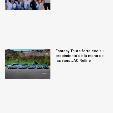
Fantasy Tours fortalece su
crecimiento de la mano de
las vans JAC Refine