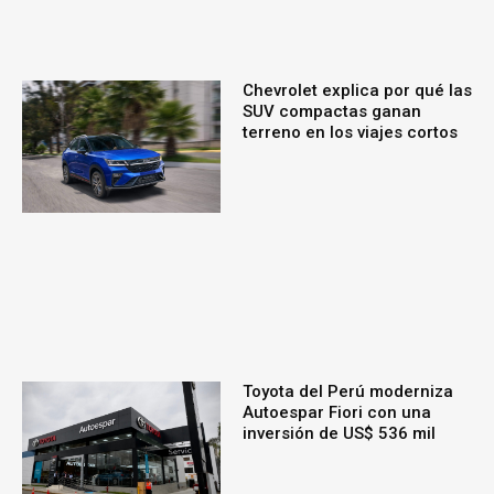
Chevrolet explica por qué las
SUV compactas ganan
terreno en los viajes cortos
Toyota del Perú moderniza
Autoespar Fiori con una
inversión de US$ 536 mil