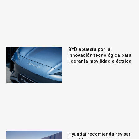
BYD apuesta por la
innovación tecnológica para
liderar la movilidad eléctrica
Hyundai recomienda revisar