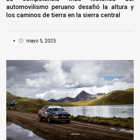
automovilismo peruano desafió la altura y
los caminos de tierra en la sierra central
mayo 5, 2025