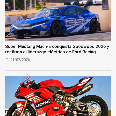
Super Mustang Mach-E conquista Goodwood 2026 y
reafirma el liderazgo eléctrico de Ford Racing
21/07/2026