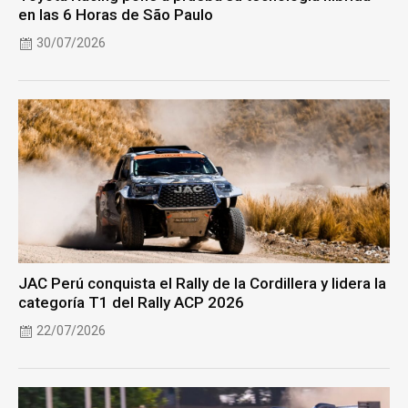
en las 6 Horas de São Paulo
30/07/2026
JAC Perú conquista el Rally de la Cordillera y lidera la
categoría T1 del Rally ACP 2026
22/07/2026