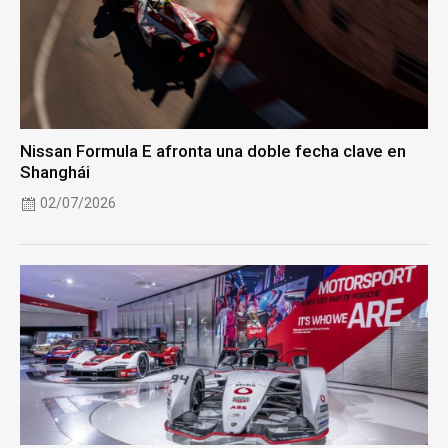
Nissan Formula E afronta una doble fecha clave en
Shanghái
02/07/2026