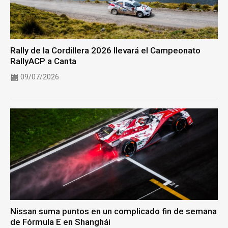
Rally de la Cordillera 2026 llevará el Campeonato
RallyACP a Canta
09/07/2026
Nissan suma puntos en un complicado fin de semana
de Fórmula E en Shanghái