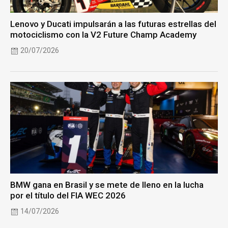
Lenovo y Ducati impulsarán a las futuras estrellas del
motociclismo con la V2 Future Champ Academy
20/07/2026
BMW gana en Brasil y se mete de lleno en la lucha
por el título del FIA WEC 2026
14/07/2026