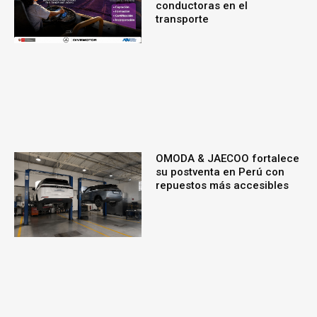
conductoras en el
transporte
OMODA & JAECOO fortalece
su postventa en Perú con
repuestos más accesibles