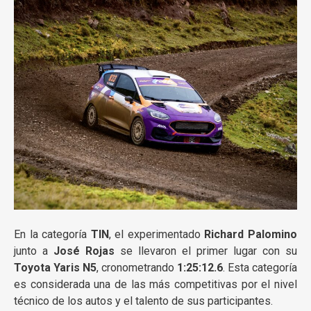
En la categoría
TIN
, el experimentado
Richard Palomino
junto a
José Rojas
se llevaron el primer lugar con su
Toyota Yaris N5
, cronometrando
1:25:12.6
. Esta categoría
es considerada una de las más competitivas por el nivel
técnico de los autos y el talento de sus participantes.