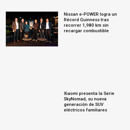
Nissan e-POWER logra un
Récord Guinness tras
recorrer 1,980 km sin
recargar combustible
Xiaomi presenta la Serie
SkyNomad, su nueva
generación de SUV
eléctricos familiares