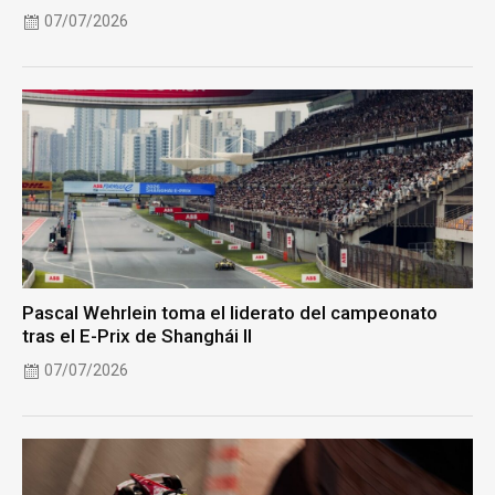
07/07/2026
Pascal Wehrlein toma el liderato del campeonato
tras el E-Prix de Shanghái II
07/07/2026