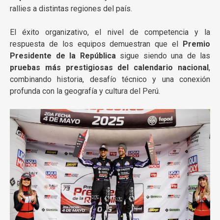
rallies a distintas regiones del país.
El éxito organizativo, el nivel de competencia y la
respuesta de los equipos demuestran que el
Premio
Presidente de la República
sigue siendo una de las
pruebas más prestigiosas del calendario nacional
,
combinando historia, desafío técnico y una conexión
profunda con la geografía y cultura del Perú.