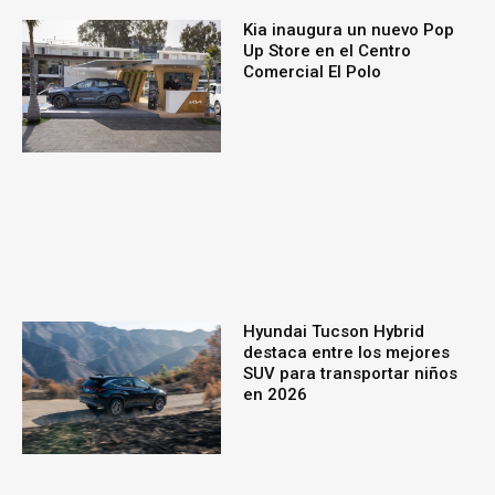
Kia inaugura un nuevo Pop
Up Store en el Centro
Comercial El Polo
Hyundai Tucson Hybrid
destaca entre los mejores
SUV para transportar niños
en 2026