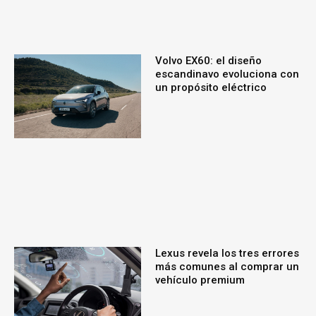
Volvo EX60: el diseño
escandinavo evoluciona con
un propósito eléctrico
Lexus revela los tres errores
más comunes al comprar un
vehículo premium