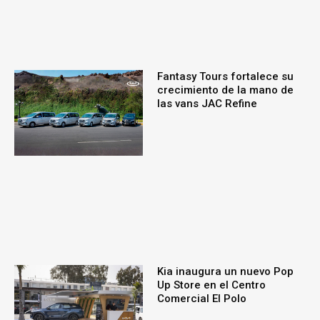
Fantasy Tours fortalece su
crecimiento de la mano de
las vans JAC Refine
Kia inaugura un nuevo Pop
Up Store en el Centro
Comercial El Polo