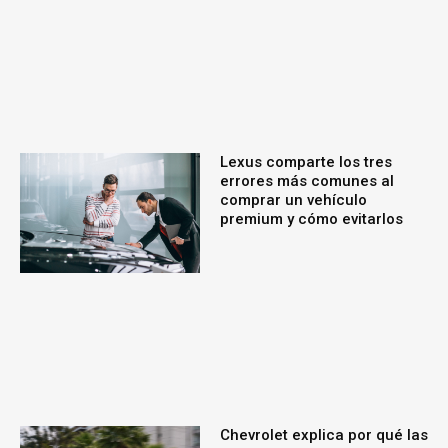
Lexus comparte los tres
errores más comunes al
comprar un vehículo
premium y cómo evitarlos
Chevrolet explica por qué las