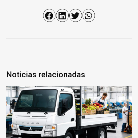
Noticias relacionadas