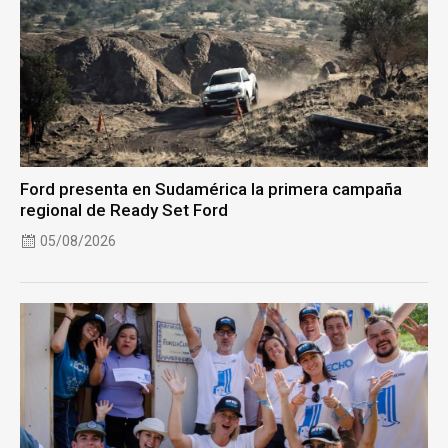
Ford presenta en Sudamérica la primera campaña
regional de Ready Set Ford
05/08/2026