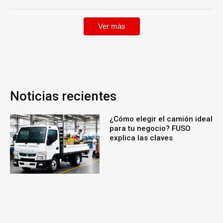
Ver más
Noticias recientes
¿Cómo elegir el camión ideal
para tu negocio? FUSO
explica las claves