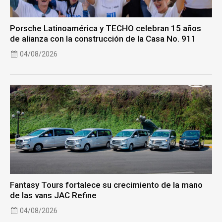
Porsche Latinoamérica y TECHO celebran 15 años
de alianza con la construcción de la Casa No. 911
04/08/2026
Fantasy Tours fortalece su crecimiento de la mano
de las vans JAC Refine
04/08/2026