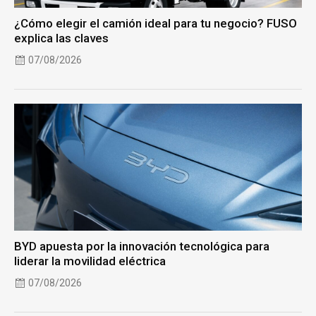
¿Cómo elegir el camión ideal para tu negocio? FUSO
explica las claves
07/08/2026
BYD apuesta por la innovación tecnológica para
liderar la movilidad eléctrica
07/08/2026