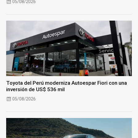
05/08/2026
Toyota del Perú moderniza Autoespar Fiori con una
inversión de US$ 536 mil
05/08/2026