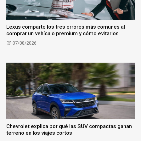
Lexus comparte los tres errores más comunes al
comprar un vehículo premium y cómo evitarlos
07/08/2026
Chevrolet explica por qué las SUV compactas ganan
terreno en los viajes cortos