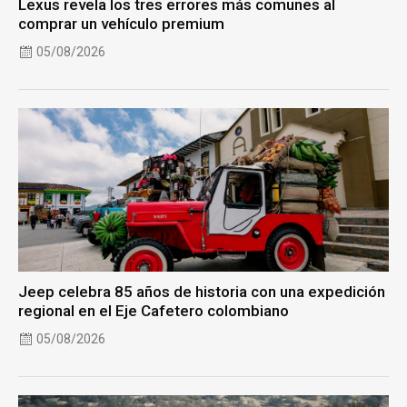
Lexus revela los tres errores más comunes al
comprar un vehículo premium
05/08/2026
Jeep celebra 85 años de historia con una expedición
regional en el Eje Cafetero colombiano
05/08/2026