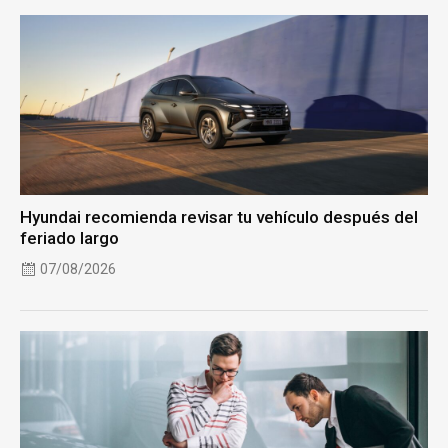
Hyundai recomienda revisar tu vehículo después del
feriado largo
07/08/2026