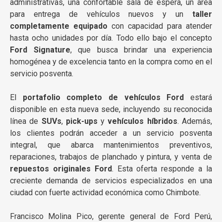
administrativas, una confortable sala de espera, un área
para entrega de vehículos nuevos y un
taller
completamente equipado
con capacidad para atender
hasta ocho unidades por día. Todo ello bajo el concepto
Ford Signature
, que busca brindar una experiencia
homogénea y de excelencia tanto en la compra como en el
servicio posventa.
El
portafolio completo de vehículos Ford
estará
disponible en esta nueva sede, incluyendo su reconocida
línea de
SUVs
,
pick-ups
y
vehículos híbridos
. Además,
los clientes podrán acceder a un servicio posventa
integral, que abarca mantenimientos preventivos,
reparaciones, trabajos de planchado y pintura, y venta de
repuestos originales Ford
. Esta oferta responde a la
creciente demanda de servicios especializados en una
ciudad con fuerte actividad económica como Chimbote.
Francisco Molina Pico, gerente general de Ford Perú,