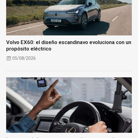
Volvo EX60: el diseño escandinavo evoluciona con un
propósito eléctrico
05/08/2026