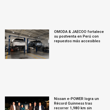
OMODA & JAECOO fortalece
su postventa en Perú con
repuestos más accesibles
Nissan e-POWER logra un
Récord Guinness tras
recorrer 1,980 km sin