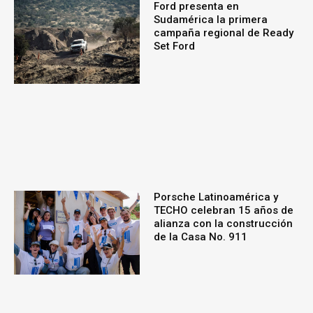
Ford presenta en
Sudamérica la primera
campaña regional de Ready
Set Ford
Porsche Latinoamérica y
TECHO celebran 15 años de
alianza con la construcción
de la Casa No. 911