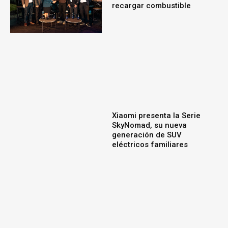
recargar combustible
Xiaomi presenta la Serie
SkyNomad, su nueva
generación de SUV
eléctricos familiares