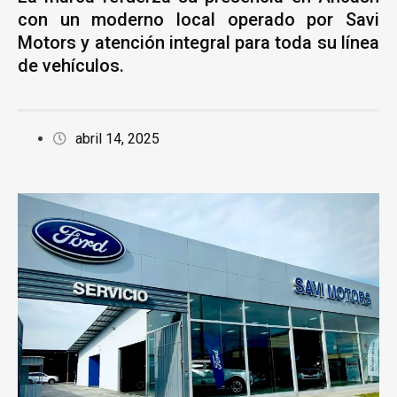
con un moderno local operado por Savi
Motors y atención integral para toda su línea
de vehículos.
abril 14, 2025