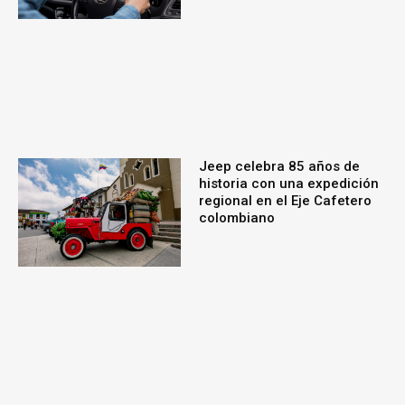
Jeep celebra 85 años de
historia con una expedición
regional en el Eje Cafetero
colombiano