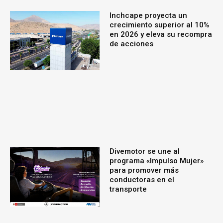
Inchcape proyecta un
crecimiento superior al 10%
en 2026 y eleva su recompra
de acciones
Divemotor se une al
programa «Impulso Mujer»
para promover más
conductoras en el
transporte