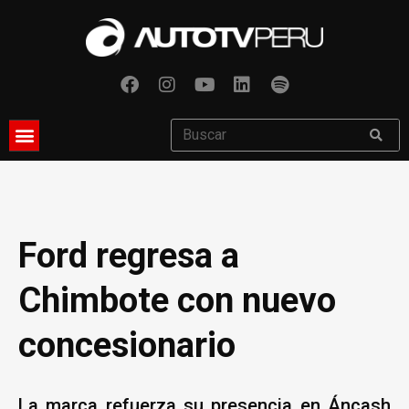
Ford regresa a
Chimbote con nuevo
concesionario
La marca refuerza su presencia en Áncash