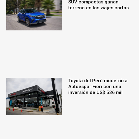
SUV compactas ganan
terreno en los viajes cortos
Toyota del Perú moderniza
Autoespar Fiori con una
inversión de US$ 536 mil