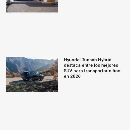
Hyundai Tucson Hybrid
destaca entre los mejores
SUV para transportar niños
en 2026