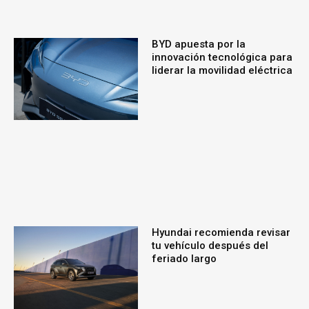
BYD apuesta por la
innovación tecnológica para
liderar la movilidad eléctrica
Hyundai recomienda revisar
tu vehículo después del
feriado largo