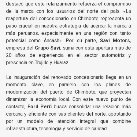
destacó que este relanzamiento refuerza el compromiso
de la marca con los usuarios del norte del país: «La
reapertura del concesionario en Chimbote representa un
paso crucial en nuestra estrategia de acercar la marca a
más peruanos, especialmente en una región con tanto
potencial como Áncash». Por su parte,
Savi Motors
,
empresa del
Grupo Savi
, suma con esta apertura más de
20 años de experiencia en el sector automotriz y
presencia en Trujillo y Huaraz.
La inauguración del renovado concesionario llega en un
momento clave, en paralelo con los planes de
modernización del puerto de Chimbote, que proyectan
dinamizar la economía local. Con este nuevo punto de
contacto,
Ford Perú
busca consolidar una relación más
cercana y eficiente con sus clientes del norte, apostando
por un modelo de atención integral que combine
infraestructura, tecnología y servicio de calidad.