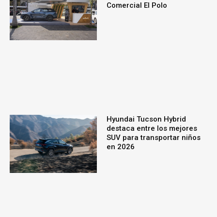
Comercial El Polo
Hyundai Tucson Hybrid
destaca entre los mejores
SUV para transportar niños
en 2026