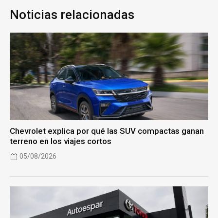
Noticias relacionadas
Chevrolet explica por qué las SUV compactas ganan
terreno en los viajes cortos
05/08/2026