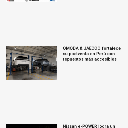
OMODA & JAECOO fortalece
su postventa en Perú con
repuestos más accesibles
Nissan e-POWER logra un