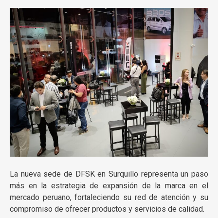
La nueva sede de DFSK en Surquillo representa un paso
más en la estrategia de expansión de la marca en el
mercado peruano, fortaleciendo su red de atención y su
compromiso de ofrecer productos y servicios de calidad.