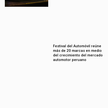
Festival del Automóvil reúne
más de 20 marcas en medio
del crecimiento del mercado
automotor peruano