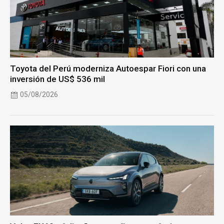
Toyota del Perú moderniza Autoespar Fiori con una
inversión de US$ 536 mil
05/08/2026