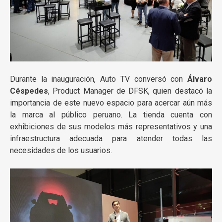
Durante la inauguración, Auto TV conversó con
Álvaro
Céspedes
, Product Manager de DFSK, quien destacó la
importancia de este nuevo espacio para acercar aún más
la marca al público peruano. La tienda cuenta con
exhibiciones de sus modelos más representativos y una
infraestructura adecuada para atender todas las
necesidades de los usuarios.