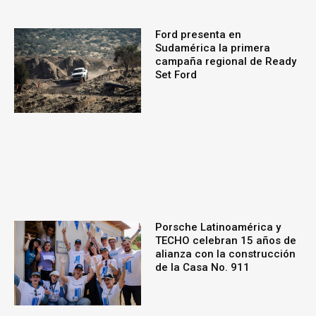
Ford presenta en
Sudamérica la primera
campaña regional de Ready
Set Ford
Porsche Latinoamérica y
TECHO celebran 15 años de
alianza con la construcción
de la Casa No. 911