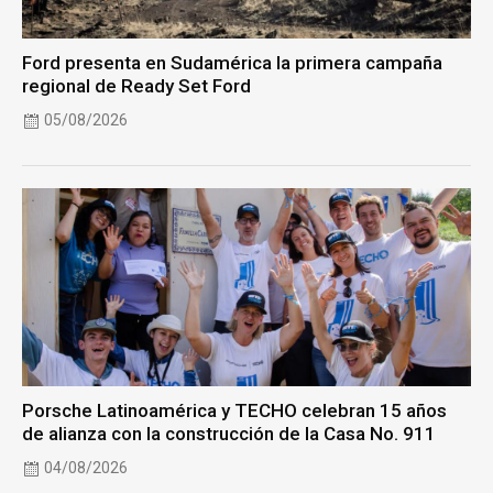
Ford presenta en Sudamérica la primera campaña
regional de Ready Set Ford
05/08/2026
Porsche Latinoamérica y TECHO celebran 15 años
de alianza con la construcción de la Casa No. 911
04/08/2026