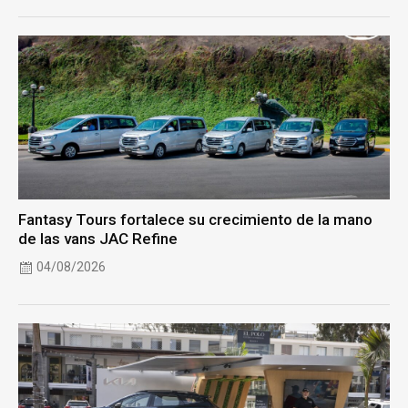
Fantasy Tours fortalece su crecimiento de la mano
de las vans JAC Refine
04/08/2026