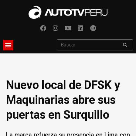
Nuevo local de DFSK y
Maquinarias abre sus
puertas en Surquillo
La marca refuerza su presencia en Lima con