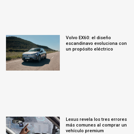
Volvo EX60: el diseño
escandinavo evoluciona con
un propósito eléctrico
Lexus revela los tres errores
más comunes al comprar un
vehículo premium