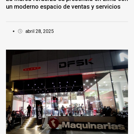
un moderno espacio de ventas y servicios
abril 28, 2025