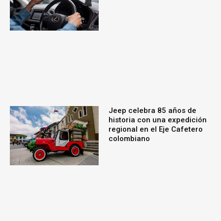
Jeep celebra 85 años de
historia con una expedición
regional en el Eje Cafetero
colombiano