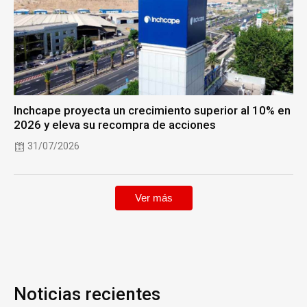
Inchcape proyecta un crecimiento superior al 10% en
2026 y eleva su recompra de acciones
31/07/2026
Ver más
Noticias recientes