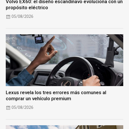
Volvo EX60: el diseño escandinavo evoluciona con un
propósito eléctrico
05/08/2026
Lexus revela los tres errores más comunes al
comprar un vehículo premium
05/08/2026