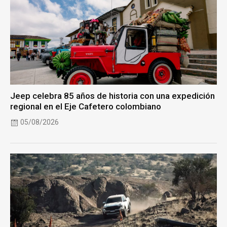
Jeep celebra 85 años de historia con una expedición
regional en el Eje Cafetero colombiano
05/08/2026