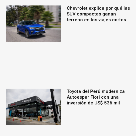
Chevrolet explica por qué las
SUV compactas ganan
terreno en los viajes cortos
Toyota del Perú moderniza
Autoespar Fiori con una
inversión de US$ 536 mil