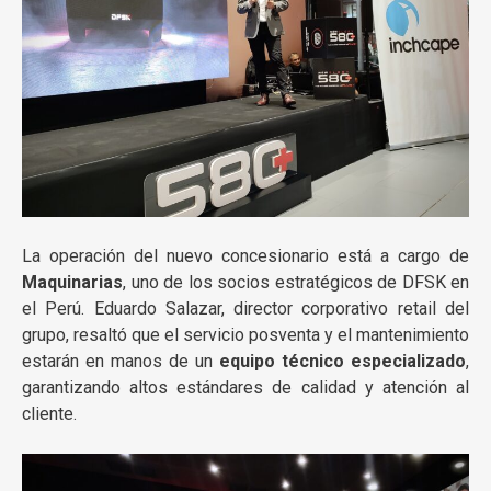
La operación del nuevo concesionario está a cargo de
Maquinarias
, uno de los socios estratégicos de DFSK en
el Perú. Eduardo Salazar, director corporativo retail del
grupo, resaltó que el servicio posventa y el mantenimiento
estarán en manos de un
equipo técnico especializado
,
garantizando altos estándares de calidad y atención al
cliente.