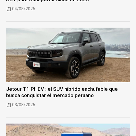
04/08/2026
Jetour T1 PHEV : el SUV híbrido enchufable que
busca conquistar el mercado peruano
03/08/2026