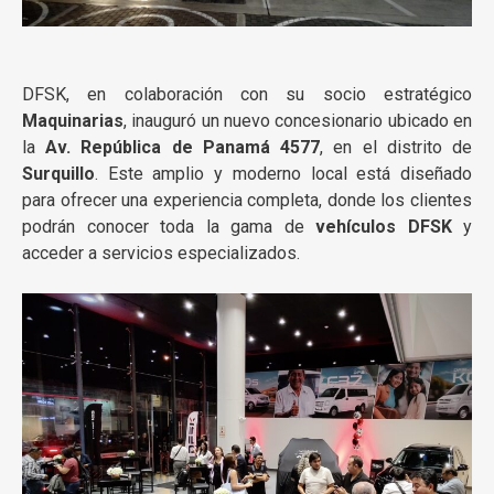
DFSK, en colaboración con su socio estratégico
Maquinarias
, inauguró un nuevo concesionario ubicado en
la
Av. República de Panamá 4577
, en el distrito de
Surquillo
. Este amplio y moderno local está diseñado
para ofrecer una experiencia completa, donde los clientes
podrán conocer toda la gama de
vehículos DFSK
y
acceder a servicios especializados.