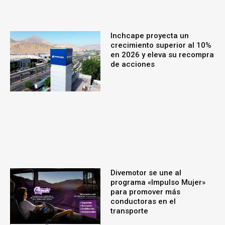
Inchcape proyecta un
crecimiento superior al 10%
en 2026 y eleva su recompra
de acciones
Divemotor se une al
programa «Impulso Mujer»
para promover más
conductoras en el
transporte