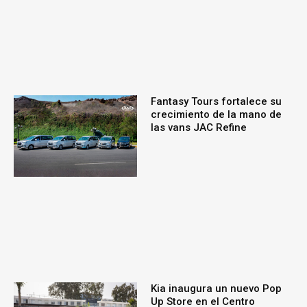
Fantasy Tours fortalece su
crecimiento de la mano de
las vans JAC Refine
Kia inaugura un nuevo Pop
Up Store en el Centro