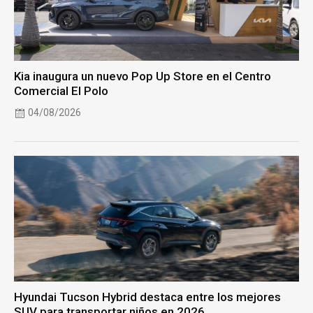
Kia inaugura un nuevo Pop Up Store en el Centro
Comercial El Polo
04/08/2026
Hyundai Tucson Hybrid destaca entre los mejores
SUV para transportar niños en 2026