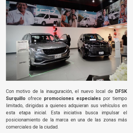
Con motivo de la inauguración, el nuevo local de
DFSK
Surquillo
ofrece
promociones especiales
por tiempo
limitado, dirigidas a quienes adquieran sus vehículos en
esta etapa inicial. Esta iniciativa busca impulsar el
posicionamiento de la marca en una de las zonas más
comerciales de la ciudad.