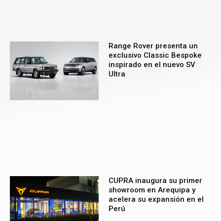
Range Rover presenta un
exclusivo Classic Bespoke
inspirado en el nuevo SV
Ultra
CUPRA inaugura su primer
showroom en Arequipa y
acelera su expansión en el
Perú