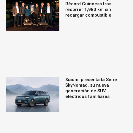
Récord Guinness tras
recorrer 1,980 km sin
recargar combustible
Xiaomi presenta la Serie
SkyNomad, su nueva
generación de SUV
eléctricos familiares