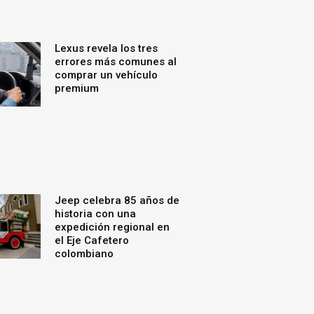
Lexus revela los tres
errores más comunes al
comprar un vehículo
premium
Jeep celebra 85 años de
historia con una
expedición regional en
el Eje Cafetero
colombiano