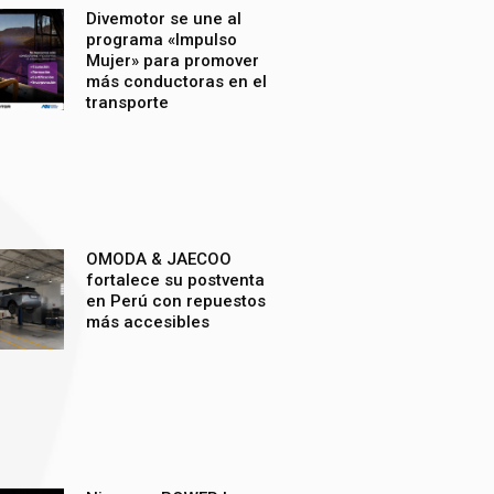
Divemotor se une al
programa «Impulso
Mujer» para promover
más conductoras en el
transporte
OMODA & JAECOO
fortalece su postventa
en Perú con repuestos
más accesibles