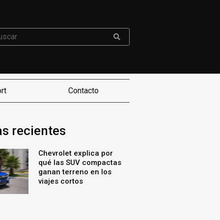
rt
Contacto
as recientes
Chevrolet explica por
qué las SUV compactas
ganan terreno en los
viajes cortos