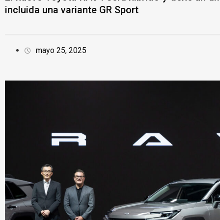
incluida una variante GR Sport
mayo 25, 2025