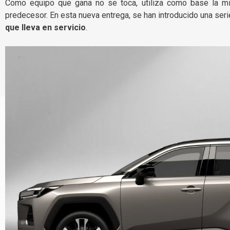
Como equipo que gana no se toca, utiliza como base la 
predecesor. En esta nueva entrega, se han introducido una ser
que lleva en servicio
.