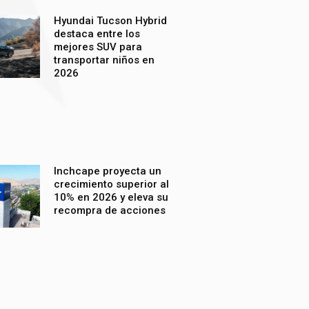
Hyundai Tucson Hybrid
destaca entre los
mejores SUV para
transportar niños en
2026
Inchcape proyecta un
crecimiento superior al
10% en 2026 y eleva su
recompra de acciones