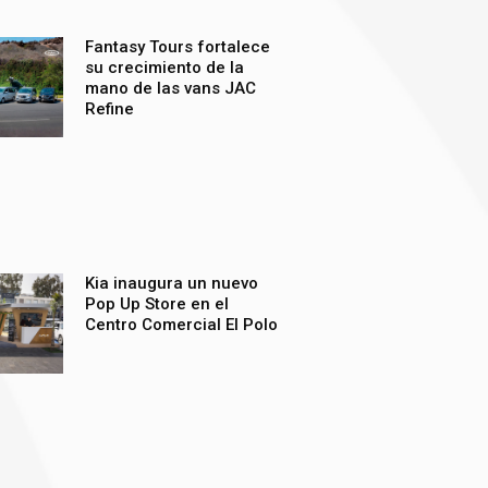
Fantasy Tours fortalece
su crecimiento de la
mano de las vans JAC
Refine
Kia inaugura un nuevo
Pop Up Store en el
Centro Comercial El Polo