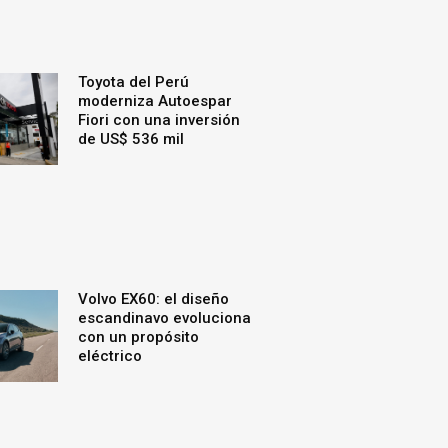
Toyota del Perú
moderniza Autoespar
Fiori con una inversión
de US$ 536 mil
Volvo EX60: el diseño
escandinavo evoluciona
con un propósito
eléctrico