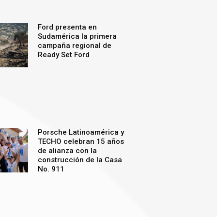
Ford presenta en
Sudamérica la primera
campaña regional de
Ready Set Ford
Porsche Latinoamérica y
TECHO celebran 15 años
de alianza con la
construcción de la Casa
No. 911