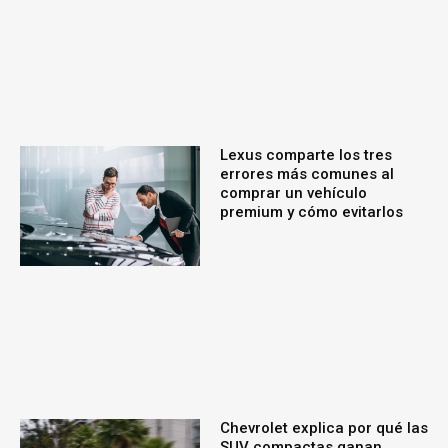
Lexus comparte los tres
errores más comunes al
comprar un vehículo
premium y cómo evitarlos
Chevrolet explica por qué las
SUV compactas ganan