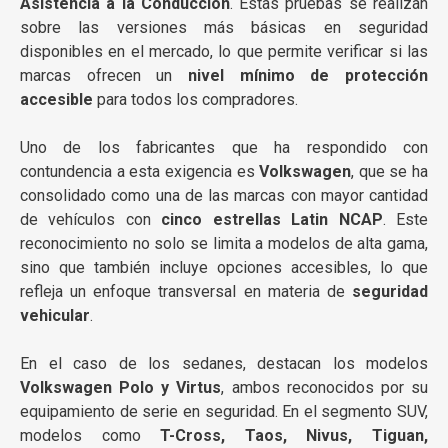
Asistencia a la Conducción
. Estas pruebas se realizan
sobre las versiones más básicas en seguridad
disponibles en el mercado, lo que permite verificar si las
marcas ofrecen un
nivel mínimo de protección
accesible
para todos los compradores.
Uno de los fabricantes que ha respondido con
contundencia a esta exigencia es
Volkswagen
, que se ha
consolidado como una de las marcas con mayor cantidad
de vehículos con
cinco estrellas Latin NCAP
. Este
reconocimiento no solo se limita a modelos de alta gama,
sino que también incluye opciones accesibles, lo que
refleja un enfoque transversal en materia de
seguridad
vehicular
.
En el caso de los sedanes, destacan los modelos
Volkswagen Polo y Virtus
, ambos reconocidos por su
equipamiento de serie en seguridad. En el segmento SUV,
modelos como
T-Cross, Taos, Nivus, Tiguan,