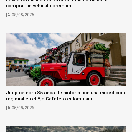
comprar un vehículo premium
05/08/2026
Jeep celebra 85 años de historia con una expedición
regional en el Eje Cafetero colombiano
05/08/2026