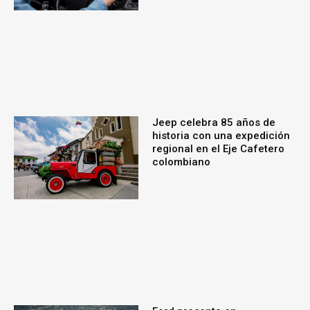
Jeep celebra 85 años de
historia con una expedición
regional en el Eje Cafetero
colombiano