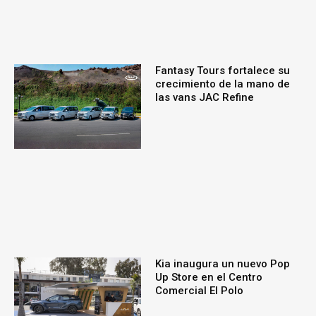
Fantasy Tours fortalece su
crecimiento de la mano de
las vans JAC Refine
Kia inaugura un nuevo Pop
Up Store en el Centro
Comercial El Polo