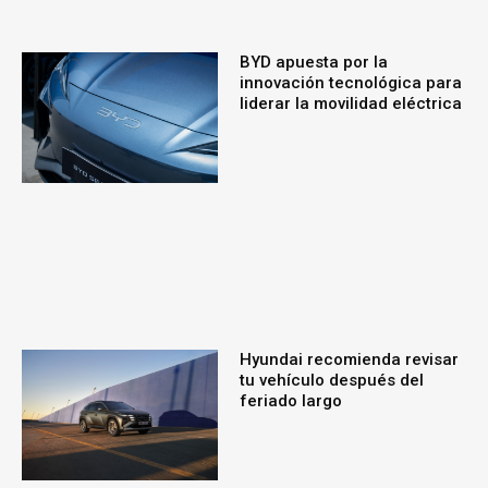
BYD apuesta por la
innovación tecnológica para
liderar la movilidad eléctrica
Hyundai recomienda revisar
tu vehículo después del
feriado largo