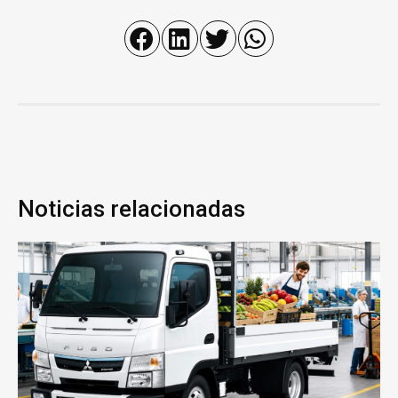
Noticias relacionadas