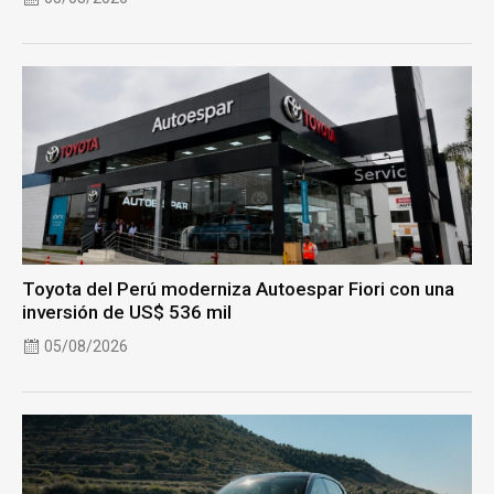
Toyota del Perú moderniza Autoespar Fiori con una
inversión de US$ 536 mil
05/08/2026