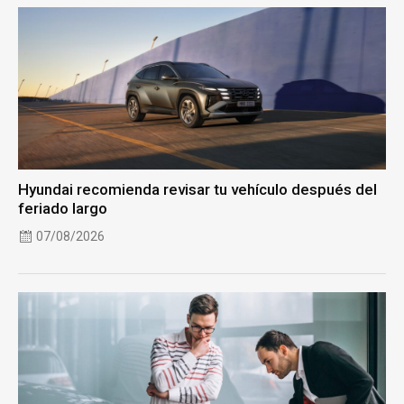
Hyundai recomienda revisar tu vehículo después del
feriado largo
07/08/2026