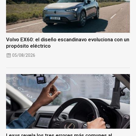
Volvo EX60: el diseño escandinavo evoluciona con un
propósito eléctrico
05/08/2026
Lexus revela los tres errores más comunes al