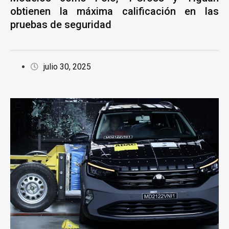
obtienen la máxima calificación en las
pruebas de seguridad
julio 30, 2025