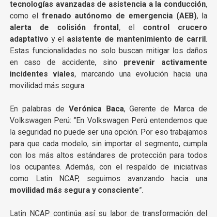
tecnologías avanzadas de asistencia a la conducción
,
como el
frenado autónomo de emergencia (AEB)
, la
alerta de colisión frontal
, el
control crucero
adaptativo
y el
asistente de mantenimiento de carril
.
Estas funcionalidades no solo buscan mitigar los daños
en caso de accidente, sino
prevenir activamente
incidentes viales
, marcando una evolución hacia una
movilidad más segura.
En palabras de
Verónica Baca
, Gerente de Marca de
Volkswagen Perú: “En Volkswagen Perú entendemos que
la seguridad no puede ser una opción. Por eso trabajamos
para que cada modelo, sin importar el segmento, cumpla
con los más altos estándares de protección para todos
los ocupantes. Además, con el respaldo de iniciativas
como Latin NCAP, seguimos avanzando hacia una
movilidad más segura y consciente
”.
Latin NCAP continúa así su labor de transformación del