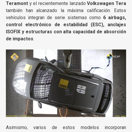
Teramont
y el recientemente lanzado
Volkswagen Tera
también han alcanzado la máxima calificación. Estos
vehículos integran de serie sistemas como
6 airbags,
control electrónico de estabilidad (ESC), anclajes
ISOFIX y estructuras con alta capacidad de absorción
de impactos
.
Asimismo, varios de estos modelos incorporan