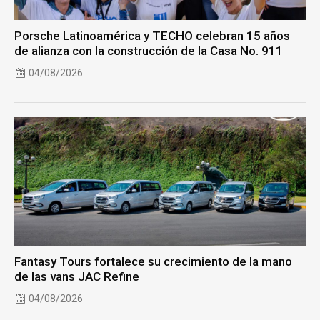
Porsche Latinoamérica y TECHO celebran 15 años
de alianza con la construcción de la Casa No. 911
04/08/2026
Fantasy Tours fortalece su crecimiento de la mano
de las vans JAC Refine
04/08/2026