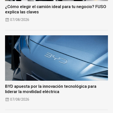
¿Cómo elegir el camión ideal para tu negocio? FUSO
explica las claves
07/08/2026
BYD apuesta por la innovación tecnológica para
liderar la movilidad eléctrica
07/08/2026