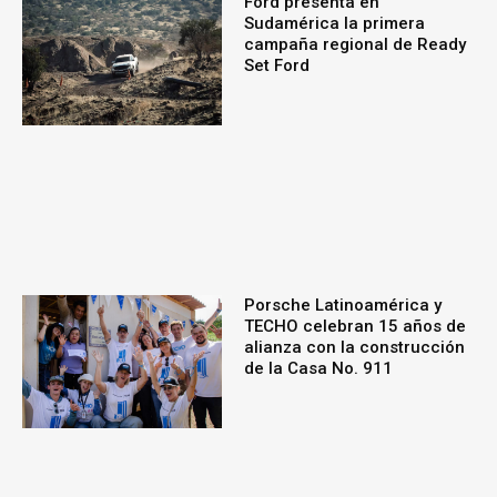
Ford presenta en
Sudamérica la primera
campaña regional de Ready
Set Ford
Porsche Latinoamérica y
TECHO celebran 15 años de
alianza con la construcción
de la Casa No. 911