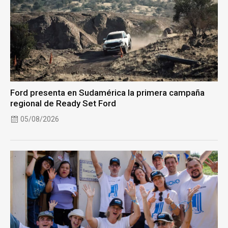
Ford presenta en Sudamérica la primera campaña
regional de Ready Set Ford
05/08/2026