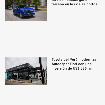
terreno en los viajes cortos
Toyota del Perú moderniza
Autoespar Fiori con una
inversión de US$ 536 mil