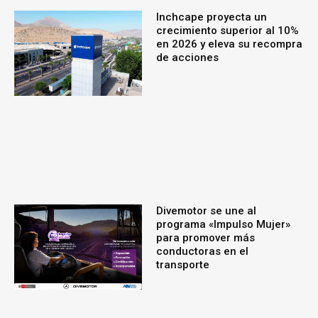
Inchcape proyecta un
crecimiento superior al 10%
en 2026 y eleva su recompra
de acciones
Divemotor se une al
programa «Impulso Mujer»
para promover más
conductoras en el
transporte