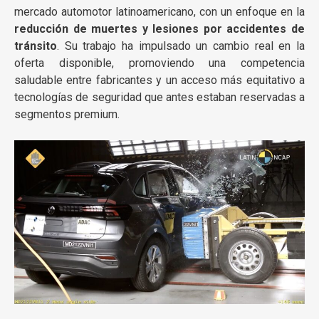
mercado automotor latinoamericano, con un enfoque en la
reducción de muertes y lesiones por accidentes de
tránsito
. Su trabajo ha impulsado un cambio real en la
oferta disponible, promoviendo una competencia
saludable entre fabricantes y un acceso más equitativo a
tecnologías de seguridad que antes estaban reservadas a
segmentos premium.