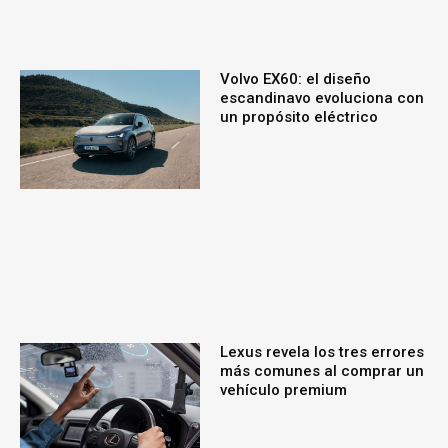
Volvo EX60: el diseño
escandinavo evoluciona con
un propósito eléctrico
Lexus revela los tres errores
más comunes al comprar un
vehículo premium