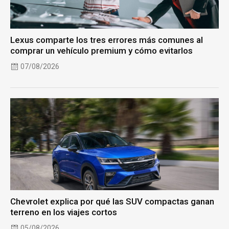
Lexus comparte los tres errores más comunes al
comprar un vehículo premium y cómo evitarlos
07/08/2026
Chevrolet explica por qué las SUV compactas ganan
terreno en los viajes cortos
05/08/2026