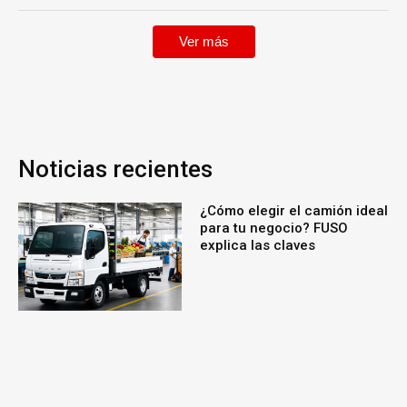
Ver más
Noticias recientes
¿Cómo elegir el camión ideal
para tu negocio? FUSO
explica las claves