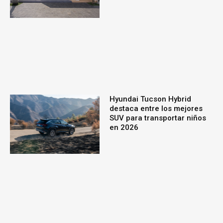
Hyundai Tucson Hybrid
destaca entre los mejores
SUV para transportar niños
en 2026