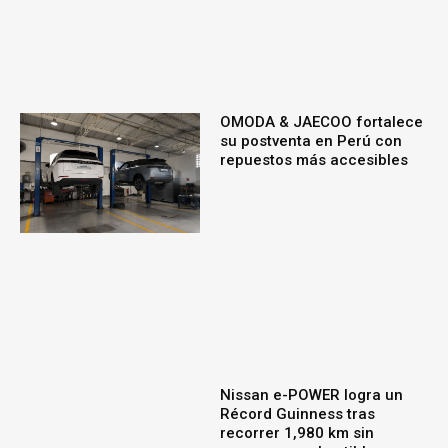
OMODA & JAECOO fortalece
su postventa en Perú con
repuestos más accesibles
Nissan e-POWER logra un
Récord Guinness tras
recorrer 1,980 km sin